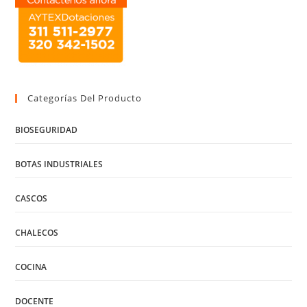
Categorías Del Producto
BIOSEGURIDAD
BOTAS INDUSTRIALES
CASCOS
CHALECOS
COCINA
DOCENTE