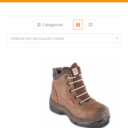
Categorias
Ordenar por puntuación media