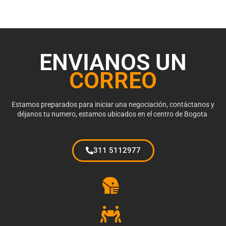
ENVIANOS UN
CORREO
Estamos preparados para iniciar una negociación, contáctanos y
déjanos tu numero, estamos ubicados en el centro de Bogota
311 5112977