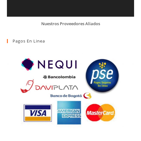
Nuestros Proveedores Aliados
Pagos En Linea