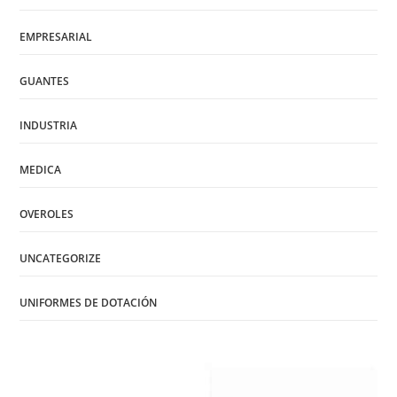
EMPRESARIAL
GUANTES
INDUSTRIA
MEDICA
OVEROLES
UNCATEGORIZE
UNIFORMES DE DOTACIÓN