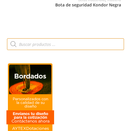
Bota de seguridad Kondor Negra