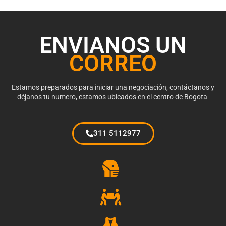
ENVIANOS UN
CORREO
Estamos preparados para iniciar una negociación, contáctanos y
déjanos tu numero, estamos ubicados en el centro de Bogota
311 5112977