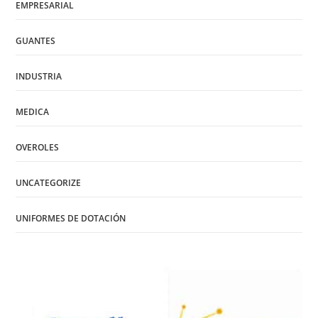
EMPRESARIAL
GUANTES
INDUSTRIA
MEDICA
OVEROLES
UNCATEGORIZE
UNIFORMES DE DOTACIÓN