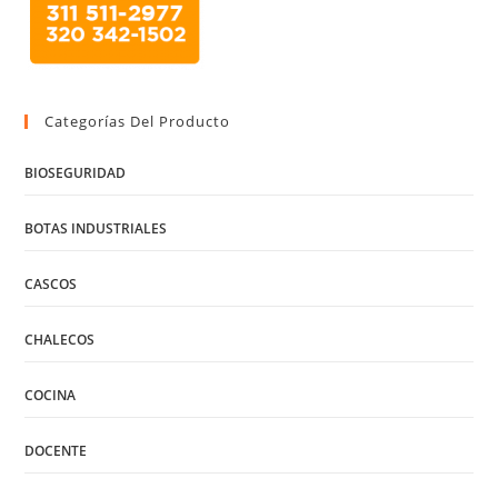
Categorías Del Producto
BIOSEGURIDAD
BOTAS INDUSTRIALES
CASCOS
CHALECOS
COCINA
DOCENTE