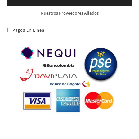
Nuestros Proveedores Aliados
Pagos En Linea