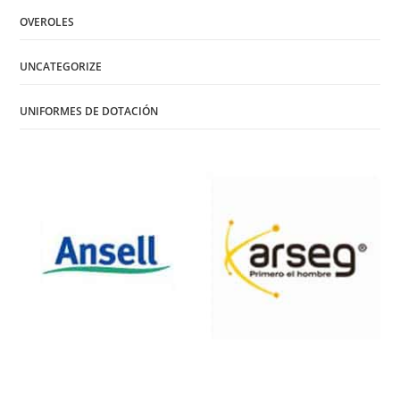
OVEROLES
UNCATEGORIZE
UNIFORMES DE DOTACIÓN