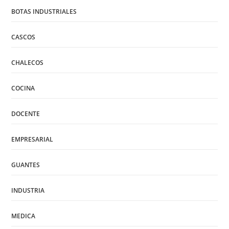
BOTAS INDUSTRIALES
CASCOS
CHALECOS
COCINA
DOCENTE
EMPRESARIAL
GUANTES
INDUSTRIA
MEDICA