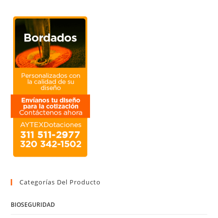
Categorías Del Producto
BIOSEGURIDAD