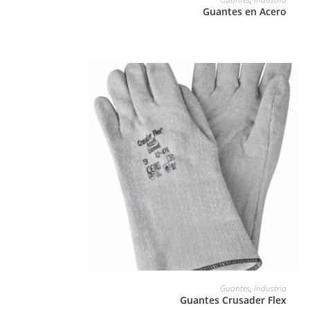
Guantes en Acero
LEER MÁS
Guantes
,
Industria
Guantes Crusader Flex