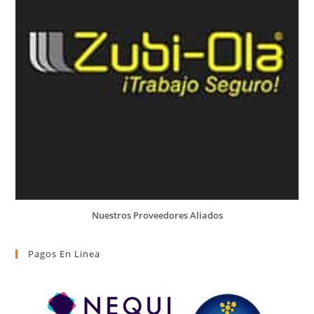
Nuestros Proveedores Aliados
Pagos En Linea