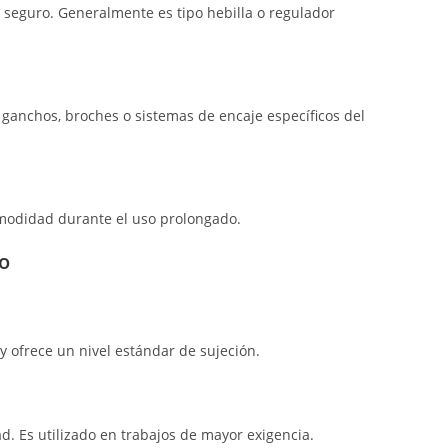
 seguro. Generalmente es tipo hebilla o regulador
ganchos, broches o sistemas de encaje específicos del
modidad durante el uso prolongado.
o
 y ofrece un nivel estándar de sujeción.
. Es utilizado en trabajos de mayor exigencia.