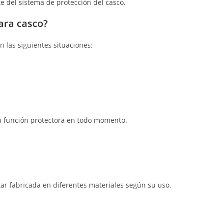
e del sistema de protección del casco.
ara casco?
 las siguientes situaciones:
su función protectora en todo momento.
ar fabricada en diferentes materiales según su uso.