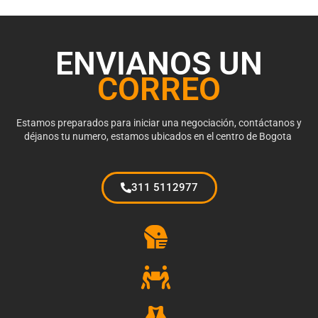
ENVIANOS UN
CORREO
Estamos preparados para iniciar una negociación, contáctanos y
déjanos tu numero, estamos ubicados en el centro de Bogota
311 5112977