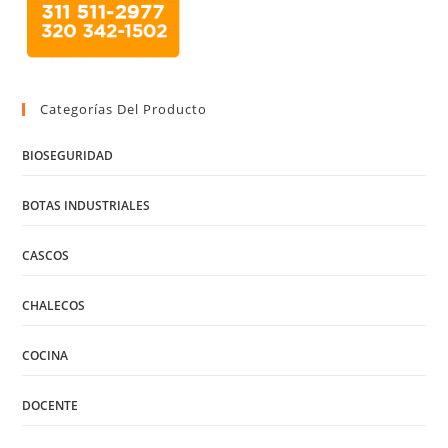
Categorías Del Producto
BIOSEGURIDAD
BOTAS INDUSTRIALES
CASCOS
CHALECOS
COCINA
DOCENTE