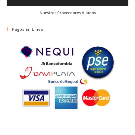
Nuestros Proveedores Aliados
Pagos En Linea