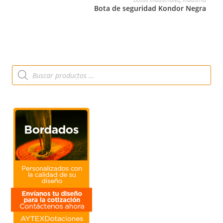
Bota de seguridad Kondor Negra