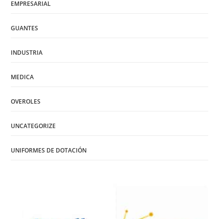
EMPRESARIAL
GUANTES
INDUSTRIA
MEDICA
OVEROLES
UNCATEGORIZE
UNIFORMES DE DOTACIÓN