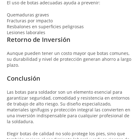
El uso de botas adecuadas ayuda a prevenir:
Quemaduras graves
Fracturas por impacto
Resbalones en superficies peligrosas
Lesiones laborales
Retorno de Inversión
Aunque pueden tener un costo mayor que botas comunes,
su durabilidad y nivel de protección generan ahorro a largo
plazo.
Conclusión
Las botas para soldador son un elemento esencial para
garantizar seguridad, comodidad y resistencia en entornos
de trabajo de alto riesgo. Su diseño especializado,
materiales ignífugos y protección integral las convierten en
una inversión indispensable para cualquier profesional de
la soldadura.
Elegir botas de calidad no solo protege los pies, sino que