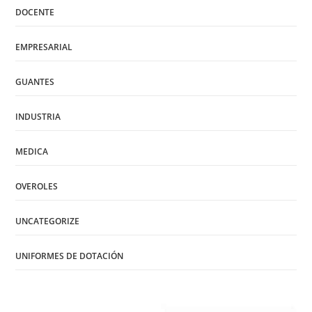
DOCENTE
EMPRESARIAL
GUANTES
INDUSTRIA
MEDICA
OVEROLES
UNCATEGORIZE
UNIFORMES DE DOTACIÓN