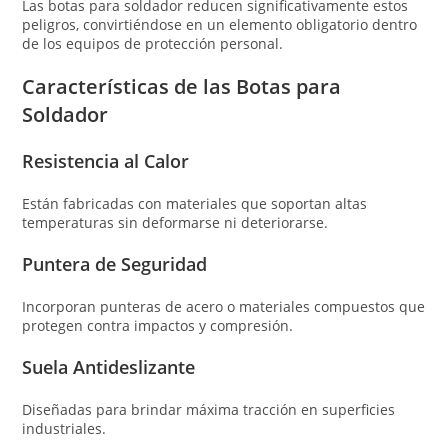
Las botas para soldador reducen significativamente estos
peligros, convirtiéndose en un elemento obligatorio dentro
de los equipos de protección personal.
Características de las Botas para
Soldador
Resistencia al Calor
Están fabricadas con materiales que soportan altas
temperaturas sin deformarse ni deteriorarse.
Puntera de Seguridad
Incorporan punteras de acero o materiales compuestos que
protegen contra impactos y compresión.
Suela Antideslizante
Diseñadas para brindar máxima tracción en superficies
industriales.