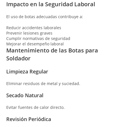
Impacto en la Seguridad Laboral
El uso de botas adecuadas contribuye a:
Reducir accidentes laborales
Prevenir lesiones graves
Cumplir normativas de seguridad
Mejorar el desempeño laboral
Mantenimiento de las Botas para
Soldador
Limpieza Regular
Eliminar residuos de metal y suciedad.
Secado Natural
Evitar fuentes de calor directo.
Revisión Periódica