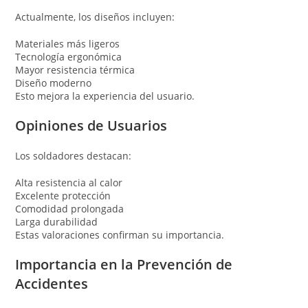
Actualmente, los diseños incluyen:
Materiales más ligeros
Tecnología ergonómica
Mayor resistencia térmica
Diseño moderno
Esto mejora la experiencia del usuario.
Opiniones de Usuarios
Los soldadores destacan:
Alta resistencia al calor
Excelente protección
Comodidad prolongada
Larga durabilidad
Estas valoraciones confirman su importancia.
Importancia en la Prevención de
Accidentes