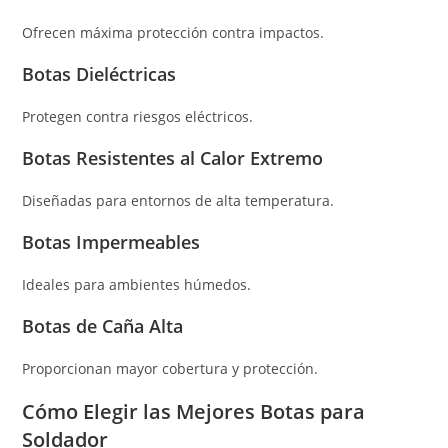
Ofrecen máxima protección contra impactos.
Botas Dieléctricas
Protegen contra riesgos eléctricos.
Botas Resistentes al Calor Extremo
Diseñadas para entornos de alta temperatura.
Botas Impermeables
Ideales para ambientes húmedos.
Botas de Caña Alta
Proporcionan mayor cobertura y protección.
Cómo Elegir las Mejores Botas para
Soldador