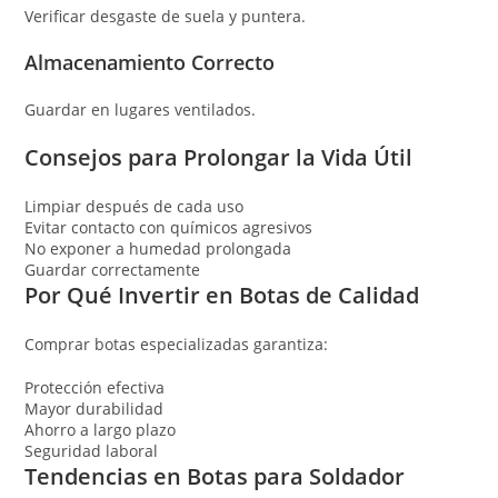
Verificar desgaste de suela y puntera.
Almacenamiento Correcto
Guardar en lugares ventilados.
Consejos para Prolongar la Vida Útil
Limpiar después de cada uso
Evitar contacto con químicos agresivos
No exponer a humedad prolongada
Guardar correctamente
Por Qué Invertir en Botas de Calidad
Comprar botas especializadas garantiza:
Protección efectiva
Mayor durabilidad
Ahorro a largo plazo
Seguridad laboral
Tendencias en Botas para Soldador