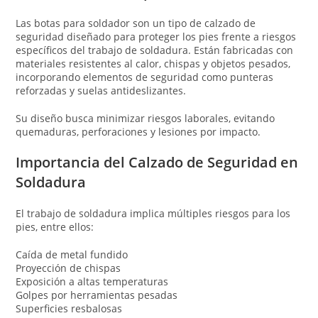
Las botas para soldador son un tipo de calzado de
seguridad diseñado para proteger los pies frente a riesgos
específicos del trabajo de soldadura. Están fabricadas con
materiales resistentes al calor, chispas y objetos pesados,
incorporando elementos de seguridad como punteras
reforzadas y suelas antideslizantes.
Su diseño busca minimizar riesgos laborales, evitando
quemaduras, perforaciones y lesiones por impacto.
Importancia del Calzado de Seguridad en
Soldadura
El trabajo de soldadura implica múltiples riesgos para los
pies, entre ellos:
Caída de metal fundido
Proyección de chispas
Exposición a altas temperaturas
Golpes por herramientas pesadas
Superficies resbalosas