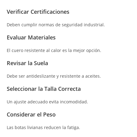
Verificar Certificaciones
Deben cumplir normas de seguridad industrial.
Evaluar Materiales
El cuero resistente al calor es la mejor opción.
Revisar la Suela
Debe ser antideslizante y resistente a aceites.
Seleccionar la Talla Correcta
Un ajuste adecuado evita incomodidad.
Considerar el Peso
Las botas livianas reducen la fatiga.