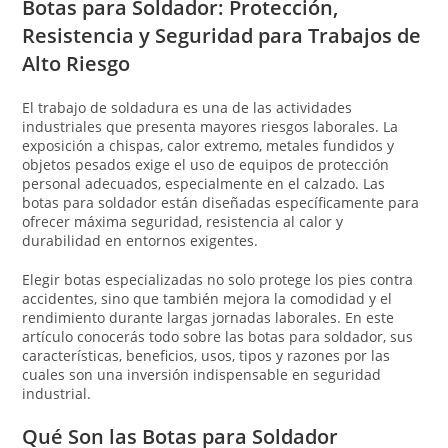
Botas para Soldador: Protección,
Resistencia y Seguridad para Trabajos de
Alto Riesgo
El trabajo de soldadura es una de las actividades
industriales que presenta mayores riesgos laborales. La
exposición a chispas, calor extremo, metales fundidos y
objetos pesados exige el uso de equipos de protección
personal adecuados, especialmente en el calzado. Las
botas para soldador están diseñadas específicamente para
ofrecer máxima seguridad, resistencia al calor y
durabilidad en entornos exigentes.
Elegir botas especializadas no solo protege los pies contra
accidentes, sino que también mejora la comodidad y el
rendimiento durante largas jornadas laborales. En este
artículo conocerás todo sobre las botas para soldador, sus
características, beneficios, usos, tipos y razones por las
cuales son una inversión indispensable en seguridad
industrial.
Qué Son las Botas para Soldador