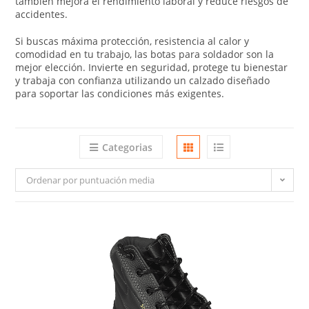
también mejora el rendimiento laboral y reduce riesgos de
accidentes.
Si buscas máxima protección, resistencia al calor y
comodidad en tu trabajo, las botas para soldador son la
mejor elección. Invierte en seguridad, protege tu bienestar
y trabaja con confianza utilizando un calzado diseñado
para soportar las condiciones más exigentes.
Categorias
Ordenar por puntuación media