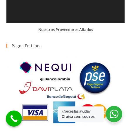
Nuestros Proveedores Aliados
Pagos En Linea
¿Necesitas ayuda?
Chatea con nosotros