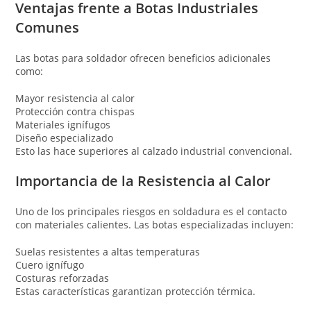
Ventajas frente a Botas Industriales
Comunes
Las botas para soldador ofrecen beneficios adicionales
como:
Mayor resistencia al calor
Protección contra chispas
Materiales ignífugos
Diseño especializado
Esto las hace superiores al calzado industrial convencional.
Importancia de la Resistencia al Calor
Uno de los principales riesgos en soldadura es el contacto
con materiales calientes. Las botas especializadas incluyen:
Suelas resistentes a altas temperaturas
Cuero ignífugo
Costuras reforzadas
Estas características garantizan protección térmica.