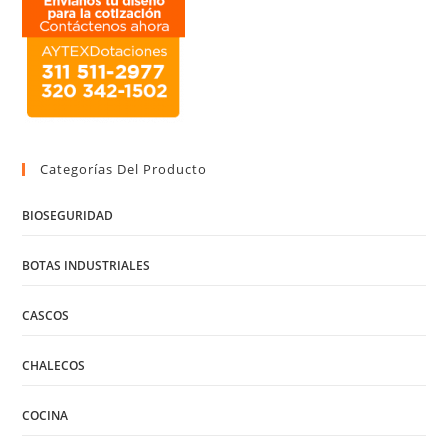
Categorías Del Producto
BIOSEGURIDAD
BOTAS INDUSTRIALES
CASCOS
CHALECOS
COCINA