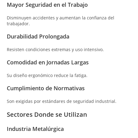
Mayor Seguridad en el Trabajo
Disminuyen accidentes y aumentan la confianza del
trabajador.
Durabilidad Prolongada
Resisten condiciones extremas y uso intensivo.
Comodidad en Jornadas Largas
Su diseño ergonómico reduce la fatiga.
Cumplimiento de Normativas
Son exigidas por estándares de seguridad industrial.
Sectores Donde se Utilizan
Industria Metalúrgica