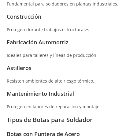
Fundamental para soldadores en plantas industriales.
Construcción
Protegen durante trabajos estructurales.
Fabricación Automotriz
Ideales para talleres y líneas de producción.
Astilleros
Resisten ambientes de alto riesgo térmico.
Mantenimiento Industrial
Protegen en labores de reparación y montaje.
Tipos de Botas para Soldador
Botas con Puntera de Acero