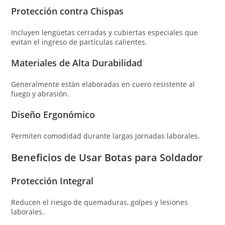
Protección contra Chispas
Incluyen lengüetas cerradas y cubiertas especiales que
evitan el ingreso de partículas calientes.
Materiales de Alta Durabilidad
Generalmente están elaboradas en cuero resistente al
fuego y abrasión.
Diseño Ergonómico
Permiten comodidad durante largas jornadas laborales.
Beneficios de Usar Botas para Soldador
Protección Integral
Reducen el riesgo de quemaduras, golpes y lesiones
laborales.