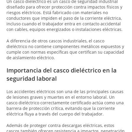
Un casco dieléctrico es un casco de seguridad industrial
diseñado para ofrecer protección contra impactos físicos y
riesgos eléctricos. Está fabricado con materiales no
conductores que impiden el paso de la corriente eléctrica,
incluso cuando el trabajador entra en contacto accidental
con cables, equipos energizados o instalaciones eléctricas.
A diferencia de otros cascos industriales, el casco
dieléctrico no contiene componentes metálicos expuestos y
cumple con normas específicas que certifican su capacidad
de aislamiento eléctrico.
Importancia del casco dieléctrico en la
seguridad laboral
Los accidentes eléctricos son una de las principales causas
de lesiones graves y muertes en el entorno laboral. Un
casco dieléctrico correctamente certificado actúa como una
barrera de protección crítica, evitando que la corriente
eléctrica fluya a través del cuerpo del trabajador.
Además de proteger contra descargas eléctricas, estos
cascos también ofrecen resistencia a impactos, penetración