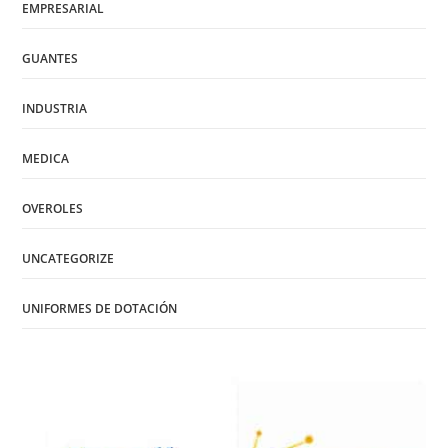
EMPRESARIAL
GUANTES
INDUSTRIA
MEDICA
OVEROLES
UNCATEGORIZE
UNIFORMES DE DOTACIÓN