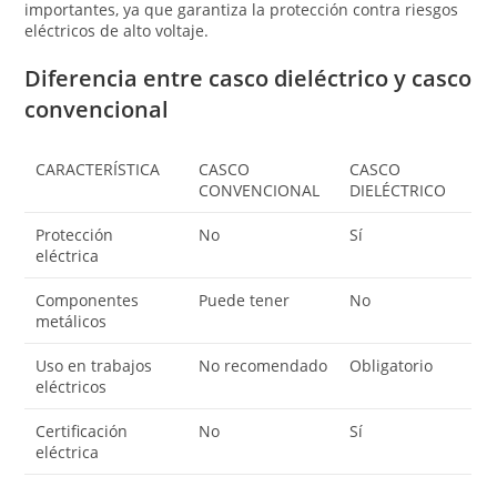
importantes, ya que garantiza la protección contra riesgos
eléctricos de alto voltaje.
Diferencia entre casco dieléctrico y casco
convencional
CARACTERÍSTICA
CASCO
CASCO
CONVENCIONAL
DIELÉCTRICO
Protección
No
Sí
eléctrica
Componentes
Puede tener
No
metálicos
Uso en trabajos
No recomendado
Obligatorio
eléctricos
Certificación
No
Sí
eléctrica