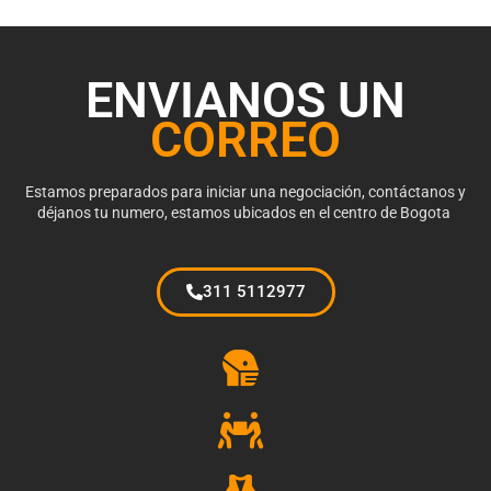
ENVIANOS UN
CORREO
Estamos preparados para iniciar una negociación, contáctanos y
déjanos tu numero, estamos ubicados en el centro de Bogota
311 5112977