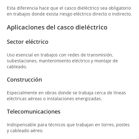
Esta diferencia hace que el casco dieléctrico sea obligatorio
en trabajos donde exista riesgo eléctrico directo o indirecto.
Aplicaciones del casco dieléctrico
Sector eléctrico
Uso esencial en trabajos con redes de transmisión,
subestaciones, mantenimiento eléctrico y montaje de
cableado.
Construcción
Especialmente en obras donde se trabaja cerca de líneas
eléctricas aéreas o instalaciones energizadas.
Telecomunicaciones
Indispensable para técnicos que trabajan en torres, postes
y cableado aéreo.