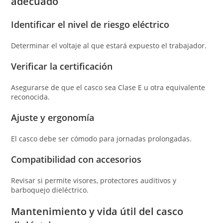
adecuado
Identificar el nivel de riesgo eléctrico
Determinar el voltaje al que estará expuesto el trabajador.
Verificar la certificación
Asegurarse de que el casco sea Clase E u otra equivalente
reconocida.
Ajuste y ergonomía
El casco debe ser cómodo para jornadas prolongadas.
Compatibilidad con accesorios
Revisar si permite visores, protectores auditivos y
barboquejo dieléctrico.
Mantenimiento y vida útil del casco