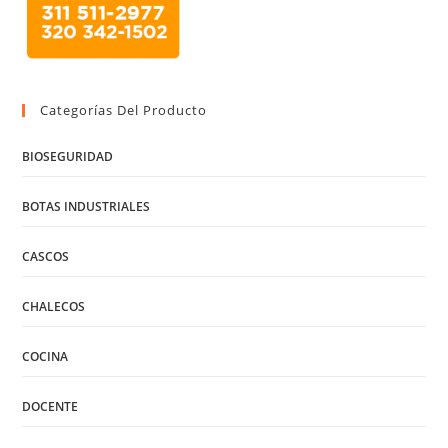
Categorías Del Producto
BIOSEGURIDAD
BOTAS INDUSTRIALES
CASCOS
CHALECOS
COCINA
DOCENTE