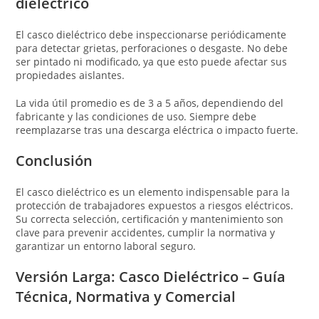
dieléctrico
El casco dieléctrico debe inspeccionarse periódicamente
para detectar grietas, perforaciones o desgaste. No debe
ser pintado ni modificado, ya que esto puede afectar sus
propiedades aislantes.
La vida útil promedio es de 3 a 5 años, dependiendo del
fabricante y las condiciones de uso. Siempre debe
reemplazarse tras una descarga eléctrica o impacto fuerte.
Conclusión
El casco dieléctrico es un elemento indispensable para la
protección de trabajadores expuestos a riesgos eléctricos.
Su correcta selección, certificación y mantenimiento son
clave para prevenir accidentes, cumplir la normativa y
garantizar un entorno laboral seguro.
Versión Larga: Casco Dieléctrico – Guía
Técnica, Normativa y Comercial