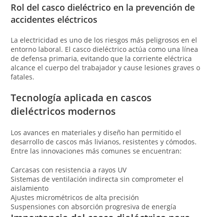
Rol del casco dieléctrico en la prevención de
accidentes eléctricos
La electricidad es uno de los riesgos más peligrosos en el
entorno laboral. El casco dieléctrico actúa como una línea
de defensa primaria, evitando que la corriente eléctrica
alcance el cuerpo del trabajador y cause lesiones graves o
fatales.
Tecnología aplicada en cascos
dieléctricos modernos
Los avances en materiales y diseño han permitido el
desarrollo de cascos más livianos, resistentes y cómodos.
Entre las innovaciones más comunes se encuentran:
Carcasas con resistencia a rayos UV
Sistemas de ventilación indirecta sin comprometer el
aislamiento
Ajustes micrométricos de alta precisión
Suspensiones con absorción progresiva de energía