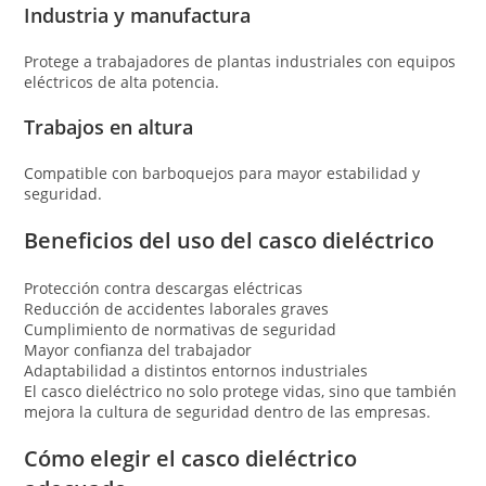
Industria y manufactura
Protege a trabajadores de plantas industriales con equipos
eléctricos de alta potencia.
Trabajos en altura
Compatible con barboquejos para mayor estabilidad y
seguridad.
Beneficios del uso del casco dieléctrico
Protección contra descargas eléctricas
Reducción de accidentes laborales graves
Cumplimiento de normativas de seguridad
Mayor confianza del trabajador
Adaptabilidad a distintos entornos industriales
El casco dieléctrico no solo protege vidas, sino que también
mejora la cultura de seguridad dentro de las empresas.
Cómo elegir el casco dieléctrico