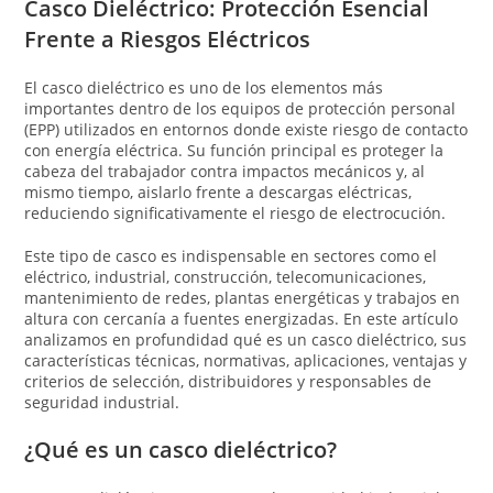
Casco Dieléctrico: Protección Esencial
Frente a Riesgos Eléctricos
El casco dieléctrico es uno de los elementos más
importantes dentro de los equipos de protección personal
(EPP) utilizados en entornos donde existe riesgo de contacto
con energía eléctrica. Su función principal es proteger la
cabeza del trabajador contra impactos mecánicos y, al
mismo tiempo, aislarlo frente a descargas eléctricas,
reduciendo significativamente el riesgo de electrocución.
Este tipo de casco es indispensable en sectores como el
eléctrico, industrial, construcción, telecomunicaciones,
mantenimiento de redes, plantas energéticas y trabajos en
altura con cercanía a fuentes energizadas. En este artículo
analizamos en profundidad qué es un casco dieléctrico, sus
características técnicas, normativas, aplicaciones, ventajas y
criterios de selección, distribuidores y responsables de
seguridad industrial.
¿Qué es un casco dieléctrico?