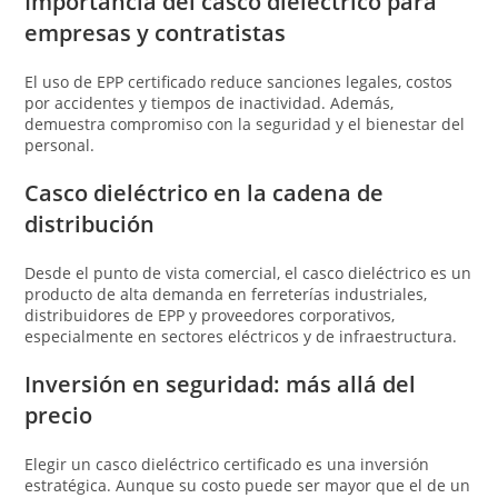
Importancia del casco dieléctrico para
empresas y contratistas
El uso de EPP certificado reduce sanciones legales, costos
por accidentes y tiempos de inactividad. Además,
demuestra compromiso con la seguridad y el bienestar del
personal.
Casco dieléctrico en la cadena de
distribución
Desde el punto de vista comercial, el casco dieléctrico es un
producto de alta demanda en ferreterías industriales,
distribuidores de EPP y proveedores corporativos,
especialmente en sectores eléctricos y de infraestructura.
Inversión en seguridad: más allá del
precio
Elegir un casco dieléctrico certificado es una inversión
estratégica. Aunque su costo puede ser mayor que el de un