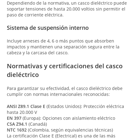
Dependiendo de la normativa, un casco dieléctrico puede
soportar tensiones de hasta 20.000 voltios sin permitir el
paso de corriente eléctrica.
Sistema de suspensión interno
Incluye arneses de 4, 6 o más puntos que absorben
impactos y mantienen una separación segura entre la
cabeza y la carcasa del casco.
Normativas y certificaciones del casco
dieléctrico
Para garantizar su efectividad, el casco dieléctrico debe
cumplir con normas internacionales reconocidas:
ANSI Z89.1 Clase E
(Estados Unidos): Protección eléctrica
hasta 20.000 V
EN 397
(Europa): Opciones con aislamiento eléctrico
CSA Z94.1
(Canadá)
NTC 1692
(Colombia, según equivalencias técnicas)
La certificación Clase E (Electrical) es una de las más