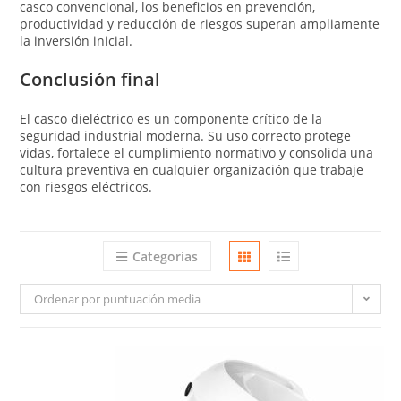
casco convencional, los beneficios en prevención,
productividad y reducción de riesgos superan ampliamente
la inversión inicial.
Conclusión final
El casco dieléctrico es un componente crítico de la
seguridad industrial moderna. Su uso correcto protege
vidas, fortalece el cumplimiento normativo y consolida una
cultura preventiva en cualquier organización que trabaje
con riesgos eléctricos.
Categorias
Ordenar por puntuación media