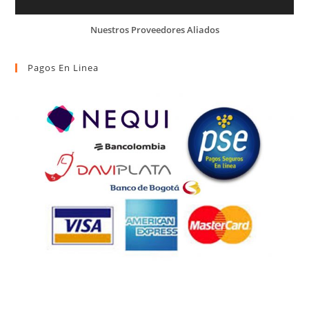
Nuestros Proveedores Aliados
Pagos En Linea