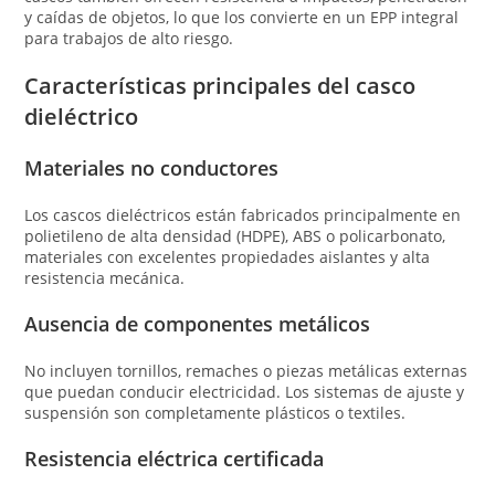
y caídas de objetos, lo que los convierte en un EPP integral
para trabajos de alto riesgo.
Características principales del casco
dieléctrico
Materiales no conductores
Los cascos dieléctricos están fabricados principalmente en
polietileno de alta densidad (HDPE), ABS o policarbonato,
materiales con excelentes propiedades aislantes y alta
resistencia mecánica.
Ausencia de componentes metálicos
No incluyen tornillos, remaches o piezas metálicas externas
que puedan conducir electricidad. Los sistemas de ajuste y
suspensión son completamente plásticos o textiles.
Resistencia eléctrica certificada