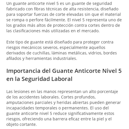
Un guante anticorte nivel 5 es un guante de seguridad
fabricado con fibras técnicas de alta resistencia, diseñado
para soportar fuerzas de corte elevadas sin que el material
se rompa o perfore fácilmente. El nivel 5 representa uno de
los grados más altos de protección contra cortes dentro de
las clasificaciones más utilizadas en el mercado.
Este tipo de guante está diseñado para proteger contra
riesgos mecánicos severos, especialmente aquellos
derivados de cuchillas, láminas metálicas, vidrios, bordes
afilados y herramientas industriales.
Importancia del Guante Anticorte Nivel 5
en la Seguridad Laboral
Las lesiones en las manos representan un alto porcentaje
de los accidentes laborales. Cortes profundos,
amputaciones parciales y heridas abiertas pueden generar
incapacidades temporales o permanentes. El uso del
guante anticorte nivel 5 reduce significativamente estos
riesgos, ofreciendo una barrera eficaz entre la piel y el
objeto cortante.