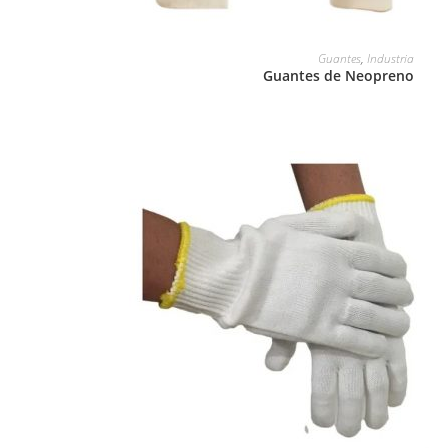
LEER MÁS
Guantes
,
Industria
Guantes de Neopreno