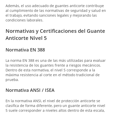
Además, el uso adecuado de guantes anticorte contribuye
al cumplimiento de las normativas de seguridad y salud en
el trabajo, evitando sanciones legales y mejorando las
condiciones laborales.
Normativas y Certificaciones del Guante
Anticorte Nivel 5
Normativa EN 388
La norma EN 388 es una de las más utilizadas para evaluar
la resistencia de los guantes frente a riesgos mecánicos.
Dentro de esta normativa, el nivel 5 corresponde a la
máxima resistencia al corte en el método tradicional de
prueba.
Normativa ANSI / ISEA
En la normativa ANSI, el nivel de protección anticorte se
clasifica de forma diferente, pero un guante anticorte nivel
5 suele corresponder a niveles altos dentro de esta escala,