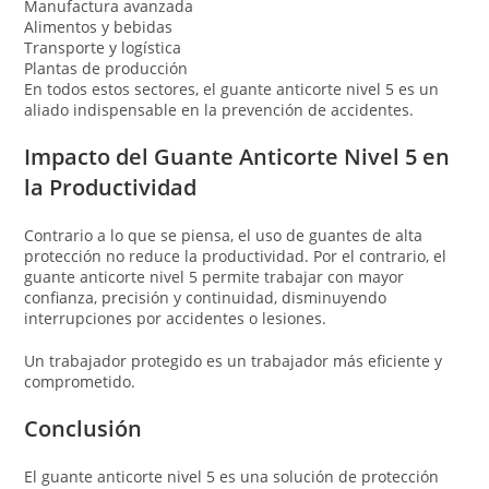
Manufactura avanzada
Alimentos y bebidas
Transporte y logística
Plantas de producción
En todos estos sectores, el guante anticorte nivel 5 es un
aliado indispensable en la prevención de accidentes.
Impacto del Guante Anticorte Nivel 5 en
la Productividad
Contrario a lo que se piensa, el uso de guantes de alta
protección no reduce la productividad. Por el contrario, el
guante anticorte nivel 5 permite trabajar con mayor
confianza, precisión y continuidad, disminuyendo
interrupciones por accidentes o lesiones.
Un trabajador protegido es un trabajador más eficiente y
comprometido.
Conclusión
El guante anticorte nivel 5 es una solución de protección