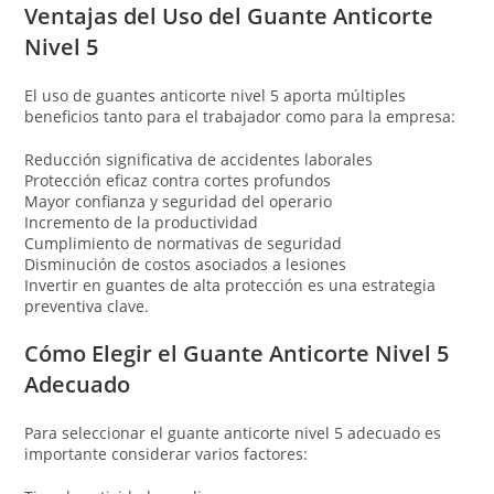
Ventajas del Uso del Guante Anticorte
Nivel 5
El uso de guantes anticorte nivel 5 aporta múltiples
beneficios tanto para el trabajador como para la empresa:
Reducción significativa de accidentes laborales
Protección eficaz contra cortes profundos
Mayor confianza y seguridad del operario
Incremento de la productividad
Cumplimiento de normativas de seguridad
Disminución de costos asociados a lesiones
Invertir en guantes de alta protección es una estrategia
preventiva clave.
Cómo Elegir el Guante Anticorte Nivel 5
Adecuado
Para seleccionar el guante anticorte nivel 5 adecuado es
importante considerar varios factores: