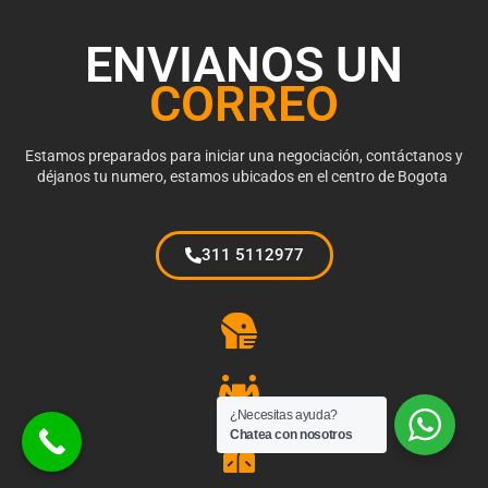
ENVIANOS UN
CORREO
Estamos preparados para iniciar una negociación, contáctanos y
déjanos tu numero, estamos ubicados en el centro de Bogota
311 5112977
¿Necesitas ayuda?
Chatea con nosotros