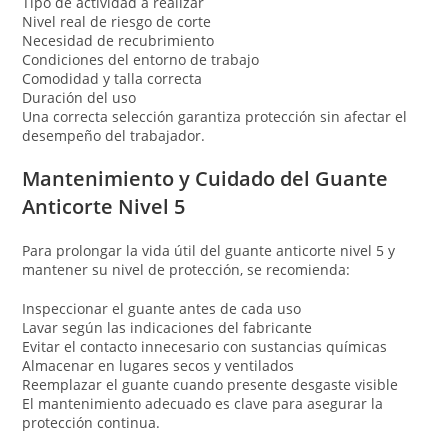
Tipo de actividad a realizar
Nivel real de riesgo de corte
Necesidad de recubrimiento
Condiciones del entorno de trabajo
Comodidad y talla correcta
Duración del uso
Una correcta selección garantiza protección sin afectar el
desempeño del trabajador.
Mantenimiento y Cuidado del Guante
Anticorte Nivel 5
Para prolongar la vida útil del guante anticorte nivel 5 y
mantener su nivel de protección, se recomienda:
Inspeccionar el guante antes de cada uso
Lavar según las indicaciones del fabricante
Evitar el contacto innecesario con sustancias químicas
Almacenar en lugares secos y ventilados
Reemplazar el guante cuando presente desgaste visible
El mantenimiento adecuado es clave para asegurar la
protección continua.