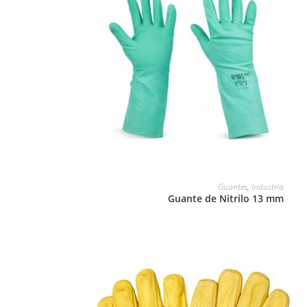
LEER MÁS
Guantes
,
Industria
Guante de Nitrilo 13 mm