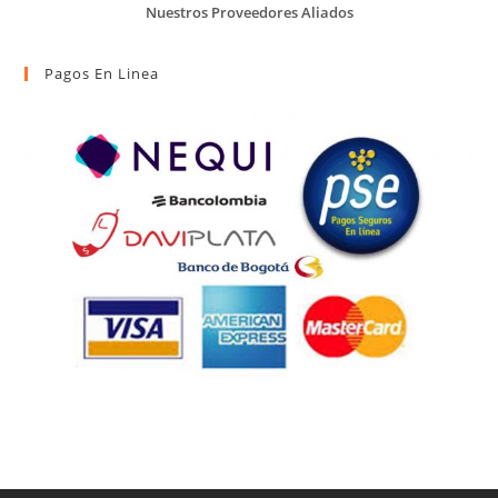
Nuestros Proveedores Aliados
Pagos En Linea