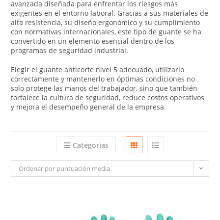
avanzada diseñada para enfrentar los riesgos más
exigentes en el entorno laboral. Gracias a sus materiales de
alta resistencia, su diseño ergonómico y su cumplimiento
con normativas internacionales, este tipo de guante se ha
convertido en un elemento esencial dentro de los
programas de seguridad industrial.
Elegir el guante anticorte nivel 5 adecuado, utilizarlo
correctamente y mantenerlo en óptimas condiciones no
solo protege las manos del trabajador, sino que también
fortalece la cultura de seguridad, reduce costos operativos
y mejora el desempeño general de la empresa.
Categorias
Ordenar por puntuación media