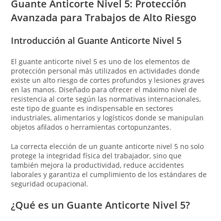
Guante Anticorte Nivel 5: Protección
Avanzada para Trabajos de Alto Riesgo
Introducción al Guante Anticorte Nivel 5
El guante anticorte nivel 5 es uno de los elementos de
protección personal más utilizados en actividades donde
existe un alto riesgo de cortes profundos y lesiones graves
en las manos. Diseñado para ofrecer el máximo nivel de
resistencia al corte según las normativas internacionales,
este tipo de guante es indispensable en sectores
industriales, alimentarios y logísticos donde se manipulan
objetos afilados o herramientas cortopunzantes.
La correcta elección de un guante anticorte nivel 5 no solo
protege la integridad física del trabajador, sino que
también mejora la productividad, reduce accidentes
laborales y garantiza el cumplimiento de los estándares de
seguridad ocupacional.
¿Qué es un Guante Anticorte Nivel 5?