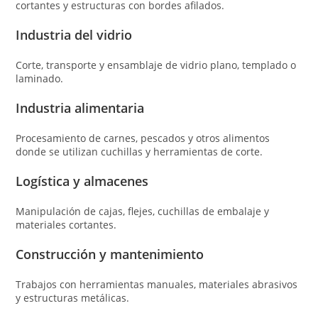
cortantes y estructuras con bordes afilados.
Industria del vidrio
Corte, transporte y ensamblaje de vidrio plano, templado o
laminado.
Industria alimentaria
Procesamiento de carnes, pescados y otros alimentos
donde se utilizan cuchillas y herramientas de corte.
Logística y almacenes
Manipulación de cajas, flejes, cuchillas de embalaje y
materiales cortantes.
Construcción y mantenimiento
Trabajos con herramientas manuales, materiales abrasivos
y estructuras metálicas.