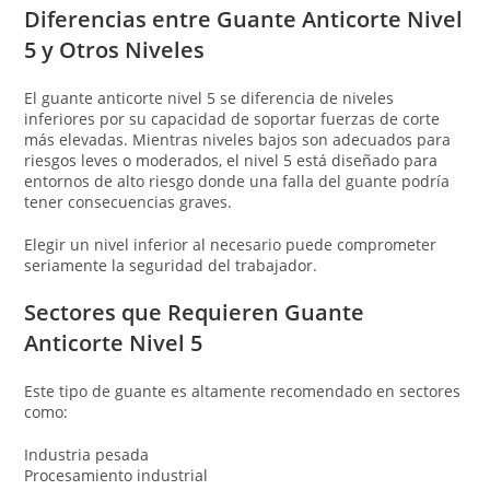
Diferencias entre Guante Anticorte Nivel
5 y Otros Niveles
El guante anticorte nivel 5 se diferencia de niveles
inferiores por su capacidad de soportar fuerzas de corte
más elevadas. Mientras niveles bajos son adecuados para
riesgos leves o moderados, el nivel 5 está diseñado para
entornos de alto riesgo donde una falla del guante podría
tener consecuencias graves.
Elegir un nivel inferior al necesario puede comprometer
seriamente la seguridad del trabajador.
Sectores que Requieren Guante
Anticorte Nivel 5
Este tipo de guante es altamente recomendado en sectores
como:
Industria pesada
Procesamiento industrial