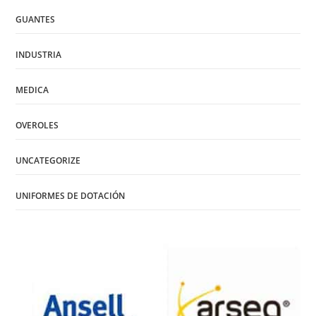
GUANTES
INDUSTRIA
MEDICA
OVEROLES
UNCATEGORIZE
UNIFORMES DE DOTACIÓN