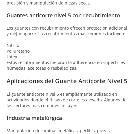
precisión y manipulación de piezas secas.
Guantes anticorte nivel 5 con recubrimiento
Los guantes con recubrimiento ofrecen protección adicional
y mejor agarre. Los recubrimientos más comunes incluyen:
Nitrilo
Poliuretano
Látex
Estos recubrimientos mejoran la adherencia en superficies
húmedas, aceitosas o resbaladizas.
Aplicaciones del Guante Anticorte Nivel 5
El guante anticorte nivel 5 es ampliamente utilizado en
actividades donde el riesgo de corte es elevado. Algunos de
los sectores más comunes incluyen:
Industria metalúrgica
Manipulación de láminas metálicas, perfiles, piezas