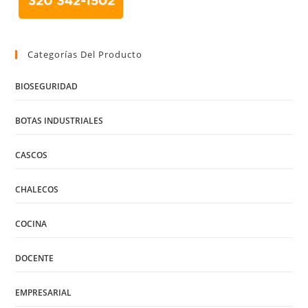
Categorías Del Producto
BIOSEGURIDAD
BOTAS INDUSTRIALES
CASCOS
CHALECOS
COCINA
DOCENTE
EMPRESARIAL