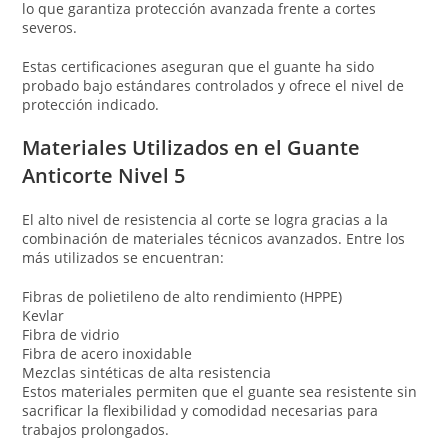
lo que garantiza protección avanzada frente a cortes
severos.
Estas certificaciones aseguran que el guante ha sido
probado bajo estándares controlados y ofrece el nivel de
protección indicado.
Materiales Utilizados en el Guante
Anticorte Nivel 5
El alto nivel de resistencia al corte se logra gracias a la
combinación de materiales técnicos avanzados. Entre los
más utilizados se encuentran:
Fibras de polietileno de alto rendimiento (HPPE)
Kevlar
Fibra de vidrio
Fibra de acero inoxidable
Mezclas sintéticas de alta resistencia
Estos materiales permiten que el guante sea resistente sin
sacrificar la flexibilidad y comodidad necesarias para
trabajos prolongados.