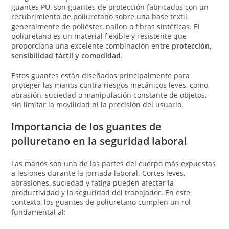
guantes PU, son guantes de protección fabricados con un
recubrimiento de poliuretano sobre una base textil,
generalmente de poliéster, nailon o fibras sintéticas. El
poliuretano es un material flexible y resistente que
proporciona una excelente combinación entre
protección,
sensibilidad táctil y comodidad
.
Estos guantes están diseñados principalmente para
proteger las manos contra riesgos mecánicos leves, como
abrasión, suciedad o manipulación constante de objetos,
sin limitar la movilidad ni la precisión del usuario.
Importancia de los guantes de
poliuretano en la seguridad laboral
Las manos son una de las partes del cuerpo más expuestas
a lesiones durante la jornada laboral. Cortes leves,
abrasiones, suciedad y fatiga pueden afectar la
productividad y la seguridad del trabajador. En este
contexto, los guantes de poliuretano cumplen un rol
fundamental al: