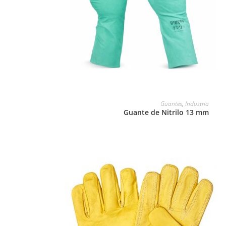
LEER MÁS
Guantes
,
Industria
Guante de Nitrilo 13 mm