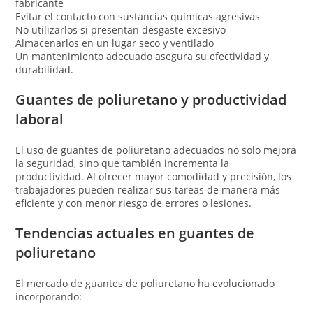
fabricante
Evitar el contacto con sustancias químicas agresivas
No utilizarlos si presentan desgaste excesivo
Almacenarlos en un lugar seco y ventilado
Un mantenimiento adecuado asegura su efectividad y
durabilidad.
Guantes de poliuretano y productividad
laboral
El uso de guantes de poliuretano adecuados no solo mejora
la seguridad, sino que también incrementa la
productividad. Al ofrecer mayor comodidad y precisión, los
trabajadores pueden realizar sus tareas de manera más
eficiente y con menor riesgo de errores o lesiones.
Tendencias actuales en guantes de
poliuretano
El mercado de guantes de poliuretano ha evolucionado
incorporando: