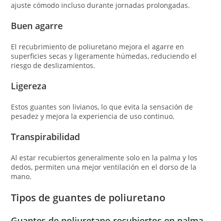
ajuste cómodo incluso durante jornadas prolongadas.
Buen agarre
El recubrimiento de poliuretano mejora el agarre en
superficies secas y ligeramente húmedas, reduciendo el
riesgo de deslizamientos.
Ligereza
Estos guantes son livianos, lo que evita la sensación de
pesadez y mejora la experiencia de uso continuo.
Transpirabilidad
Al estar recubiertos generalmente solo en la palma y los
dedos, permiten una mejor ventilación en el dorso de la
mano.
Tipos de guantes de poliuretano
Guantes de poliuretano recubiertos en palma