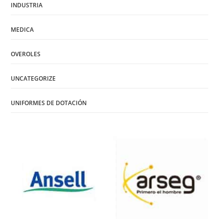
INDUSTRIA
MEDICA
OVEROLES
UNCATEGORIZE
UNIFORMES DE DOTACIÓN