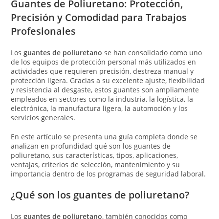
Guantes de Poliuretano: Protección,
Precisión y Comodidad para Trabajos
Profesionales
Los
guantes de poliuretano
se han consolidado como uno
de los equipos de protección personal más utilizados en
actividades que requieren precisión, destreza manual y
protección ligera. Gracias a su excelente ajuste, flexibilidad
y resistencia al desgaste, estos guantes son ampliamente
empleados en sectores como la industria, la logística, la
electrónica, la manufactura ligera, la automoción y los
servicios generales.
En este artículo se presenta una guía completa donde se
analizan en profundidad qué son los guantes de
poliuretano, sus características, tipos, aplicaciones,
ventajas, criterios de selección, mantenimiento y su
importancia dentro de los programas de seguridad laboral.
¿Qué son los guantes de poliuretano?
Los
guantes de poliuretano
, también conocidos como