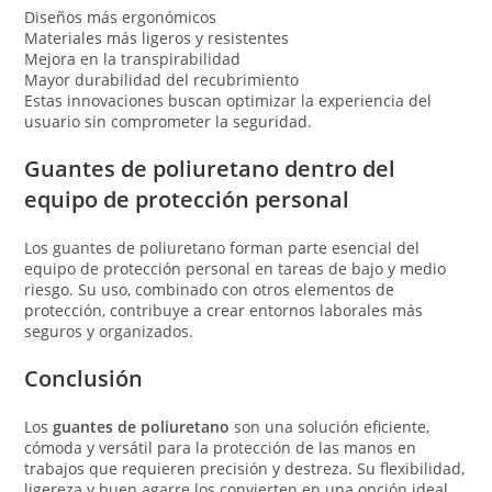
Diseños más ergonómicos
Materiales más ligeros y resistentes
Mejora en la transpirabilidad
Mayor durabilidad del recubrimiento
Estas innovaciones buscan optimizar la experiencia del
usuario sin comprometer la seguridad.
Guantes de poliuretano dentro del
equipo de protección personal
Los guantes de poliuretano forman parte esencial del
equipo de protección personal en tareas de bajo y medio
riesgo. Su uso, combinado con otros elementos de
protección, contribuye a crear entornos laborales más
seguros y organizados.
Conclusión
Los
guantes de poliuretano
son una solución eficiente,
cómoda y versátil para la protección de las manos en
trabajos que requieren precisión y destreza. Su flexibilidad,
ligereza y buen agarre los convierten en una opción ideal