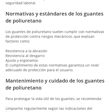
seguridad laboral.
Normativas y estándares de los guantes
de poliuretano
Los guantes de poliuretano suelen cumplir con normativas
de protección contra riesgos mecánicos, que evalúan
factores como:
Resistencia a la abrasión
Resistencia al desgarro
Ajuste y ergonomía
El cumplimiento de estas normativas garantiza un nivel
adecuado de protección para el usuario.
Mantenimiento y cuidado de los guantes
de poliuretano
Para prolongar la vida útil de los guantes, se recomienda:
Limpiarlos regularmente según las indicaciones del