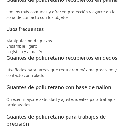
Son los más comunes y ofrecen protección y agarre en la
zona de contacto con los objetos.
Usos frecuentes
Manipulación de piezas
Ensamble ligero
Logística y almacén
Guantes de poliuretano recubiertos en dedos
Diseñados para tareas que requieren máxima precisión y
contacto controlado.
Guantes de poliuretano con base de nailon
Ofrecen mayor elasticidad y ajuste, ideales para trabajos
prolongados.
Guantes de poliuretano para trabajos de
precisión