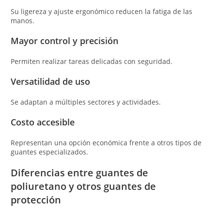
Su ligereza y ajuste ergonómico reducen la fatiga de las
manos.
Mayor control y precisión
Permiten realizar tareas delicadas con seguridad.
Versatilidad de uso
Se adaptan a múltiples sectores y actividades.
Costo accesible
Representan una opción económica frente a otros tipos de
guantes especializados.
Diferencias entre guantes de
poliuretano y otros guantes de
protección