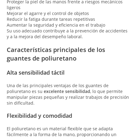
Proteger la piel de las manos frente a riesgos mecánicos
ligeros
Mejorar el agarre y el control de objetos
Reducir la fatiga durante tareas repetitivas
Aumentar la seguridad y eficiencia en el trabajo
Su uso adecuado contribuye a la prevención de accidentes
y a la mejora del desempeño laboral.
Características principales de los
guantes de poliuretano
Alta sensibilidad táctil
Una de las principales ventajas de los guantes de
poliuretano es su
excelente sensibilidad
, lo que permite
manipular piezas pequeñas y realizar trabajos de precisión
sin dificultad.
Flexibilidad y comodidad
El poliuretano es un material flexible que se adapta
fácilmente a la forma de la mano, proporcionando un