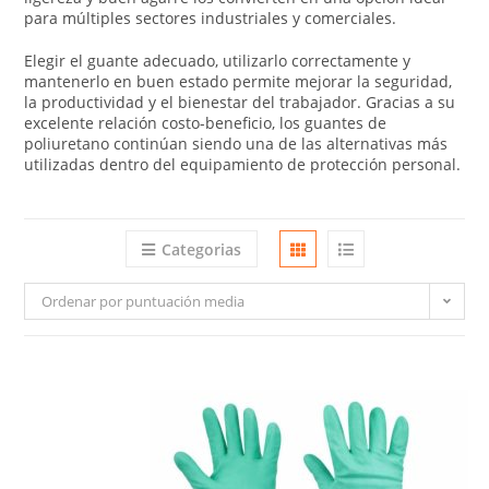
para múltiples sectores industriales y comerciales.
Elegir el guante adecuado, utilizarlo correctamente y
mantenerlo en buen estado permite mejorar la seguridad,
la productividad y el bienestar del trabajador. Gracias a su
excelente relación costo-beneficio, los guantes de
poliuretano continúan siendo una de las alternativas más
utilizadas dentro del equipamiento de protección personal.
Categorias
Ordenar por puntuación media