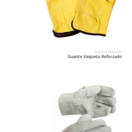
LEER MÁS
Guantes
,
Industria
Guante Vaqueta Reforzado