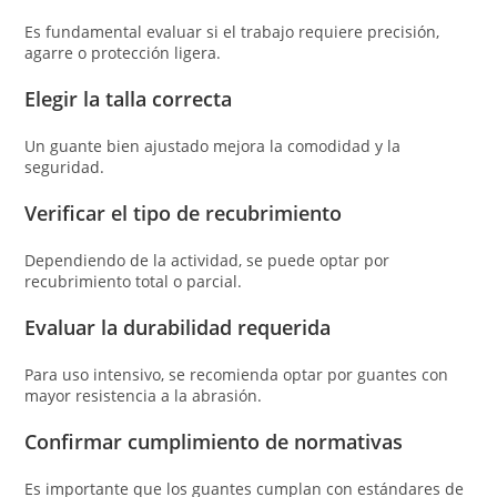
Es fundamental evaluar si el trabajo requiere precisión,
agarre o protección ligera.
Elegir la talla correcta
Un guante bien ajustado mejora la comodidad y la
seguridad.
Verificar el tipo de recubrimiento
Dependiendo de la actividad, se puede optar por
recubrimiento total o parcial.
Evaluar la durabilidad requerida
Para uso intensivo, se recomienda optar por guantes con
mayor resistencia a la abrasión.
Confirmar cumplimiento de normativas
Es importante que los guantes cumplan con estándares de