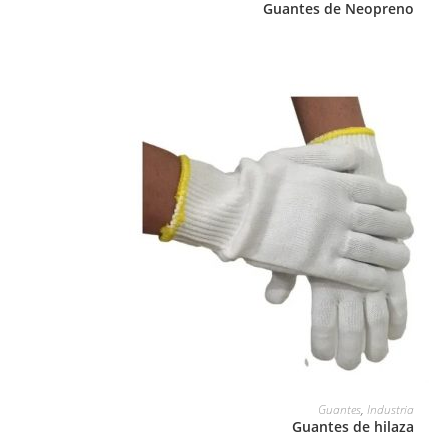
Guantes de Neopreno
LEER MÁS
Guantes
,
Industria
Guantes de hilaza