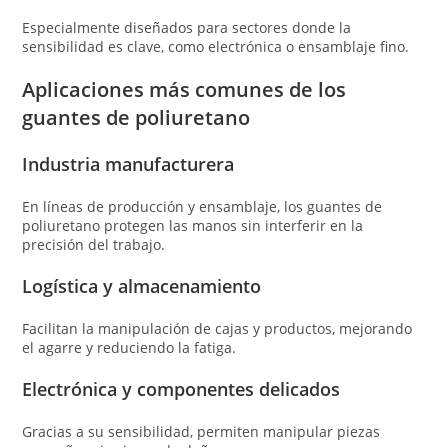
Especialmente diseñados para sectores donde la
sensibilidad es clave, como electrónica o ensamblaje fino.
Aplicaciones más comunes de los
guantes de poliuretano
Industria manufacturera
En líneas de producción y ensamblaje, los guantes de
poliuretano protegen las manos sin interferir en la
precisión del trabajo.
Logística y almacenamiento
Facilitan la manipulación de cajas y productos, mejorando
el agarre y reduciendo la fatiga.
Electrónica y componentes delicados
Gracias a su sensibilidad, permiten manipular piezas