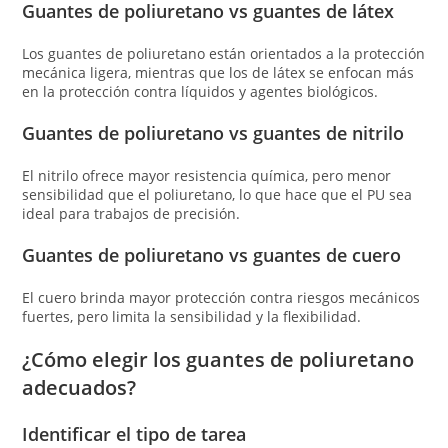
Guantes de poliuretano vs guantes de látex
Los guantes de poliuretano están orientados a la protección
mecánica ligera, mientras que los de látex se enfocan más
en la protección contra líquidos y agentes biológicos.
Guantes de poliuretano vs guantes de nitrilo
El nitrilo ofrece mayor resistencia química, pero menor
sensibilidad que el poliuretano, lo que hace que el PU sea
ideal para trabajos de precisión.
Guantes de poliuretano vs guantes de cuero
El cuero brinda mayor protección contra riesgos mecánicos
fuertes, pero limita la sensibilidad y la flexibilidad.
¿Cómo elegir los guantes de poliuretano
adecuados?
Identificar el tipo de tarea