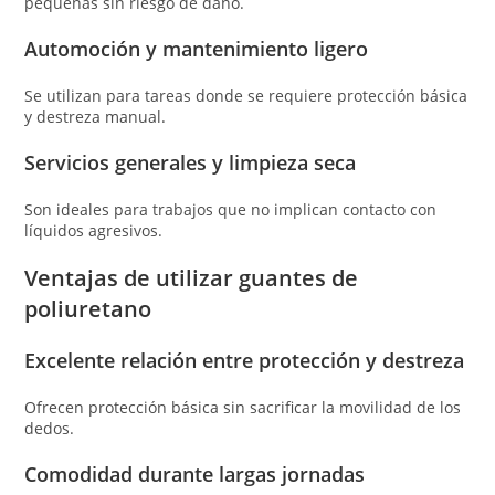
pequeñas sin riesgo de daño.
Automoción y mantenimiento ligero
Se utilizan para tareas donde se requiere protección básica
y destreza manual.
Servicios generales y limpieza seca
Son ideales para trabajos que no implican contacto con
líquidos agresivos.
Ventajas de utilizar guantes de
poliuretano
Excelente relación entre protección y destreza
Ofrecen protección básica sin sacrificar la movilidad de los
dedos.
Comodidad durante largas jornadas