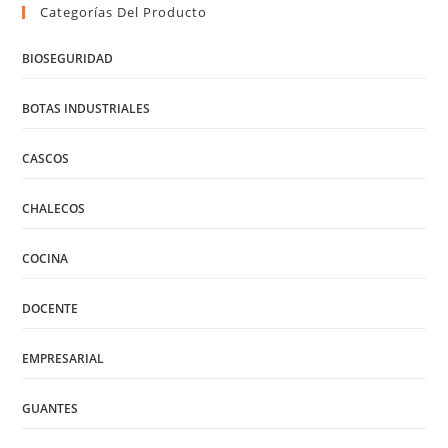
Categorías Del Producto
BIOSEGURIDAD
BOTAS INDUSTRIALES
CASCOS
CHALECOS
COCINA
DOCENTE
EMPRESARIAL
GUANTES