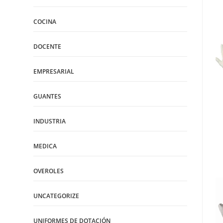
COCINA
DOCENTE
EMPRESARIAL
GUANTES
INDUSTRIA
MEDICA
OVEROLES
UNCATEGORIZE
UNIFORMES DE DOTACIÓN