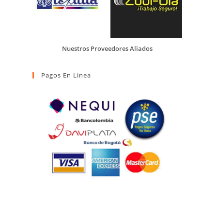
Nuestros Proveedores Aliados
Pagos En Linea