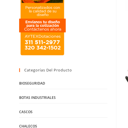
Categorías Del Producto
BIOSEGURIDAD
BOTAS INDUSTRIALES
CASCOS
CHALECOS