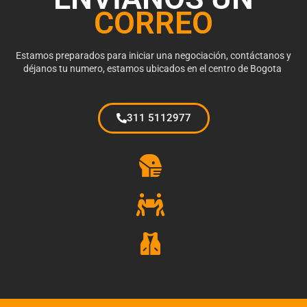
CORREO
Estamos preparados para iniciar una negociación, contáctanos y
déjanos tu numero, estamos ubicados en el centro de Bogota
311 5112977