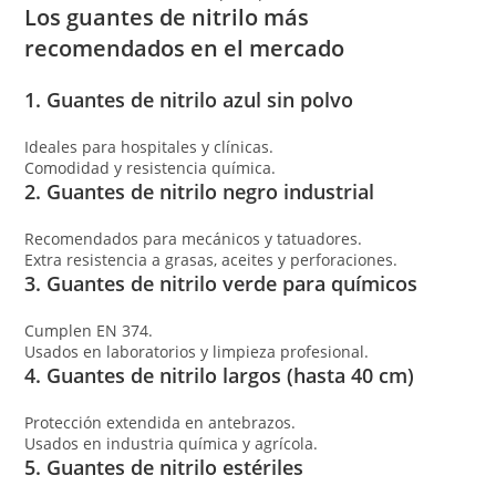
Los guantes de nitrilo más
recomendados en el mercado
1. Guantes de nitrilo azul sin polvo
Ideales para hospitales y clínicas.
Comodidad y resistencia química.
2. Guantes de nitrilo negro industrial
Recomendados para mecánicos y tatuadores.
Extra resistencia a grasas, aceites y perforaciones.
3. Guantes de nitrilo verde para químicos
Cumplen EN 374.
Usados en laboratorios y limpieza profesional.
4. Guantes de nitrilo largos (hasta 40 cm)
Protección extendida en antebrazos.
Usados en industria química y agrícola.
5. Guantes de nitrilo estériles