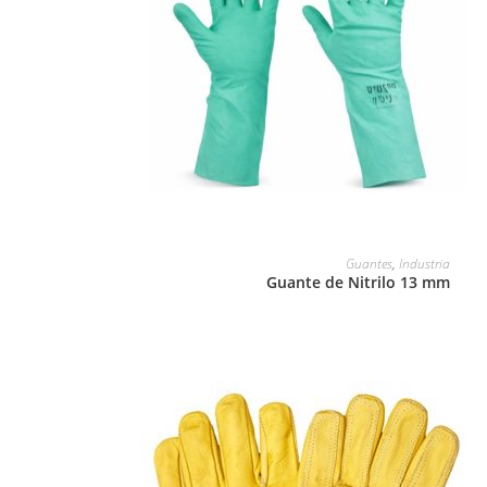
LEER MÁS
Guantes
,
Industria
Guante de Nitrilo 13 mm