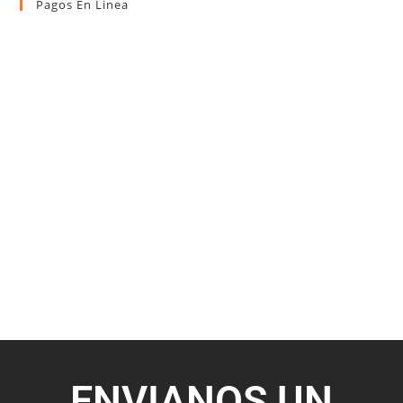
Pagos En Linea
ENVIANOS UN