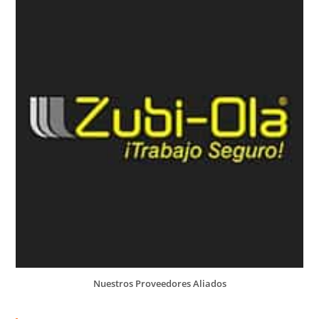
Nuestros Proveedores Aliados