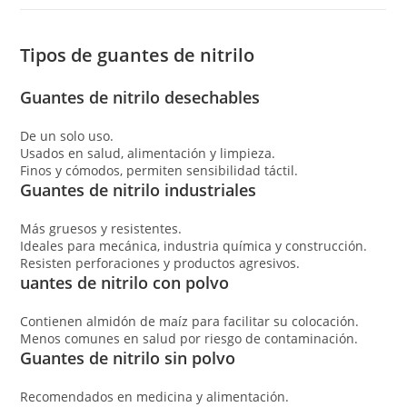
Tipos de guantes de nitrilo
Guantes de nitrilo desechables
De un solo uso.
Usados en salud, alimentación y limpieza.
Finos y cómodos, permiten sensibilidad táctil.
Guantes de nitrilo industriales
Más gruesos y resistentes.
Ideales para mecánica, industria química y construcción.
Resisten perforaciones y productos agresivos.
uantes de nitrilo con polvo
Contienen almidón de maíz para facilitar su colocación.
Menos comunes en salud por riesgo de contaminación.
Guantes de nitrilo sin polvo
Recomendados en medicina y alimentación.