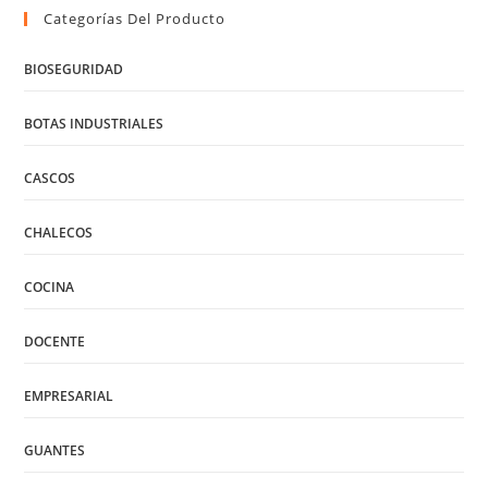
Categorías Del Producto
BIOSEGURIDAD
BOTAS INDUSTRIALES
CASCOS
CHALECOS
COCINA
DOCENTE
EMPRESARIAL
GUANTES