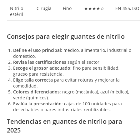
Nitrilo
Cirugía
Fino
★★★★☆
EN 455, ISO
estéril
Consejos para elegir guantes de nitrilo
Define el uso principal
: médico, alimentario, industrial o
doméstico.
Revisa las certificaciones
según el sector.
Escoge el grosor adecuado
: fino para sensibilidad,
grueso para resistencia.
Elige talla correcta
para evitar roturas y mejorar la
comodidad.
Colores diferenciados
: negro (mecánica), azul (médico),
verde (químicos).
Evalúa la presentación
: cajas de 100 unidades para
desechables o pares industriales reutilizables.
Tendencias en guantes de nitrilo para
2025