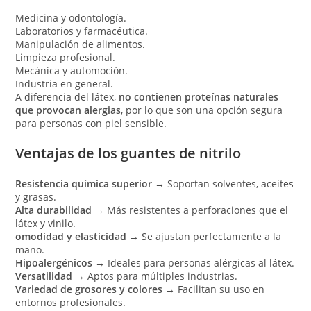
Medicina y odontología.
Laboratorios y farmacéutica.
Manipulación de alimentos.
Limpieza profesional.
Mecánica y automoción.
Industria en general.
A diferencia del látex,
no contienen proteínas naturales
que provocan alergias
, por lo que son una opción segura
para personas con piel sensible.
Ventajas de los guantes de nitrilo
Resistencia química superior
→ Soportan solventes, aceites
y grasas.
Alta durabilidad
→ Más resistentes a perforaciones que el
látex y vinilo.
omodidad y elasticidad
→ Se ajustan perfectamente a la
mano.
Hipoalergénicos
→ Ideales para personas alérgicas al látex.
Versatilidad
→ Aptos para múltiples industrias.
Variedad de grosores y colores
→ Facilitan su uso en
entornos profesionales.