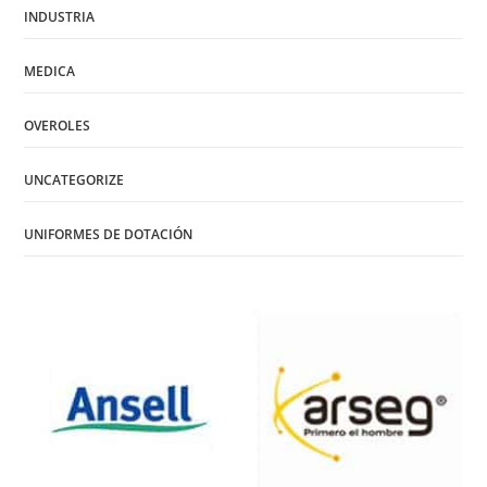
INDUSTRIA
MEDICA
OVEROLES
UNCATEGORIZE
UNIFORMES DE DOTACIÓN