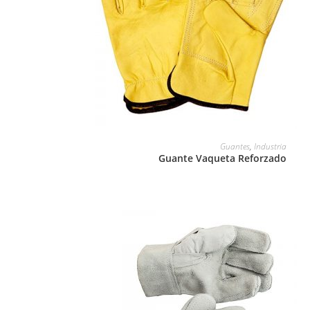
LEER MÁS
Guantes
,
Industria
Guante Vaqueta Reforzado