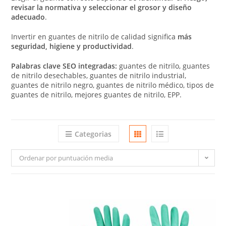
revisar la normativa y seleccionar el grosor y diseño
adecuado
.
Invertir en guantes de nitrilo de calidad significa
más
seguridad, higiene y productividad
.
Palabras clave SEO integradas:
guantes de nitrilo, guantes
de nitrilo desechables, guantes de nitrilo industrial,
guantes de nitrilo negro, guantes de nitrilo médico, tipos de
guantes de nitrilo, mejores guantes de nitrilo, EPP.
Categorias
Ordenar por puntuación media