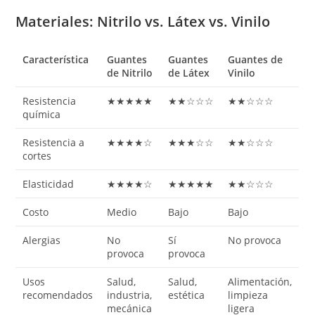
Materiales: Nitrilo vs. Látex vs. Vinilo
Característica
Guantes
Guantes
Guantes de
de Nitrilo
de Látex
Vinilo
Resistencia
★★★★★
★★☆☆☆
★★☆☆☆
química
Resistencia a
★★★★☆
★★★☆☆
★★☆☆☆
cortes
Elasticidad
★★★★☆
★★★★★
★★☆☆☆
Costo
Medio
Bajo
Bajo
Alergias
No
Sí
No provoca
provoca
provoca
Usos
Salud,
Salud,
Alimentación,
recomendados
industria,
estética
limpieza
mecánica
ligera