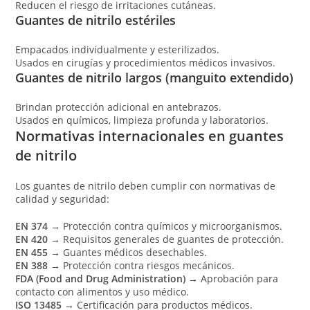
Reducen el riesgo de irritaciones cutáneas.
Guantes de nitrilo estériles
Empacados individualmente y esterilizados.
Usados en cirugías y procedimientos médicos invasivos.
Guantes de nitrilo largos (manguito extendido)
Brindan protección adicional en antebrazos.
Usados en químicos, limpieza profunda y laboratorios.
Normativas internacionales en guantes
de nitrilo
Los guantes de nitrilo deben cumplir con normativas de
calidad y seguridad:
EN 374
→ Protección contra químicos y microorganismos.
EN 420
→ Requisitos generales de guantes de protección.
EN 455
→ Guantes médicos desechables.
EN 388
→ Protección contra riesgos mecánicos.
FDA (Food and Drug Administration)
→ Aprobación para
contacto con alimentos y uso médico.
ISO 13485
→ Certificación para productos médicos.