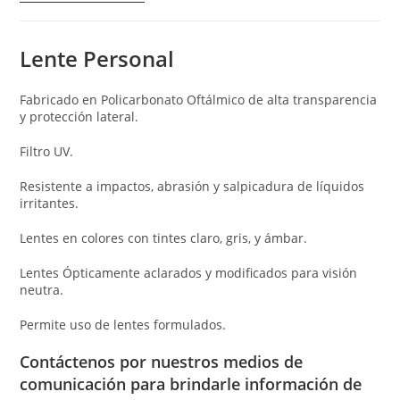
Lente Personal
Fabricado en Policarbonato Oftálmico de alta transparencia
y protección lateral.
Filtro UV.
Resistente a impactos, abrasión y salpicadura de líquidos
irritantes.
Lentes en colores con tintes claro, gris, y ámbar.
Lentes Ópticamente aclarados y modificados para visión
neutra.
Permite uso de lentes formulados.
Contáctenos por nuestros medios de
comunicación para brindarle información de