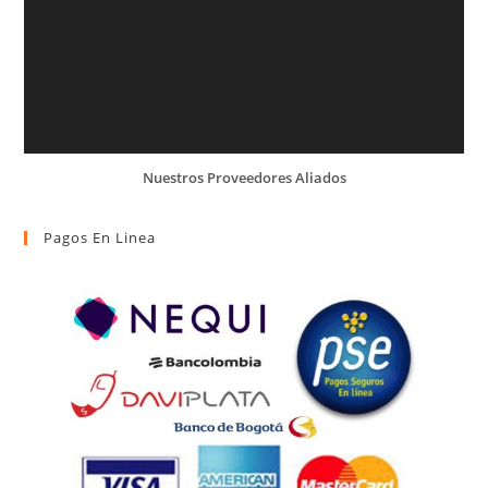
Nuestros Proveedores Aliados
Pagos En Linea