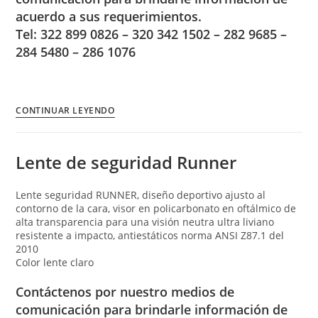
acuerdo a sus requerimientos.
Tel: 322 899 0826 – 320 342 1502 – 282 9685 –
284 5480 – 286 1076
CONTINUAR LEYENDO
Lente de seguridad Runner
Lente seguridad RUNNER, diseño deportivo ajusto al
contorno de la cara, visor en policarbonato en oftálmico de
alta transparencia para una visión neutra ultra liviano
resistente a impacto, antiestáticos norma ANSI Z87.1 del
2010
Color lente claro
Contáctenos por nuestro medios de
comunicación para brindarle información de