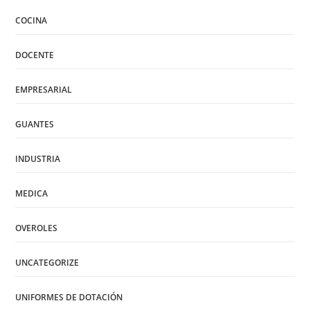
COCINA
DOCENTE
EMPRESARIAL
GUANTES
INDUSTRIA
MEDICA
OVEROLES
UNCATEGORIZE
UNIFORMES DE DOTACIÓN