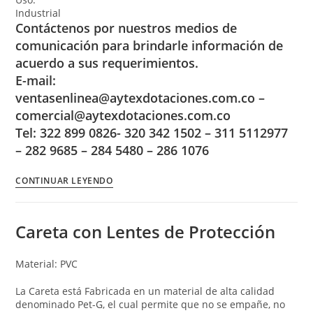
Industrial
Contáctenos por nuestros medios de
comunicación para brindarle información de
acuerdo a sus requerimientos.
E-mail:
ventasenlinea@aytexdotaciones.com.co –
comercial@aytexdotaciones.com.co
Tel: 322 899 0826- 320 342 1502 – 311 5112977
– 282 9685 – 284 5480 – 286 1076
CONTINUAR LEYENDO
Careta con Lentes de Protección
Material: PVC
La Careta está Fabricada en un material de alta calidad
denominado Pet-G, el cual permite que no se empañe, no