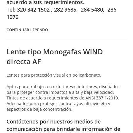
acuerdo a sus requerimientos.
Tel: 320 342 1502 , 282 9685, 284 5480, 286
1076
CONTINUAR LEYENDO
Lente tipo Monogafas WIND
directa AF
Lentes para protección visual en policarbonato.
Aptos para trabajos en exteriores e interiores, diseñados
para proteger contra impactos a alta y baja velocidad.
Tintes de acuerdo a requerimientos de ANSI Z87.1-2010.
Adecuados para proteger contra rayos ultravioleta y
espectros de baja concentración.
Contáctenos por nuestros medios de
comunicación para brindarle información de