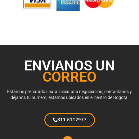
ENVIANOS UN
CORREO
Estamos preparados para iniciar una negociación, contáctanos y
déjanos tu numero, estamos ubicados en el centro de Bogota
311 5112977