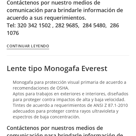
Contáctenos por nuestro medios de
comunicación para brindarle información de
acuerdo a sus requerimientos.
Tel: 320 342 1502 , 282 9685, 284 5480, 286
1076
CONTINUAR LEYENDO
Lente tipo Monogafa Everest
Monogafa para protección visual primaria de acuerdo a
recomendaciones de OSHA.
Aptos para trabajos en exteriores e interiores, diseñados
para proteger contra impactos de alta y baja velocidad.
Tintes de acuerdo a requerimientos de ANSI Z 87.1-2010
adecuados para proteger contra rayos ultravioleta y
espectros de baja concentración.
Contáctenos por nuestros medios de
comunicación para brindarle información de