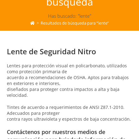
búsqueda
Has buscado: "lente"
>
Resultados de búsqueda para
“lente”
Lente de Seguridad Nitro
Lentes para protección visual en policarbonato, utilizados
como protección primaria de
acuerdo a recomendaciones de OSHA. Aptos para trabajos
en exteriores e interiores,
diseñados para proteger contra impactos a alta y baja
velocidad.
Tintes de acuerdo a requerimientos de ANSI Z87.1-2010.
Adecuados para proteger
contra rayos ultravioleta y espectros de baja concentración.
Contáctenos por nuestros medios de