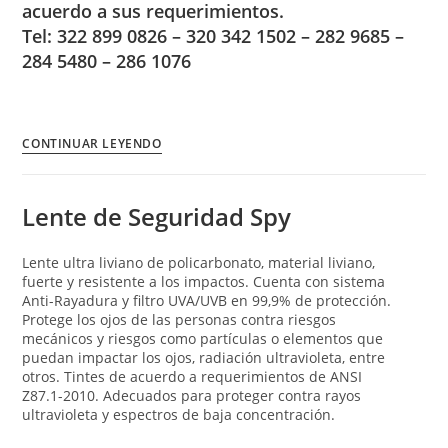
acuerdo a sus requerimientos.
Tel: 322 899 0826 – 320 342 1502 – 282 9685 –
284 5480 – 286 1076
CONTINUAR LEYENDO
Lente de Seguridad Spy
Lente ultra liviano de policarbonato, material liviano,
fuerte y resistente a los impactos. Cuenta con sistema
Anti-Rayadura y filtro UVA/UVB en 99,9% de protección.
Protege los ojos de las personas contra riesgos
mecánicos y riesgos como partículas o elementos que
puedan impactar los ojos, radiación ultravioleta, entre
otros. Tintes de acuerdo a requerimientos de ANSI
Z87.1-2010. Adecuados para proteger contra rayos
ultravioleta y espectros de baja concentración.