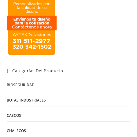
Categorías Del Producto
BIOSEGURIDAD
BOTAS INDUSTRIALES
CASCOS
CHALECOS