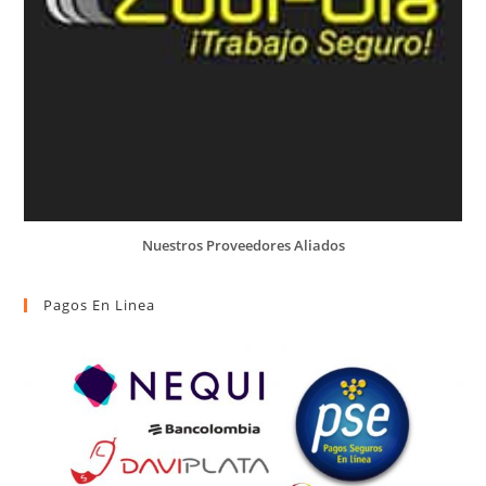
Nuestros Proveedores Aliados
Pagos En Linea