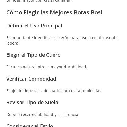
Brindan mayor confort al caminar.
Cómo Elegir las Mejores Botas Bosi
Definir el Uso Principal
Es importante identificar si serán para uso formal, casual o
laboral.
Elegir el Tipo de Cuero
El cuero natural ofrece mayor durabilidad.
Verificar Comodidad
El ajuste debe ser adecuado para evitar molestias.
Revisar Tipo de Suela
Debe ofrecer estabilidad y resistencia.
Considerar el Estilo