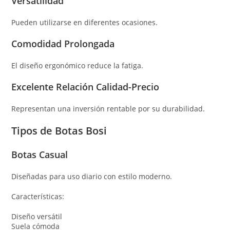
Versatilidad
Pueden utilizarse en diferentes ocasiones.
Comodidad Prolongada
El diseño ergonómico reduce la fatiga.
Excelente Relación Calidad-Precio
Representan una inversión rentable por su durabilidad.
Tipos de Botas Bosi
Botas Casual
Diseñadas para uso diario con estilo moderno.
Características:
Diseño versátil
Suela cómoda