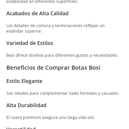
estabilidad en diferentes superficies.
Acabados de Alta Calidad
Los detalles de costura y terminaciones reflejan un
estándar superior.
Variedad de Estilos
Bosi ofrece diseños para diferentes gustos y necesidades.
Beneficios de Comprar Botas Bosi
Estilo Elegante
Son ideales para complementar looks formales y casuales.
Alta Durabilidad
El cuero premium asegura una larga vida útil.