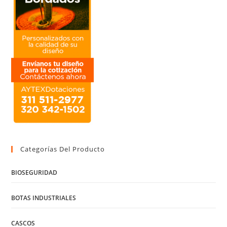
Categorías Del Producto
BIOSEGURIDAD
BOTAS INDUSTRIALES
CASCOS