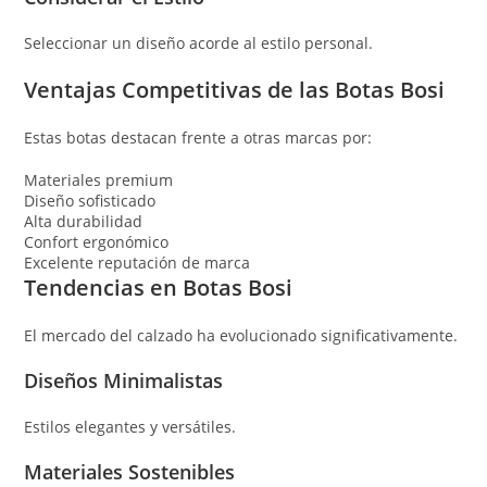
Seleccionar un diseño acorde al estilo personal.
Ventajas Competitivas de las Botas Bosi
Estas botas destacan frente a otras marcas por:
Materiales premium
Diseño sofisticado
Alta durabilidad
Confort ergonómico
Excelente reputación de marca
Tendencias en Botas Bosi
El mercado del calzado ha evolucionado significativamente.
Diseños Minimalistas
Estilos elegantes y versátiles.
Materiales Sostenibles