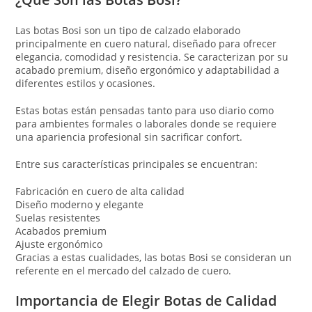
Las botas Bosi son un tipo de calzado elaborado
principalmente en cuero natural, diseñado para ofrecer
elegancia, comodidad y resistencia. Se caracterizan por su
acabado premium, diseño ergonómico y adaptabilidad a
diferentes estilos y ocasiones.
Estas botas están pensadas tanto para uso diario como
para ambientes formales o laborales donde se requiere
una apariencia profesional sin sacrificar confort.
Entre sus características principales se encuentran:
Fabricación en cuero de alta calidad
Diseño moderno y elegante
Suelas resistentes
Acabados premium
Ajuste ergonómico
Gracias a estas cualidades, las botas Bosi se consideran un
referente en el mercado del calzado de cuero.
Importancia de Elegir Botas de Calidad