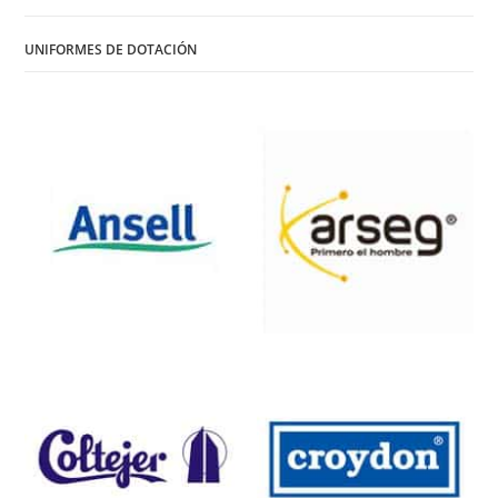
UNIFORMES DE DOTACIÓN