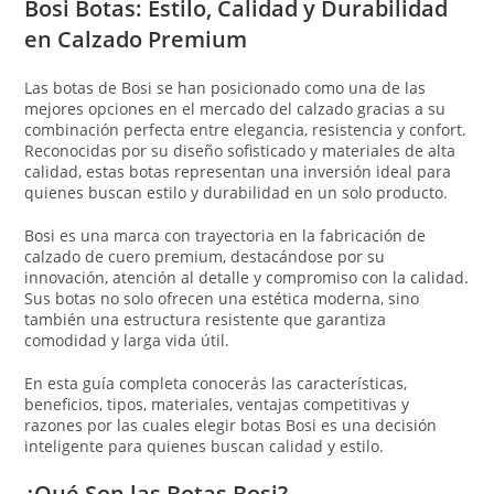
Bosi Botas: Estilo, Calidad y Durabilidad
en Calzado Premium
Las botas de
Bosi
se han posicionado como una de las
mejores opciones en el mercado del calzado gracias a su
combinación perfecta entre elegancia, resistencia y confort.
Reconocidas por su diseño sofisticado y materiales de alta
calidad, estas botas representan una inversión ideal para
quienes buscan estilo y durabilidad en un solo producto.
Bosi es una marca con trayectoria en la fabricación de
calzado de cuero premium, destacándose por su
innovación, atención al detalle y compromiso con la calidad.
Sus botas no solo ofrecen una estética moderna, sino
también una estructura resistente que garantiza
comodidad y larga vida útil.
En esta guía completa conocerás las características,
beneficios, tipos, materiales, ventajas competitivas y
razones por las cuales elegir botas Bosi es una decisión
inteligente para quienes buscan calidad y estilo.
¿Qué Son las Botas Bosi?