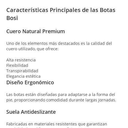
Características Principales de las Botas
Bosi
Cuero Natural Premium
Uno de los elementos más destacados es la calidad del
cuero utilizado, que ofrece:
Alta resistencia
Flexibilidad
Transpirabilidad
Elegancia estética
Diseño Ergonómico
Las botas están diseñadas para adaptarse a la forma del
pie, proporcionando comodidad durante largas jornadas.
Suela Antideslizante
Fabricadas en materiales resistentes que garantizan