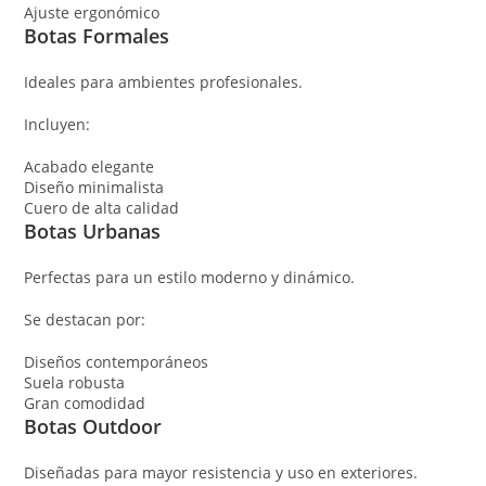
Ajuste ergonómico
Botas Formales
Ideales para ambientes profesionales.
Incluyen:
Acabado elegante
Diseño minimalista
Cuero de alta calidad
Botas Urbanas
Perfectas para un estilo moderno y dinámico.
Se destacan por:
Diseños contemporáneos
Suela robusta
Gran comodidad
Botas Outdoor
Diseñadas para mayor resistencia y uso en exteriores.