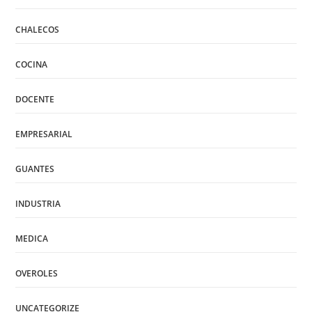
CHALECOS
COCINA
DOCENTE
EMPRESARIAL
GUANTES
INDUSTRIA
MEDICA
OVEROLES
UNCATEGORIZE