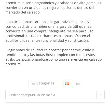
premium, diseño ergonómico y acabados de alta gama las
convierten en una de las mejores opciones dentro del
mercado del calzado.
Invertir en botas Bosi no solo garantiza elegancia y
comodidad, sino también una larga vida útil que las
convierte en una compra inteligente. Ya sea para uso
profesional, casual o urbano, estas botas ofrecen el
equilibrio ideal entre funcionalidad y sofisticación.
Elegir botas de calidad es apostar por confort, estilo y
rendimiento, y las botas Bosi cumplen con todos estos
atributos, posicionándose como una referencia en calzado
premium.
Categorias
Ordenar por puntuación media