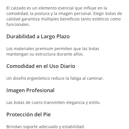
El calzado es un elemento esencial que influye en la
comodidad, la postura y la imagen personal. Elegir botas de
calidad garantiza múltiples beneficios tanto estéticos como
funcionales.
Durabilidad a Largo Plazo
Los materiales premium permiten que las botas
mantengan su estructura durante años.
Comodidad en el Uso Diario
Un diseño ergonómico reduce la fatiga al caminar.
Imagen Profesional
Las botas de cuero transmiten elegancia y estilo.
Protección del Pie
Brindan soporte adecuado y estabilidad.