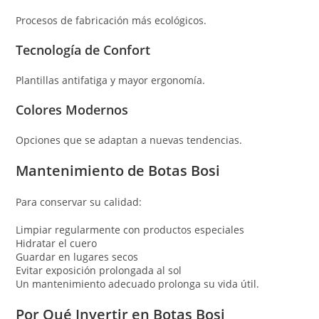
Procesos de fabricación más ecológicos.
Tecnología de Confort
Plantillas antifatiga y mayor ergonomía.
Colores Modernos
Opciones que se adaptan a nuevas tendencias.
Mantenimiento de Botas Bosi
Para conservar su calidad:
Limpiar regularmente con productos especiales
Hidratar el cuero
Guardar en lugares secos
Evitar exposición prolongada al sol
Un mantenimiento adecuado prolonga su vida útil.
Por Qué Invertir en Botas Bosi