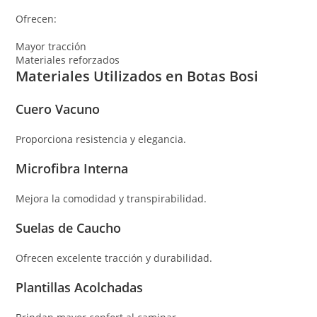
Ofrecen:
Mayor tracción
Materiales reforzados
Materiales Utilizados en Botas Bosi
Cuero Vacuno
Proporciona resistencia y elegancia.
Microfibra Interna
Mejora la comodidad y transpirabilidad.
Suelas de Caucho
Ofrecen excelente tracción y durabilidad.
Plantillas Acolchadas