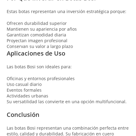
Estas botas representan una inversión estratégica porque:
Ofrecen durabilidad superior
Mantienen su apariencia por años
Garantizan comodidad diaria
Proyectan imagen profesional
Conservan su valor a largo plazo
Aplicaciones de Uso
Las botas Bosi son ideales para:
Oficinas y entornos profesionales
Uso casual diario
Eventos formales
Actividades urbanas
Su versatilidad las convierte en una opción multifuncional.
Conclusión
Las botas Bosi representan una combinación perfecta entre
estilo, calidad y durabilidad. Su fabricación en cuero