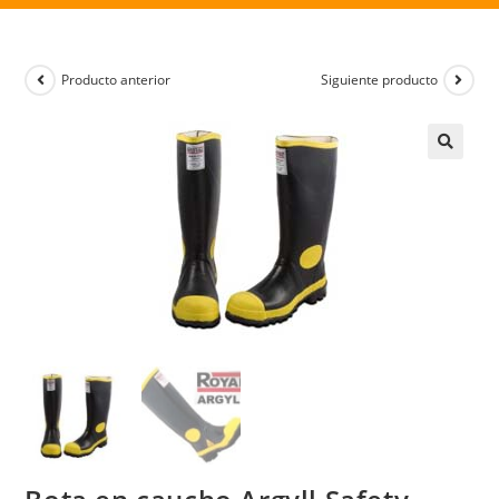
Producto anterior
Siguiente producto
🔍