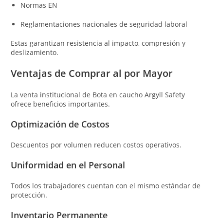
Normas EN
Reglamentaciones nacionales de seguridad laboral
Estas garantizan resistencia al impacto, compresión y
deslizamiento.
Ventajas de Comprar al por Mayor
La venta institucional de Bota en caucho Argyll Safety
ofrece beneficios importantes.
Optimización de Costos
Descuentos por volumen reducen costos operativos.
Uniformidad en el Personal
Todos los trabajadores cuentan con el mismo estándar de
protección.
Inventario Permanente