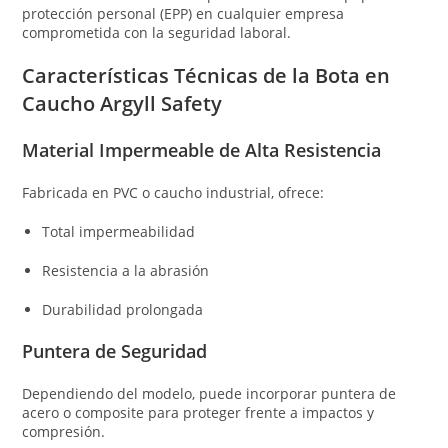
protección personal (EPP) en cualquier empresa
comprometida con la seguridad laboral.
Características Técnicas de la Bota en
Caucho Argyll Safety
Material Impermeable de Alta Resistencia
Fabricada en PVC o caucho industrial, ofrece:
Total impermeabilidad
Resistencia a la abrasión
Durabilidad prolongada
Puntera de Seguridad
Dependiendo del modelo, puede incorporar puntera de
acero o composite para proteger frente a impactos y
compresión.