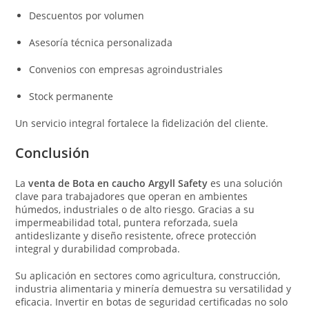
Descuentos por volumen
Asesoría técnica personalizada
Convenios con empresas agroindustriales
Stock permanente
Un servicio integral fortalece la fidelización del cliente.
Conclusión
La
venta de Bota en caucho Argyll Safety
es una solución
clave para trabajadores que operan en ambientes
húmedos, industriales o de alto riesgo. Gracias a su
impermeabilidad total, puntera reforzada, suela
antideslizante y diseño resistente, ofrece protección
integral y durabilidad comprobada.
Su aplicación en sectores como agricultura, construcción,
industria alimentaria y minería demuestra su versatilidad y
eficacia. Invertir en botas de seguridad certificadas no solo