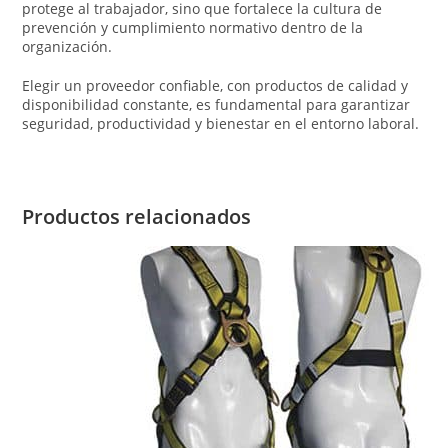
protege al trabajador, sino que fortalece la cultura de
prevención y cumplimiento normativo dentro de la
organización.
Elegir un proveedor confiable, con productos de calidad y
disponibilidad constante, es fundamental para garantizar
seguridad, productividad y bienestar en el entorno laboral.
Productos relacionados