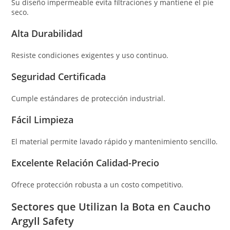
Su diseño impermeable evita filtraciones y mantiene el pie
seco.
Alta Durabilidad
Resiste condiciones exigentes y uso continuo.
Seguridad Certificada
Cumple estándares de protección industrial.
Fácil Limpieza
El material permite lavado rápido y mantenimiento sencillo.
Excelente Relación Calidad-Precio
Ofrece protección robusta a un costo competitivo.
Sectores que Utilizan la Bota en Caucho
Argyll Safety