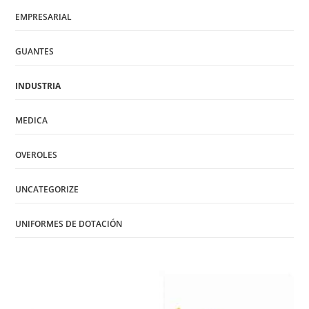
EMPRESARIAL
GUANTES
INDUSTRIA
MEDICA
OVEROLES
UNCATEGORIZE
UNIFORMES DE DOTACIÓN