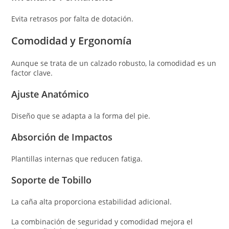
Evita retrasos por falta de dotación.
Comodidad y Ergonomía
Aunque se trata de un calzado robusto, la comodidad es un
factor clave.
Ajuste Anatómico
Diseño que se adapta a la forma del pie.
Absorción de Impactos
Plantillas internas que reducen fatiga.
Soporte de Tobillo
La caña alta proporciona estabilidad adicional.
La combinación de seguridad y comodidad mejora el