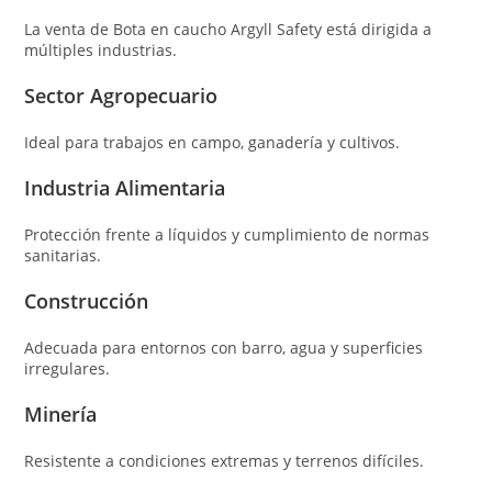
La venta de Bota en caucho Argyll Safety está dirigida a
múltiples industrias.
Sector Agropecuario
Ideal para trabajos en campo, ganadería y cultivos.
Industria Alimentaria
Protección frente a líquidos y cumplimiento de normas
sanitarias.
Construcción
Adecuada para entornos con barro, agua y superficies
irregulares.
Minería
Resistente a condiciones extremas y terrenos difíciles.