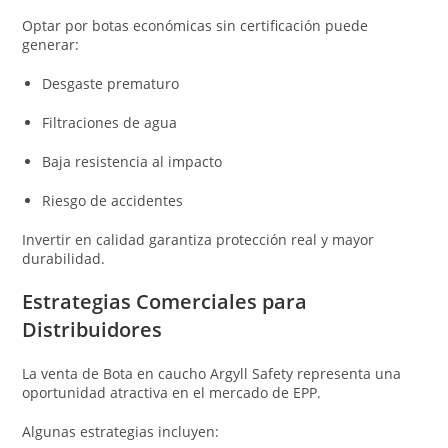
Optar por botas económicas sin certificación puede
generar:
Desgaste prematuro
Filtraciones de agua
Baja resistencia al impacto
Riesgo de accidentes
Invertir en calidad garantiza protección real y mayor
durabilidad.
Estrategias Comerciales para
Distribuidores
La venta de Bota en caucho Argyll Safety representa una
oportunidad atractiva en el mercado de EPP.
Algunas estrategias incluyen: