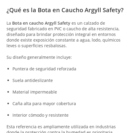
¿Qué es la Bota en Caucho Argyll Safety?
La
Bota en caucho Argyll Safety
es un calzado de
seguridad fabricado en PVC o caucho de alta resistencia,
diseñado para brindar protección integral en entornos
donde existe exposición constante a agua, lodo, químicos
leves o superficies resbalosas.
Su diseño generalmente incluye:
Puntera de seguridad reforzada
Suela antideslizante
Material impermeable
Caña alta para mayor cobertura
Interior cómodo y resistente
Esta referencia es ampliamente utilizada en industrias
donde la protección contra la humedad es prioritaria.