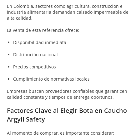
En Colombia, sectores como agricultura, construcción e
industria alimentaria demandan calzado impermeable de
alta calidad.
La venta de esta referencia ofrece:
Disponibilidad inmediata
Distribución nacional
Precios competitivos
Cumplimiento de normativas locales
Empresas buscan proveedores confiables que garanticen
calidad constante y tiempos de entrega oportunos.
Factores Clave al Elegir Bota en Caucho
Argyll Safety
Al momento de comprar, es importante considerar: