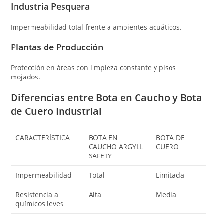
Industria Pesquera
Impermeabilidad total frente a ambientes acuáticos.
Plantas de Producción
Protección en áreas con limpieza constante y pisos
mojados.
Diferencias entre Bota en Caucho y Bota
de Cuero Industrial
CARACTERÍSTICA
BOTA EN
BOTA DE
CAUCHO ARGYLL
CUERO
SAFETY
Impermeabilidad
Total
Limitada
Resistencia a
Alta
Media
químicos leves