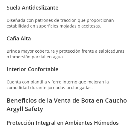
Suela Antideslizante
Diseñada con patrones de tracción que proporcionan
estabilidad en superficies mojadas o aceitosas.
Caña Alta
Brinda mayor cobertura y protección frente a salpicaduras
o inmersión parcial en agua.
Interior Confortable
Cuenta con plantilla y forro interno que mejoran la
comodidad durante jornadas prolongadas.
Beneficios de la Venta de Bota en Caucho
Argyll Safety
Protección Integral en Ambientes Húmedos