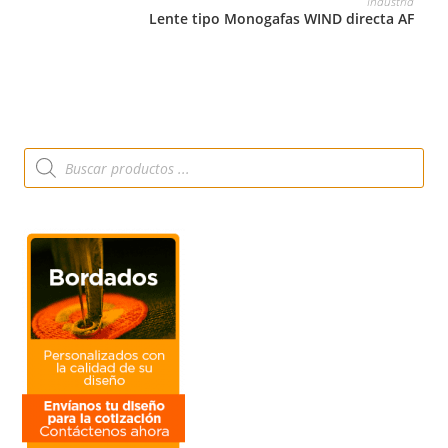
Industria
Lente tipo Monogafas WIND directa AF