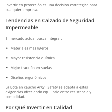
Invertir en protección es una decisión estratégica para
cualquier empresa.
Tendencias en Calzado de Seguridad
Impermeable
El mercado actual busca integrar:
Materiales más ligeros
Mayor resistencia química
Mejor tracción en suelas
Diseños ergonómicos
La Bota en caucho Argyll Safety se adapta a estas
exigencias ofreciendo equilibrio entre resistencia y
comodidad.
Por Qué Invertir en Calidad