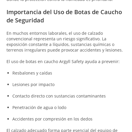
Importancia del Uso de Botas de Caucho
de Seguridad
En muchos entornos laborales, el uso de calzado
convencional representa un riesgo significativo. La
exposición constante a líquidos, sustancias químicas o
terrenos irregulares puede provocar accidentes y lesiones.
El uso de botas en caucho Argyll Safety ayuda a prevenir:
Resbalones y caídas
Lesiones por impacto
Contacto directo con sustancias contaminantes
Penetración de agua o lodo
Accidentes por compresión en los dedos
El calzado adecuado forma parte esencial del equipo de