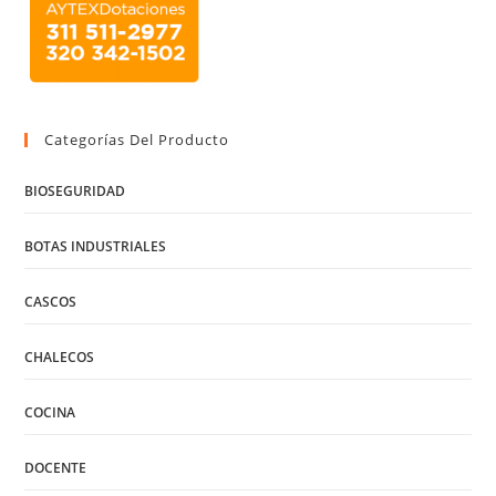
Categorías Del Producto
BIOSEGURIDAD
BOTAS INDUSTRIALES
CASCOS
CHALECOS
COCINA
DOCENTE