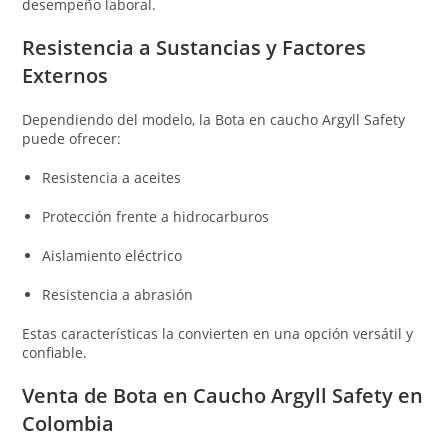
desempeño laboral.
Resistencia a Sustancias y Factores
Externos
Dependiendo del modelo, la Bota en caucho Argyll Safety
puede ofrecer:
Resistencia a aceites
Protección frente a hidrocarburos
Aislamiento eléctrico
Resistencia a abrasión
Estas características la convierten en una opción versátil y
confiable.
Venta de Bota en Caucho Argyll Safety en
Colombia