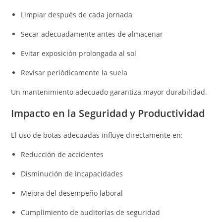
Limpiar después de cada jornada
Secar adecuadamente antes de almacenar
Evitar exposición prolongada al sol
Revisar periódicamente la suela
Un mantenimiento adecuado garantiza mayor durabilidad.
Impacto en la Seguridad y Productividad
El uso de botas adecuadas influye directamente en:
Reducción de accidentes
Disminución de incapacidades
Mejora del desempeño laboral
Cumplimiento de auditorías de seguridad