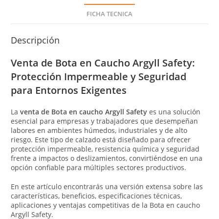
FICHA TECNICA
Descripción
Venta de Bota en Caucho Argyll Safety:
Protección Impermeable y Seguridad
para Entornos Exigentes
La
venta de Bota en caucho Argyll Safety
es una solución
esencial para empresas y trabajadores que desempeñan
labores en ambientes húmedos, industriales y de alto
riesgo. Este tipo de calzado está diseñado para ofrecer
protección impermeable, resistencia química y seguridad
frente a impactos o deslizamientos, convirtiéndose en una
opción confiable para múltiples sectores productivos.
En este artículo encontrarás una versión extensa sobre las
características, beneficios, especificaciones técnicas,
aplicaciones y ventajas competitivas de la Bota en caucho
Argyll Safety.