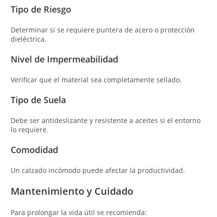
Tipo de Riesgo
Determinar si se requiere puntera de acero o protección
dieléctrica.
Nivel de Impermeabilidad
Verificar que el material sea completamente sellado.
Tipo de Suela
Debe ser antideslizante y resistente a aceites si el entorno
lo requiere.
Comodidad
Un calzado incómodo puede afectar la productividad.
Mantenimiento y Cuidado
Para prolongar la vida útil se recomienda: