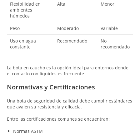
Flexibilidad en
Alta
Menor
ambientes
húmedos
Peso
Moderado
Variable
Uso en agua
Recomendado
No
constante
recomendado
La bota en caucho es la opción ideal para entornos donde
el contacto con líquidos es frecuente.
Normativas y Certificaciones
Una bota de seguridad de calidad debe cumplir estándares
que avalen su resistencia y eficacia.
Entre las certificaciones comunes se encuentran:
Normas ASTM