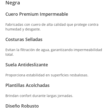
Negra
Cuero Premium Impermeable
Fabricadas con cuero de alta calidad que protege contra
humedad y desgaste.
Costuras Selladas
Evitan la filtración de agua, garantizando impermeabilidad
total.
Suela Antideslizante
Proporciona estabilidad en superficies resbalosas.
Plantillas Acolchadas
Brindan confort durante largas jornadas.
Diseño Robusto