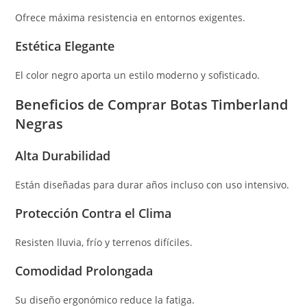
Ofrece máxima resistencia en entornos exigentes.
Estética Elegante
El color negro aporta un estilo moderno y sofisticado.
Beneficios de Comprar Botas Timberland
Negras
Alta Durabilidad
Están diseñadas para durar años incluso con uso intensivo.
Protección Contra el Clima
Resisten lluvia, frío y terrenos difíciles.
Comodidad Prolongada
Su diseño ergonómico reduce la fatiga.