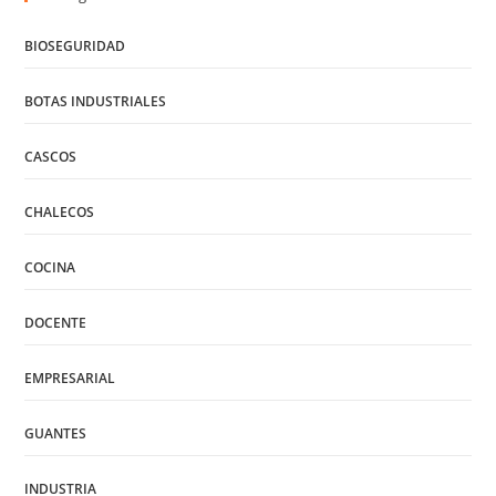
BIOSEGURIDAD
BOTAS INDUSTRIALES
CASCOS
CHALECOS
COCINA
DOCENTE
EMPRESARIAL
GUANTES
INDUSTRIA