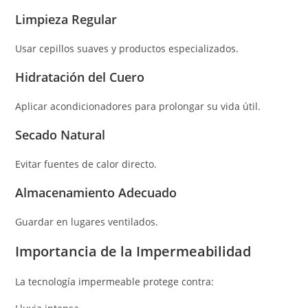
Limpieza Regular
Usar cepillos suaves y productos especializados.
Hidratación del Cuero
Aplicar acondicionadores para prolongar su vida útil.
Secado Natural
Evitar fuentes de calor directo.
Almacenamiento Adecuado
Guardar en lugares ventilados.
Importancia de la Impermeabilidad
La tecnología impermeable protege contra: