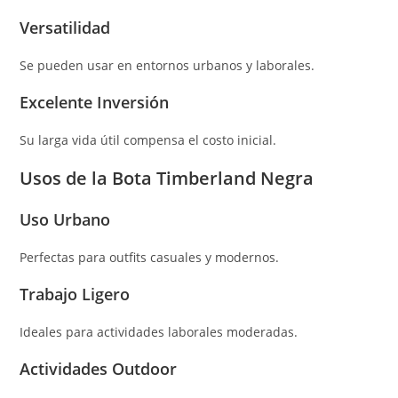
Versatilidad
Se pueden usar en entornos urbanos y laborales.
Excelente Inversión
Su larga vida útil compensa el costo inicial.
Usos de la Bota Timberland Negra
Uso Urbano
Perfectas para outfits casuales y modernos.
Trabajo Ligero
Ideales para actividades laborales moderadas.
Actividades Outdoor