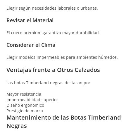
Elegir según necesidades laborales o urbanas.
Revisar el Material
El cuero premium garantiza mayor durabilidad.
Considerar el Clima
Elegir modelos impermeables para ambientes húmedos.
Ventajas frente a Otros Calzados
Las botas Timberland negras destacan por:
Mayor resistencia
Impermeabilidad superior
Diseño ergonómico
Prestigio de marca
Mantenimiento de las Botas Timberland
Negras