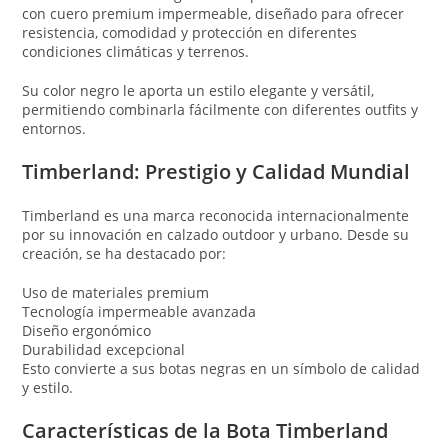
con cuero premium impermeable, diseñado para ofrecer
resistencia, comodidad y protección en diferentes
condiciones climáticas y terrenos.
Su color negro le aporta un estilo elegante y versátil,
permitiendo combinarla fácilmente con diferentes outfits y
entornos.
Timberland
: Prestigio y Calidad Mundial
Timberland es una marca reconocida internacionalmente
por su innovación en calzado outdoor y urbano. Desde su
creación, se ha destacado por:
Uso de materiales premium
Tecnología impermeable avanzada
Diseño ergonómico
Durabilidad excepcional
Esto convierte a sus botas negras en un símbolo de calidad
y estilo.
Características de la Bota Timberland