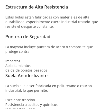
Estructura de Alta Resistencia
Estas botas están fabricadas con materiales de alta
durabilidad, especialmente cuero industrial tratado, que
resiste el desgaste constante.
Puntera de Seguridad
La mayoría incluye puntera de acero o composite que
protege contra:
Impactos
Aplastamientos
Caída de objetos pesados
Suela Antideslizante
La suela suele ser fabricada en poliuretano o caucho
industrial, lo que permite:
Excelente tracción
Resistencia a aceites y químicos