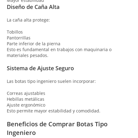
Mayor estabilidad
Diseño de Caña Alta
La caña alta protege:
Tobillos
Pantorrillas
Parte inferior de la pierna
Esto es fundamental en trabajos con maquinaria o
materiales pesados.
Sistema de Ajuste Seguro
Las botas tipo ingeniero suelen incorporar:
Correas ajustables
Hebillas metálicas
Ajuste ergonómico
Esto permite mayor estabilidad y comodidad.
Beneficios de Comprar Botas Tipo
Ingeniero