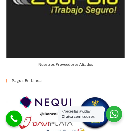
Nuestros Proveedores Aliados
Pagos En Linea
¿Necesitas ayuda?
Chatea con nosotros