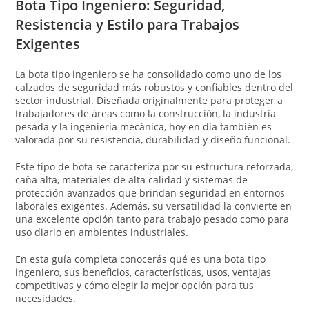
Bota Tipo Ingeniero: Seguridad,
Resistencia y Estilo para Trabajos
Exigentes
La bota tipo ingeniero se ha consolidado como uno de los
calzados de seguridad más robustos y confiables dentro del
sector industrial. Diseñada originalmente para proteger a
trabajadores de áreas como la construcción, la industria
pesada y la ingeniería mecánica, hoy en día también es
valorada por su resistencia, durabilidad y diseño funcional.
Este tipo de bota se caracteriza por su estructura reforzada,
caña alta, materiales de alta calidad y sistemas de
protección avanzados que brindan seguridad en entornos
laborales exigentes. Además, su versatilidad la convierte en
una excelente opción tanto para trabajo pesado como para
uso diario en ambientes industriales.
En esta guía completa conocerás qué es una bota tipo
ingeniero, sus beneficios, características, usos, ventajas
competitivas y cómo elegir la mejor opción para tus
necesidades.