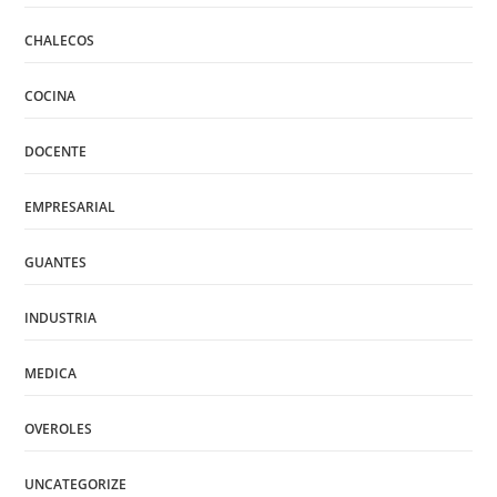
CHALECOS
COCINA
DOCENTE
EMPRESARIAL
GUANTES
INDUSTRIA
MEDICA
OVEROLES
UNCATEGORIZE