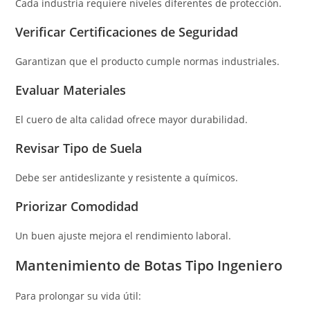
Cada industria requiere niveles diferentes de protección.
Verificar Certificaciones de Seguridad
Garantizan que el producto cumple normas industriales.
Evaluar Materiales
El cuero de alta calidad ofrece mayor durabilidad.
Revisar Tipo de Suela
Debe ser antideslizante y resistente a químicos.
Priorizar Comodidad
Un buen ajuste mejora el rendimiento laboral.
Mantenimiento de Botas Tipo Ingeniero
Para prolongar su vida útil: