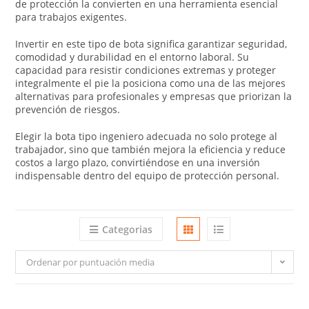
de protección la convierten en una herramienta esencial
para trabajos exigentes.
Invertir en este tipo de bota significa garantizar seguridad,
comodidad y durabilidad en el entorno laboral. Su
capacidad para resistir condiciones extremas y proteger
integralmente el pie la posiciona como una de las mejores
alternativas para profesionales y empresas que priorizan la
prevención de riesgos.
Elegir la bota tipo ingeniero adecuada no solo protege al
trabajador, sino que también mejora la eficiencia y reduce
costos a largo plazo, convirtiéndose en una inversión
indispensable dentro del equipo de protección personal.
Categorias
Ordenar por puntuación media