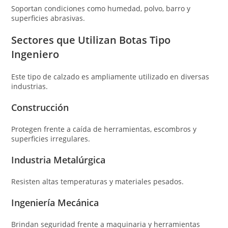
Soportan condiciones como humedad, polvo, barro y
superficies abrasivas.
Sectores que Utilizan Botas Tipo
Ingeniero
Este tipo de calzado es ampliamente utilizado en diversas
industrias.
Construcción
Protegen frente a caída de herramientas, escombros y
superficies irregulares.
Industria Metalúrgica
Resisten altas temperaturas y materiales pesados.
Ingeniería Mecánica
Brindan seguridad frente a maquinaria y herramientas