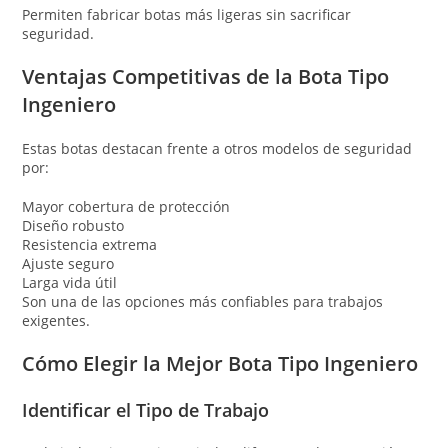
Permiten fabricar botas más ligeras sin sacrificar
seguridad.
Ventajas Competitivas de la Bota Tipo
Ingeniero
Estas botas destacan frente a otros modelos de seguridad
por:
Mayor cobertura de protección
Diseño robusto
Resistencia extrema
Ajuste seguro
Larga vida útil
Son una de las opciones más confiables para trabajos
exigentes.
Cómo Elegir la Mejor Bota Tipo Ingeniero
Identificar el Tipo de Trabajo