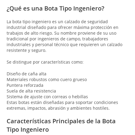
¿Qué es una Bota Tipo Ingeniero?
La bota tipo ingeniero es un calzado de seguridad
industrial diseñado para ofrecer máxima protección en
trabajos de alto riesgo. Su nombre proviene de su uso
tradicional por ingenieros de campo, trabajadores
industriales y personal técnico que requieren un calzado
resistente y seguro.
Se distingue por características como:
Diseño de caña alta
Materiales robustos como cuero grueso
Puntera reforzada
Suela de alta resistencia
Sistema de ajuste con correas o hebillas
Estas botas están diseñadas para soportar condiciones
extremas, impactos, abrasión y ambientes hostiles.
Características Principales de la Bota
Tipo Ingeniero