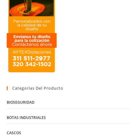
Categorías Del Producto
BIOSEGURIDAD
BOTAS INDUSTRIALES
CASCOS