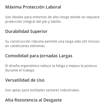
Máxima Protección Laboral
Son ideales para entornos de alto riesgo donde se requiere
protección integral del pie y tobillo.
Durabilidad Superior
Su construcción robusta permite una larga vida útil incluso
en condiciones extremas.
Comodidad para Jornadas Largas
El diseño ergonómico reduce la fatiga y mejora la postura
durante el trabajo.
Versatilidad de Uso
Son aptas para múltiples sectores industriales.
Alta Resistencia al Desgaste