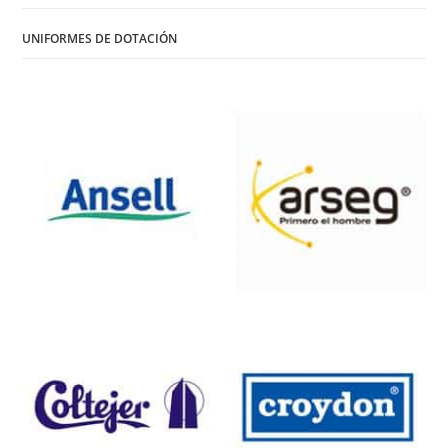
UNIFORMES DE DOTACIÓN