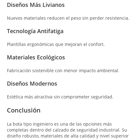
Diseños Más Livianos
Nuevos materiales reducen el peso sin perder resistencia.
Tecnología Antifatiga
Plantillas ergonómicas que mejoran el confort.
Materiales Ecológicos
Fabricación sostenible con menor impacto ambiental.
Diseños Modernos
Estética más atractiva sin comprometer seguridad.
Conclusión
La bota tipo ingeniero es una de las opciones más
completas dentro del calzado de seguridad industrial. Su
diseño robusto, materiales de alta calidad y nivel superior