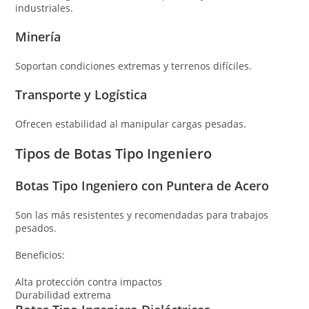
industriales.
Minería
Soportan condiciones extremas y terrenos difíciles.
Transporte y Logística
Ofrecen estabilidad al manipular cargas pesadas.
Tipos de Botas Tipo Ingeniero
Botas Tipo Ingeniero con Puntera de Acero
Son las más resistentes y recomendadas para trabajos
pesados.
Beneficios:
Alta protección contra impactos
Durabilidad extrema