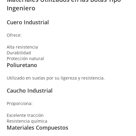
Ingeniero
Cuero Industrial
Ofrece:
Alta resistencia
Durabilidad
Protección natural
Poliuretano
Utilizado en suelas por su ligereza y resistencia.
Caucho Industrial
Proporciona:
Excelente tracción
Resistencia química
Materiales Compuestos