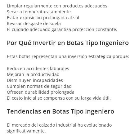
Limpiar regularmente con productos adecuados
Secar a temperatura ambiente
Evitar exposición prolongada al sol
Revisar desgaste de suela
El cuidado adecuado garantiza protección constante.
Por Qué Invertir en Botas Tipo Ingeniero
Estas botas representan una inversión estratégica porque:
Reducen accidentes laborales
Mejoran la productividad
Disminuyen incapacidades
Cumplen normas de seguridad
Ofrecen durabilidad prolongada
El costo inicial se compensa con su larga vida útil.
Tendencias en Botas Tipo Ingeniero
El mercado del calzado industrial ha evolucionado
significativamente.