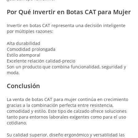
Por Qué Invertir en Botas CAT para Mujer
Invertir en botas CAT representa una decisión inteligente
por múltiples razones:
Alta durabilidad
Comodidad prolongada
Estilo atemporal
Excelente relación calidad-precio
Son un producto que combina funcionalidad, seguridad y
moda.
Conclusión
La venta de botas CAT para mujer continúa en crecimiento
gracias a la combinación perfecta entre resistencia,
comodidad y estilo. Este tipo de calzado ofrece soluciones
tanto para entornos laborales exigentes como para el uso
cotidiano.
Su calidad superior, diseño ergonómico y versatilidad las