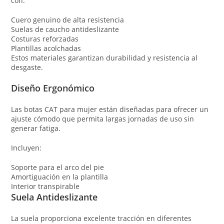
con:
Cuero genuino de alta resistencia
Suelas de caucho antideslizante
Costuras reforzadas
Plantillas acolchadas
Estos materiales garantizan durabilidad y resistencia al
desgaste.
Diseño Ergonómico
Las botas CAT para mujer están diseñadas para ofrecer un
ajuste cómodo que permita largas jornadas de uso sin
generar fatiga.
Incluyen:
Soporte para el arco del pie
Amortiguación en la plantilla
Interior transpirable
Suela Antideslizante
La suela proporciona excelente tracción en diferentes