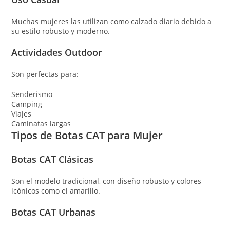
Muchas mujeres las utilizan como calzado diario debido a
su estilo robusto y moderno.
Actividades Outdoor
Son perfectas para:
Senderismo
Camping
Viajes
Caminatas largas
Tipos de Botas CAT para Mujer
Botas CAT Clásicas
Son el modelo tradicional, con diseño robusto y colores
icónicos como el amarillo.
Botas CAT Urbanas