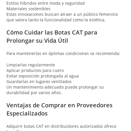
Estilos híbridos entre moda y seguridad
Materiales sostenibles
Estas innovaciones buscan atraer a un público femenino
que valora tanto la funcionalidad como la estética.
Cómo Cuidar las Botas CAT para
Prolongar su Vida Útil
Para mantenerlas en óptimas condiciones se recomienda:
Limpiarlas regularmente
Aplicar productos para cuero
Evitar exposición prolongada al agua
Guardarlas en lugares ventilados
Un mantenimiento adecuado puede prolongar su
durabilidad por varios años.
Ventajas de Comprar en Proveedores
Especializados
Adquirir botas CAT en distribuidores autorizados ofrece