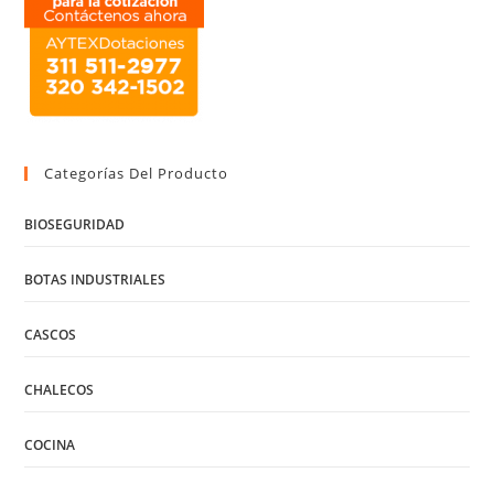
Categorías Del Producto
BIOSEGURIDAD
BOTAS INDUSTRIALES
CASCOS
CHALECOS
COCINA