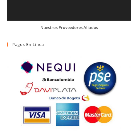
Nuestros Proveedores Aliados
Pagos En Linea