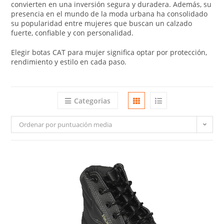
convierten en una inversión segura y duradera. Además, su
presencia en el mundo de la moda urbana ha consolidado
su popularidad entre mujeres que buscan un calzado
fuerte, confiable y con personalidad.
Elegir botas CAT para mujer significa optar por protección,
rendimiento y estilo en cada paso.
Categorias
Ordenar por puntuación media