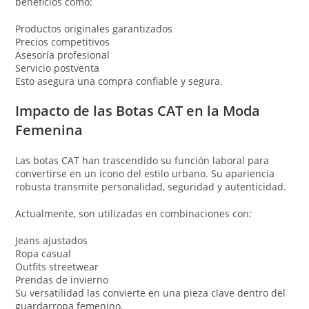
beneficios como:
Productos originales garantizados
Precios competitivos
Asesoría profesional
Servicio postventa
Esto asegura una compra confiable y segura.
Impacto de las Botas CAT en la Moda
Femenina
Las botas CAT han trascendido su función laboral para
convertirse en un ícono del estilo urbano. Su apariencia
robusta transmite personalidad, seguridad y autenticidad.
Actualmente, son utilizadas en combinaciones con:
Jeans ajustados
Ropa casual
Outfits streetwear
Prendas de invierno
Su versatilidad las convierte en una pieza clave dentro del
guardarropa femenino.