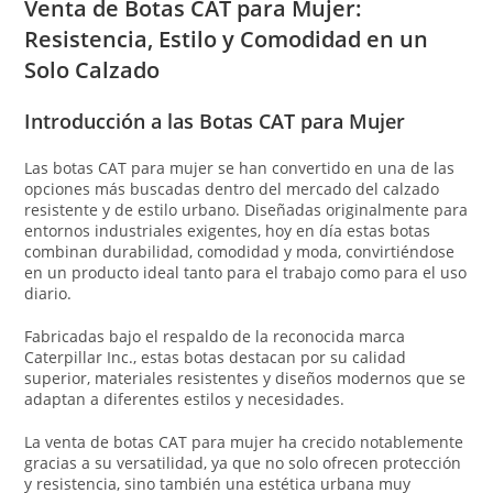
Venta de Botas CAT para Mujer:
Resistencia, Estilo y Comodidad en un
Solo Calzado
Introducción a las Botas CAT para Mujer
Las botas CAT para mujer se han convertido en una de las
opciones más buscadas dentro del mercado del calzado
resistente y de estilo urbano. Diseñadas originalmente para
entornos industriales exigentes, hoy en día estas botas
combinan durabilidad, comodidad y moda, convirtiéndose
en un producto ideal tanto para el trabajo como para el uso
diario.
Fabricadas bajo el respaldo de la reconocida marca
Caterpillar Inc.
, estas botas destacan por su calidad
superior, materiales resistentes y diseños modernos que se
adaptan a diferentes estilos y necesidades.
La venta de botas CAT para mujer ha crecido notablemente
gracias a su versatilidad, ya que no solo ofrecen protección
y resistencia, sino también una estética urbana muy