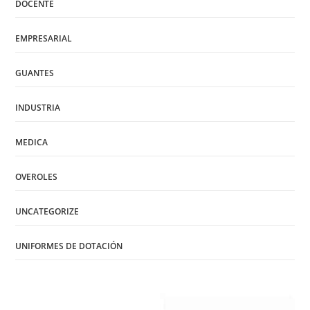
DOCENTE
EMPRESARIAL
GUANTES
INDUSTRIA
MEDICA
OVEROLES
UNCATEGORIZE
UNIFORMES DE DOTACIÓN