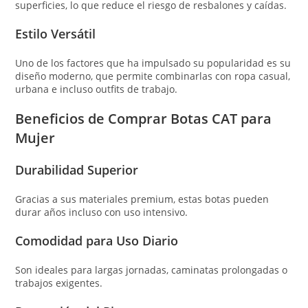
superficies, lo que reduce el riesgo de resbalones y caídas.
Estilo Versátil
Uno de los factores que ha impulsado su popularidad es su
diseño moderno, que permite combinarlas con ropa casual,
urbana e incluso outfits de trabajo.
Beneficios de Comprar Botas CAT para
Mujer
Durabilidad Superior
Gracias a sus materiales premium, estas botas pueden
durar años incluso con uso intensivo.
Comodidad para Uso Diario
Son ideales para largas jornadas, caminatas prolongadas o
trabajos exigentes.