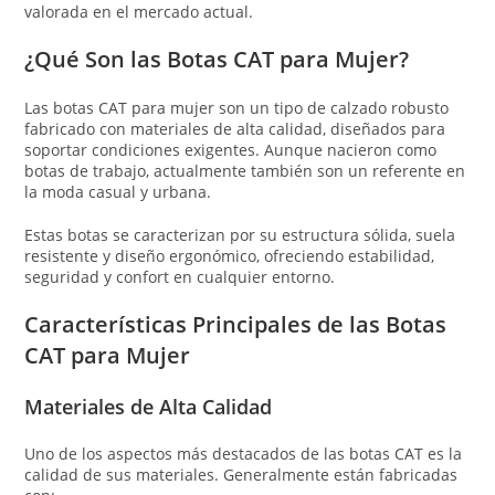
valorada en el mercado actual.
¿Qué Son las Botas CAT para Mujer?
Las botas CAT para mujer son un tipo de calzado robusto
fabricado con materiales de alta calidad, diseñados para
soportar condiciones exigentes. Aunque nacieron como
botas de trabajo, actualmente también son un referente en
la moda casual y urbana.
Estas botas se caracterizan por su estructura sólida, suela
resistente y diseño ergonómico, ofreciendo estabilidad,
seguridad y confort en cualquier entorno.
Características Principales de las Botas
CAT para Mujer
Materiales de Alta Calidad
Uno de los aspectos más destacados de las botas CAT es la
calidad de sus materiales. Generalmente están fabricadas