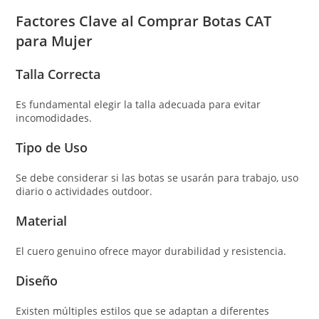
Factores Clave al Comprar Botas CAT
para Mujer
Talla Correcta
Es fundamental elegir la talla adecuada para evitar
incomodidades.
Tipo de Uso
Se debe considerar si las botas se usarán para trabajo, uso
diario o actividades outdoor.
Material
El cuero genuino ofrece mayor durabilidad y resistencia.
Diseño
Existen múltiples estilos que se adaptan a diferentes