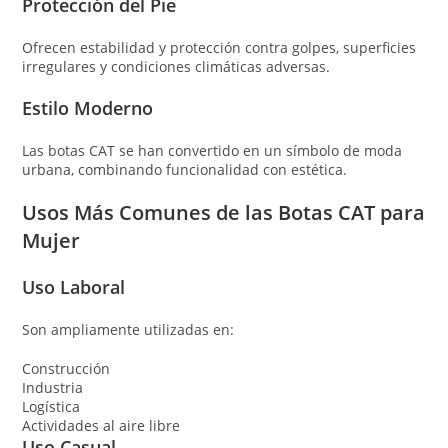
Protección del Pie
Ofrecen estabilidad y protección contra golpes, superficies
irregulares y condiciones climáticas adversas.
Estilo Moderno
Las botas CAT se han convertido en un símbolo de moda
urbana, combinando funcionalidad con estética.
Usos Más Comunes de las Botas CAT para
Mujer
Uso Laboral
Son ampliamente utilizadas en:
Construcción
Industria
Logística
Actividades al aire libre
Uso Casual