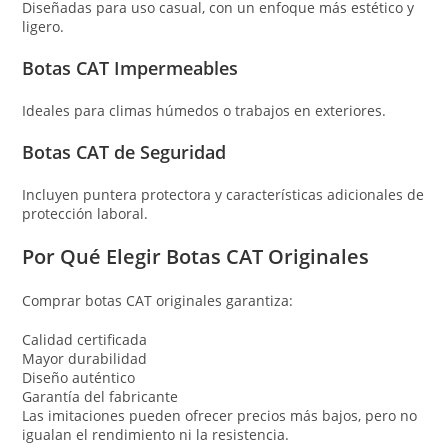
Diseñadas para uso casual, con un enfoque más estético y
ligero.
Botas CAT Impermeables
Ideales para climas húmedos o trabajos en exteriores.
Botas CAT de Seguridad
Incluyen puntera protectora y características adicionales de
protección laboral.
Por Qué Elegir Botas CAT Originales
Comprar botas CAT originales garantiza:
Calidad certificada
Mayor durabilidad
Diseño auténtico
Garantía del fabricante
Las imitaciones pueden ofrecer precios más bajos, pero no
igualan el rendimiento ni la resistencia.