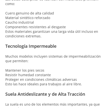
como:
Cuero genuino de alta calidad
Material sintético reforzado
Caucho industrial
Componentes resistentes al desgaste
Estos materiales garantizan una larga vida útil incluso en
condiciones extremas.
Tecnología Impermeable
Muchos modelos incluyen sistemas de impermeabilización
que permiten:
Mantener los pies secos
Resistir humedad constante
Proteger en condiciones climáticas adversas
Esto las hace ideales para trabajos al aire libre.
Suela Antideslizante y de Alta Tracción
La suela es uno de los elementos más importantes, ya que