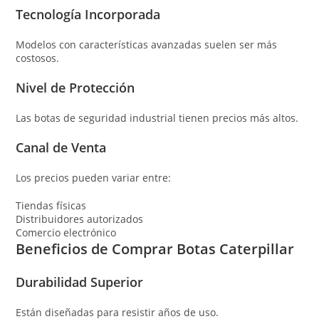
Tecnología Incorporada
Modelos con características avanzadas suelen ser más
costosos.
Nivel de Protección
Las botas de seguridad industrial tienen precios más altos.
Canal de Venta
Los precios pueden variar entre:
Tiendas físicas
Distribuidores autorizados
Comercio electrónico
Beneficios de Comprar Botas Caterpillar
Durabilidad Superior
Están diseñadas para resistir años de uso.