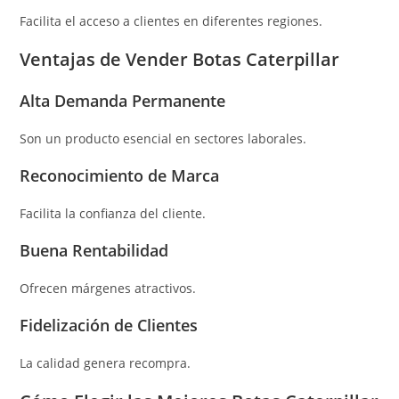
Facilita el acceso a clientes en diferentes regiones.
Ventajas de Vender Botas Caterpillar
Alta Demanda Permanente
Son un producto esencial en sectores laborales.
Reconocimiento de Marca
Facilita la confianza del cliente.
Buena Rentabilidad
Ofrecen márgenes atractivos.
Fidelización de Clientes
La calidad genera recompra.