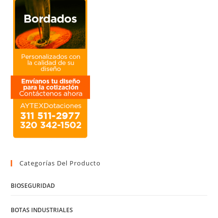
Categorías Del Producto
BIOSEGURIDAD
BOTAS INDUSTRIALES