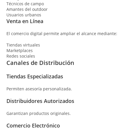
Técnicos de campo
Amantes del outdoor
Usuarios urbanos
Venta en Línea
El comercio digital permite ampliar el alcance mediante:
Tiendas virtuales
Marketplaces
Redes sociales
Canales de Distribución
Tiendas Especializadas
Permiten asesoría personalizada.
Distribuidores Autorizados
Garantizan productos originales.
Comercio Electrónico