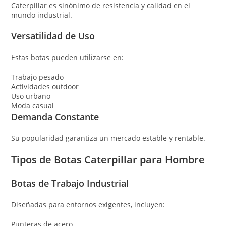
Caterpillar es sinónimo de resistencia y calidad en el
mundo industrial.
Versatilidad de Uso
Estas botas pueden utilizarse en:
Trabajo pesado
Actividades outdoor
Uso urbano
Moda casual
Demanda Constante
Su popularidad garantiza un mercado estable y rentable.
Tipos de Botas Caterpillar para Hombre
Botas de Trabajo Industrial
Diseñadas para entornos exigentes, incluyen:
Punteras de acero