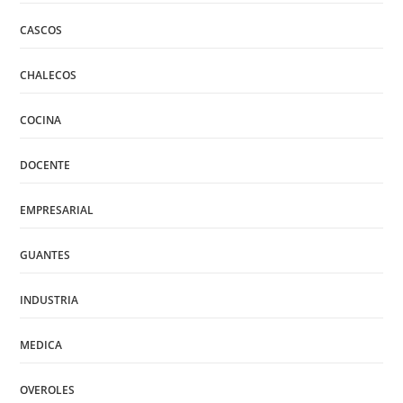
CASCOS
CHALECOS
COCINA
DOCENTE
EMPRESARIAL
GUANTES
INDUSTRIA
MEDICA
OVEROLES