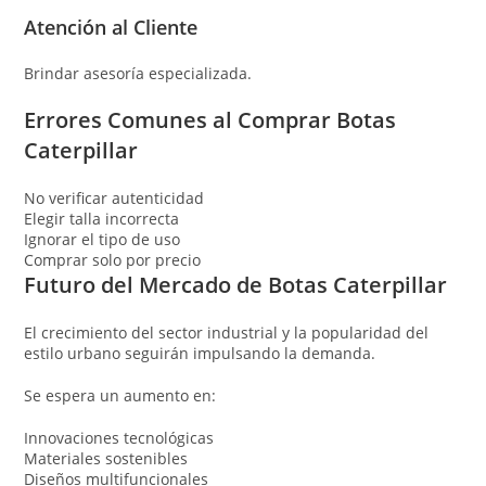
Atención al Cliente
Brindar asesoría especializada.
Errores Comunes al Comprar Botas
Caterpillar
No verificar autenticidad
Elegir talla incorrecta
Ignorar el tipo de uso
Comprar solo por precio
Futuro del Mercado de Botas Caterpillar
El crecimiento del sector industrial y la popularidad del
estilo urbano seguirán impulsando la demanda.
Se espera un aumento en:
Innovaciones tecnológicas
Materiales sostenibles
Diseños multifuncionales