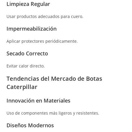
Limpieza Regular
Usar productos adecuados para cuero.
Impermeabilización
Aplicar protectores periódicamente.
Secado Correcto
Evitar calor directo.
Tendencias del Mercado de Botas
Caterpillar
Innovación en Materiales
Uso de componentes más ligeros y resistentes.
Diseños Modernos