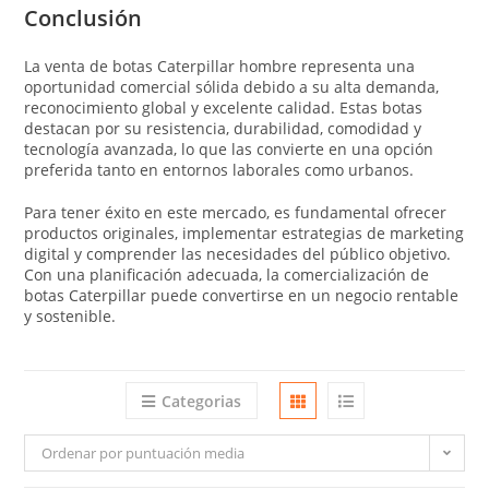
Conclusión
La venta de botas Caterpillar hombre representa una
oportunidad comercial sólida debido a su alta demanda,
reconocimiento global y excelente calidad. Estas botas
destacan por su resistencia, durabilidad, comodidad y
tecnología avanzada, lo que las convierte en una opción
preferida tanto en entornos laborales como urbanos.
Para tener éxito en este mercado, es fundamental ofrecer
productos originales, implementar estrategias de marketing
digital y comprender las necesidades del público objetivo.
Con una planificación adecuada, la comercialización de
botas Caterpillar puede convertirse en un negocio rentable
y sostenible.
Categorias
Ordenar por puntuación media