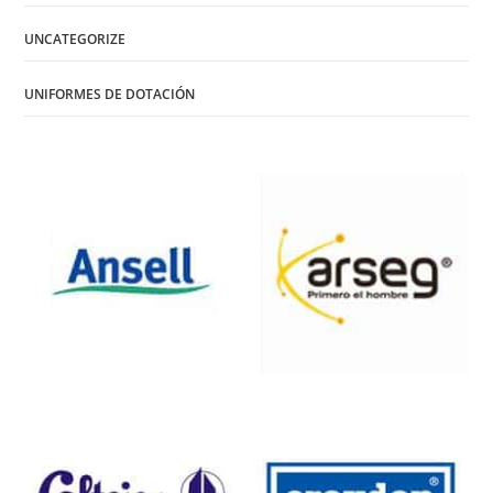
UNCATEGORIZE
UNIFORMES DE DOTACIÓN