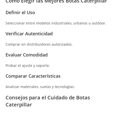
Cómo Elegir las Mejores Botas Caterpillar
Definir el Uso
Seleccionar entre modelos industriales, urbanos u outdoor.
Verificar Autenticidad
Comprar en distribuidores autorizados.
Evaluar Comodidad
Probar el ajuste y soporte.
Comparar Características
Analizar materiales, suelas y tecnologías.
Consejos para el Cuidado de Botas
Caterpillar