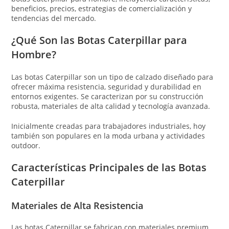
beneficios, precios, estrategias de comercialización y
tendencias del mercado.
¿Qué Son las Botas Caterpillar para
Hombre?
Las botas Caterpillar son un tipo de calzado diseñado para
ofrecer máxima resistencia, seguridad y durabilidad en
entornos exigentes. Se caracterizan por su construcción
robusta, materiales de alta calidad y tecnología avanzada.
Inicialmente creadas para trabajadores industriales, hoy
también son populares en la moda urbana y actividades
outdoor.
Características Principales de las Botas
Caterpillar
Materiales de Alta Resistencia
Las botas Caterpillar se fabrican con materiales premium