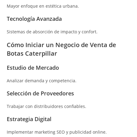
Mayor enfoque en estética urbana.
Tecnología Avanzada
Sistemas de absorción de impacto y confort.
Cómo Iniciar un Negocio de Venta de
Botas Caterpillar
Estudio de Mercado
Analizar demanda y competencia.
Selección de Proveedores
Trabajar con distribuidores confiables.
Estrategia Digital
Implementar marketing SEO y publicidad online.