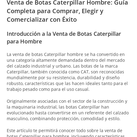
Venta de Botas Caterpillar Hombre: Guía
Completa para Comprar, Elegir y
Comercializar con Éxito
Introducción a la Venta de Botas Caterpillar
para Hombre
La venta de botas Caterpillar hombre se ha convertido en
una categoría altamente demandada dentro del mercado
del calzado industrial y urbano. Las botas de la marca
Caterpillar
, también conocida como CAT, son reconocidas
mundialmente por su resistencia, durabilidad y diseño
robusto, características que las hacen ideales tanto para el
trabajo pesado como para el uso casual.
Originalmente asociadas con el sector de la construcción y
la maquinaria industrial, las botas Caterpillar han
evolucionado hasta convertirse en un referente del calzado
masculino, combinando protección, comodidad y estilo.
Este artículo te permitirá conocer todo sobre la venta de
botas Caterpillar para hombre, incluyendo características,