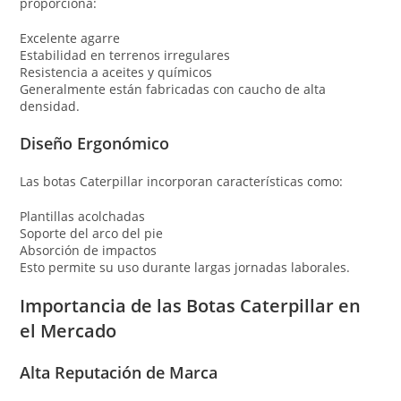
proporciona:
Excelente agarre
Estabilidad en terrenos irregulares
Resistencia a aceites y químicos
Generalmente están fabricadas con caucho de alta
densidad.
Diseño Ergonómico
Las botas Caterpillar incorporan características como:
Plantillas acolchadas
Soporte del arco del pie
Absorción de impactos
Esto permite su uso durante largas jornadas laborales.
Importancia de las Botas Caterpillar en
el Mercado
Alta Reputación de Marca