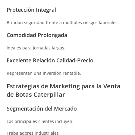
Protección Integral
Brindan seguridad frente a múltiples riesgos laborales.
Comodidad Prolongada
Ideales para jornadas largas.
Excelente Relación Calidad-Precio
Representan una inversión rentable.
Estrategias de Marketing para la Venta
de Botas Caterpillar
Segmentación del Mercado
Los principales clientes incluyen:
Trabajadores industriales