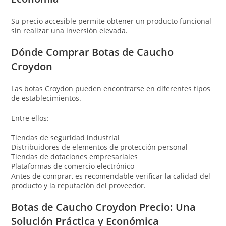
Su precio accesible permite obtener un producto funcional
sin realizar una inversión elevada.
Dónde Comprar Botas de Caucho
Croydon
Las botas Croydon pueden encontrarse en diferentes tipos
de establecimientos.
Entre ellos:
Tiendas de seguridad industrial
Distribuidores de elementos de protección personal
Tiendas de dotaciones empresariales
Plataformas de comercio electrónico
Antes de comprar, es recomendable verificar la calidad del
producto y la reputación del proveedor.
Botas de Caucho Croydon Precio: Una
Solución Práctica y Económica