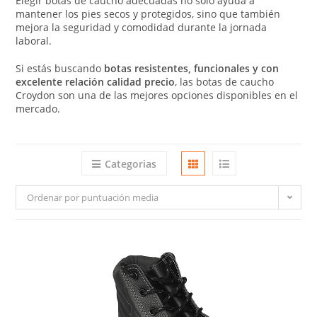
Elegir botas de caucho adecuadas no solo ayuda a
mantener los pies secos y protegidos, sino que también
mejora la seguridad y comodidad durante la jornada
laboral.
Si estás buscando
botas resistentes, funcionales y con
excelente relación calidad precio
, las botas de caucho
Croydon son una de las mejores opciones disponibles en el
mercado.
Categorias
Ordenar por puntuación media