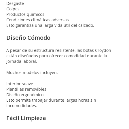
Desgaste
Golpes
Productos químicos
Condiciones climáticas adversas
Esto garantiza una larga vida útil del calzado.
Diseño Cómodo
A pesar de su estructura resistente, las botas Croydon
están diseñadas para ofrecer comodidad durante la
jornada laboral.
Muchos modelos incluyen:
Interior suave
Plantillas removibles
Diseño ergonómico
Esto permite trabajar durante largas horas sin
incomodidades.
Fácil Limpieza