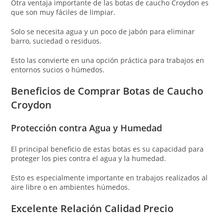
Otra ventaja importante de las botas de caucho Croydon es
que son muy fáciles de limpiar.
Solo se necesita agua y un poco de jabón para eliminar
barro, suciedad o residuos.
Esto las convierte en una opción práctica para trabajos en
entornos sucios o húmedos.
Beneficios de Comprar Botas de Caucho
Croydon
Protección contra Agua y Humedad
El principal beneficio de estas botas es su capacidad para
proteger los pies contra el agua y la humedad.
Esto es especialmente importante en trabajos realizados al
aire libre o en ambientes húmedos.
Excelente Relación Calidad Precio