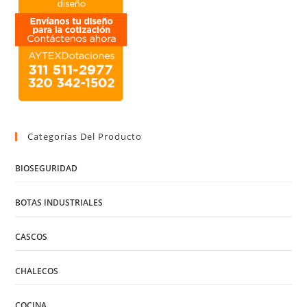
Categorías Del Producto
BIOSEGURIDAD
BOTAS INDUSTRIALES
CASCOS
CHALECOS
COCINA