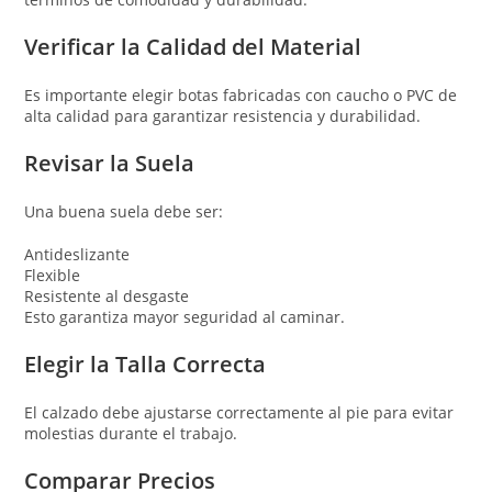
Verificar la Calidad del Material
Es importante elegir botas fabricadas con caucho o PVC de
alta calidad para garantizar resistencia y durabilidad.
Revisar la Suela
Una buena suela debe ser:
Antideslizante
Flexible
Resistente al desgaste
Esto garantiza mayor seguridad al caminar.
Elegir la Talla Correcta
El calzado debe ajustarse correctamente al pie para evitar
molestias durante el trabajo.
Comparar Precios