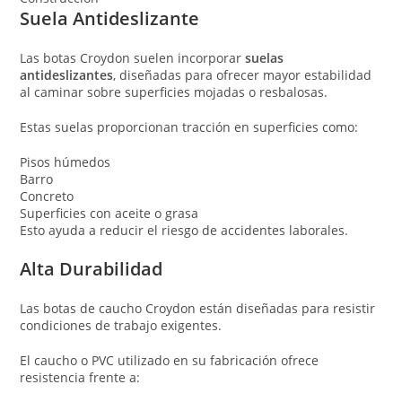
Suela Antideslizante
Las botas Croydon suelen incorporar
suelas
antideslizantes
, diseñadas para ofrecer mayor estabilidad
al caminar sobre superficies mojadas o resbalosas.
Estas suelas proporcionan tracción en superficies como:
Pisos húmedos
Barro
Concreto
Superficies con aceite o grasa
Esto ayuda a reducir el riesgo de accidentes laborales.
Alta Durabilidad
Las botas de caucho Croydon están diseñadas para resistir
condiciones de trabajo exigentes.
El caucho o PVC utilizado en su fabricación ofrece
resistencia frente a: