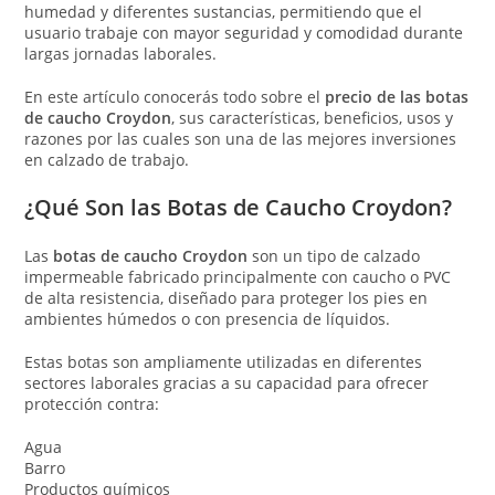
humedad y diferentes sustancias, permitiendo que el
usuario trabaje con mayor seguridad y comodidad durante
largas jornadas laborales.
En este artículo conocerás todo sobre el
precio de las botas
de caucho Croydon
, sus características, beneficios, usos y
razones por las cuales son una de las mejores inversiones
en calzado de trabajo.
¿Qué Son las Botas de Caucho Croydon?
Las
botas de caucho Croydon
son un tipo de calzado
impermeable fabricado principalmente con caucho o PVC
de alta resistencia, diseñado para proteger los pies en
ambientes húmedos o con presencia de líquidos.
Estas botas son ampliamente utilizadas en diferentes
sectores laborales gracias a su capacidad para ofrecer
protección contra:
Agua
Barro
Productos químicos