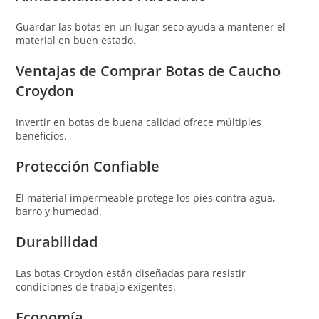
Guardar las botas en un lugar seco ayuda a mantener el
material en buen estado.
Ventajas de Comprar Botas de Caucho
Croydon
Invertir en botas de buena calidad ofrece múltiples
beneficios.
Protección Confiable
El material impermeable protege los pies contra agua,
barro y humedad.
Durabilidad
Las botas Croydon están diseñadas para resistir
condiciones de trabajo exigentes.
Economía