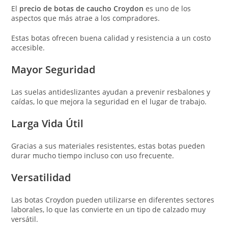
El
precio de botas de caucho Croydon
es uno de los
aspectos que más atrae a los compradores.
Estas botas ofrecen buena calidad y resistencia a un costo
accesible.
Mayor Seguridad
Las suelas antideslizantes ayudan a prevenir resbalones y
caídas, lo que mejora la seguridad en el lugar de trabajo.
Larga Vida Útil
Gracias a sus materiales resistentes, estas botas pueden
durar mucho tiempo incluso con uso frecuente.
Versatilidad
Las botas Croydon pueden utilizarse en diferentes sectores
laborales, lo que las convierte en un tipo de calzado muy
versátil.