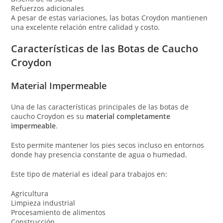
Refuerzos adicionales
A pesar de estas variaciones, las botas Croydon mantienen
una excelente relación entre calidad y costo.
Características de las Botas de Caucho
Croydon
Material Impermeable
Una de las características principales de las botas de
caucho Croydon es su
material completamente
impermeable
.
Esto permite mantener los pies secos incluso en entornos
donde hay presencia constante de agua o humedad.
Este tipo de material es ideal para trabajos en:
Agricultura
Limpieza industrial
Procesamiento de alimentos
Construcción