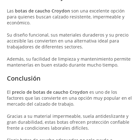
Las
botas de caucho Croydon
son una excelente opción
para quienes buscan calzado resistente, impermeable y
económico.
Su diseño funcional, sus materiales duraderos y su precio
accesible las convierten en una alternativa ideal para
trabajadores de diferentes sectores.
Además, su facilidad de limpieza y mantenimiento permite
mantenerlas en buen estado durante mucho tiempo.
Conclusión
El
precio de botas de caucho Croydon
es uno de los
factores que las convierte en una opción muy popular en el
mercado del calzado de trabajo.
Gracias a su material impermeable, suela antideslizante y
gran durabilidad, estas botas ofrecen protección confiable
frente a condiciones laborales difíciles.