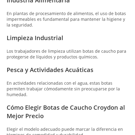
Industria Alimentaria
En plantas de procesamiento de alimentos, el uso de botas
impermeables es fundamental para mantener la higiene y
la seguridad.
Limpieza Industrial
Los trabajadores de limpieza utilizan botas de caucho para
protegerse de líquidos y productos químicos.
Pesca y Actividades Acuáticas
En actividades relacionadas con el agua, estas botas
permiten trabajar cómodamente sin preocuparse por la
humedad.
Cómo Elegir Botas de Caucho Croydon al
Mejor Precio
Elegir el modelo adecuado puede marcar la diferencia en
términos de comodidad y durabilidad.