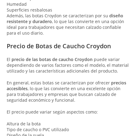
Humedad
Superficies resbalosas
Además, las botas Croydon se caracterizan por su
diseño
resistente y duradero
, lo que las convierte en una opción
ideal para trabajadores que necesitan calzado confiable
para el uso diario.
Precio de Botas de Caucho Croydon
El
precio de las botas de caucho Croydon
puede variar
dependiendo de varios factores como el modelo, el material
utilizado y las características adicionales del producto.
En general, estas botas se caracterizan por ofrecer
precios
accesibles
, lo que las convierte en una excelente opción
para trabajadores y empresas que buscan calzado de
seguridad económico y funcional.
El precio puede variar según aspectos como:
Altura de la bota
Tipo de caucho o PVC utilizado
Diseño de la suela