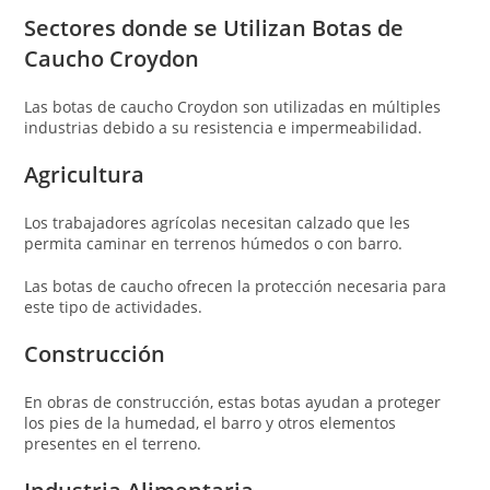
Sectores donde se Utilizan Botas de
Caucho Croydon
Las botas de caucho Croydon son utilizadas en múltiples
industrias debido a su resistencia e impermeabilidad.
Agricultura
Los trabajadores agrícolas necesitan calzado que les
permita caminar en terrenos húmedos o con barro.
Las botas de caucho ofrecen la protección necesaria para
este tipo de actividades.
Construcción
En obras de construcción, estas botas ayudan a proteger
los pies de la humedad, el barro y otros elementos
presentes en el terreno.