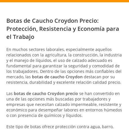
Botas de Caucho Croydon Precio:
Protección, Resistencia y Economía para
el Trabajo
En muchos sectores laborales, especialmente aquellos
relacionados con la agricultura, la construcción, la industria
y el manejo de líquidos, el uso de calzado adecuado es
fundamental para garantizar la seguridad y comodidad de
los trabajadores. Dentro de las opciones más confiables del
mercado, las
botas de caucho Croydon
destacan por su
resistencia, durabilidad y excelente relación calidad precio.
Las
botas de caucho Croydon precio
se han convertido en
una de las opciones más buscadas por trabajadores y
empresas que necesitan calzado impermeable, resistente y
económico para desempeñar labores en entornos húmedos
o con presencia de químicos y líquidos.
Este tipo de botas ofrece protección contra agua, barro,