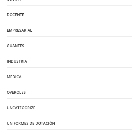
DOCENTE
EMPRESARIAL
GUANTES
INDUSTRIA
MEDICA
OVEROLES
UNCATEGORIZE
UNIFORMES DE DOTACIÓN