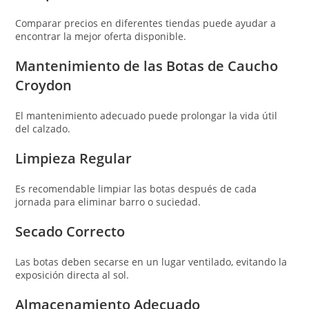
Comparar precios en diferentes tiendas puede ayudar a
encontrar la mejor oferta disponible.
Mantenimiento de las Botas de Caucho
Croydon
El mantenimiento adecuado puede prolongar la vida útil
del calzado.
Limpieza Regular
Es recomendable limpiar las botas después de cada
jornada para eliminar barro o suciedad.
Secado Correcto
Las botas deben secarse en un lugar ventilado, evitando la
exposición directa al sol.
Almacenamiento Adecuado