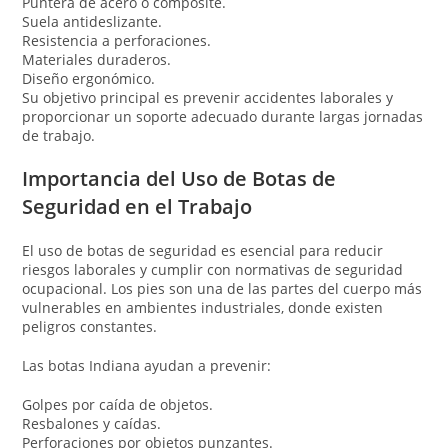
Puntera de acero o composite.
Suela antideslizante.
Resistencia a perforaciones.
Materiales duraderos.
Diseño ergonómico.
Su objetivo principal es prevenir accidentes laborales y
proporcionar un soporte adecuado durante largas jornadas
de trabajo.
Importancia del Uso de Botas de
Seguridad en el Trabajo
El uso de botas de seguridad es esencial para reducir
riesgos laborales y cumplir con normativas de seguridad
ocupacional. Los pies son una de las partes del cuerpo más
vulnerables en ambientes industriales, donde existen
peligros constantes.
Las botas Indiana ayudan a prevenir:
Golpes por caída de objetos.
Resbalones y caídas.
Perforaciones por objetos punzantes.