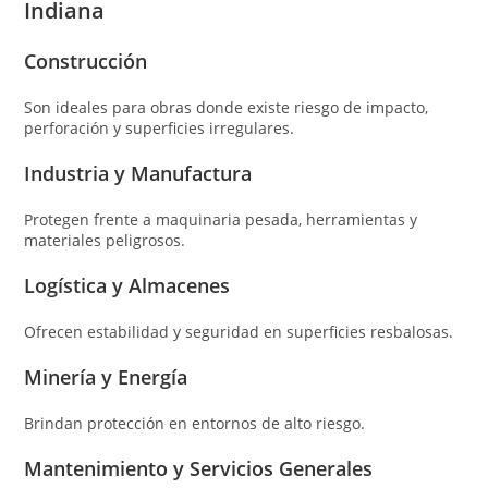
Indiana
Construcción
Son ideales para obras donde existe riesgo de impacto,
perforación y superficies irregulares.
Industria y Manufactura
Protegen frente a maquinaria pesada, herramientas y
materiales peligrosos.
Logística y Almacenes
Ofrecen estabilidad y seguridad en superficies resbalosas.
Minería y Energía
Brindan protección en entornos de alto riesgo.
Mantenimiento y Servicios Generales