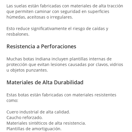
Las suelas están fabricadas con materiales de alta tracción
que permiten caminar con seguridad en superficies
húmedas, aceitosas o irregulares.
Esto reduce significativamente el riesgo de caídas y
resbalones.
Resistencia a Perforaciones
Muchas botas Indiana incluyen plantillas internas de
protección que evitan lesiones causadas por clavos, vidrios
u objetos punzantes.
Materiales de Alta Durabilidad
Estas botas están fabricadas con materiales resistentes
como:
Cuero industrial de alta calidad.
Caucho reforzado.
Materiales sintéticos de alta resistencia.
Plantillas de amortiguación.