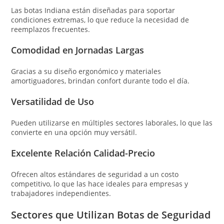
Las botas Indiana están diseñadas para soportar
condiciones extremas, lo que reduce la necesidad de
reemplazos frecuentes.
Comodidad en Jornadas Largas
Gracias a su diseño ergonómico y materiales
amortiguadores, brindan confort durante todo el día.
Versatilidad de Uso
Pueden utilizarse en múltiples sectores laborales, lo que las
convierte en una opción muy versátil.
Excelente Relación Calidad-Precio
Ofrecen altos estándares de seguridad a un costo
competitivo, lo que las hace ideales para empresas y
trabajadores independientes.
Sectores que Utilizan Botas de Seguridad