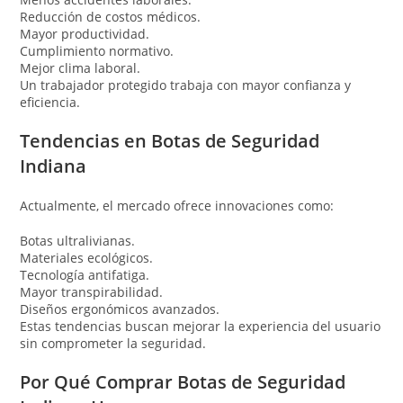
Reducción de costos médicos.
Mayor productividad.
Cumplimiento normativo.
Mejor clima laboral.
Un trabajador protegido trabaja con mayor confianza y
eficiencia.
Tendencias en Botas de Seguridad
Indiana
Actualmente, el mercado ofrece innovaciones como:
Botas ultralivianas.
Materiales ecológicos.
Tecnología antifatiga.
Mayor transpirabilidad.
Diseños ergonómicos avanzados.
Estas tendencias buscan mejorar la experiencia del usuario
sin comprometer la seguridad.
Por Qué Comprar Botas de Seguridad