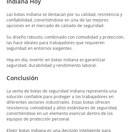
Indiana Hoy
Las botas Indiana se destacan por su calidad, resistencia y
confiabilidad, convirtiéndose en una de las mejores
opciones en el mercado de calzado de seguridad.
Su diseño robusto, combinado con comodidad y protección,
las hace ideales para trabajadores que requieren
seguridad en entornos exigentes.
Hoy en día, invertir en botas Indiana es garantizar
seguridad, durabilidad y rendimiento laboral.
Conclusión
La venta de botas de seguridad Indiana representa una
solución confiable para proteger a los trabajadores en
diferentes sectores industriales. Estas botas ofrecen
resistencia, comodidad y altos estándares de seguridad,
convirtiéndose en un elemento esencial dentro de los
equipos de protección personal.
Elegir botas Indiana es una decisión inteligente para