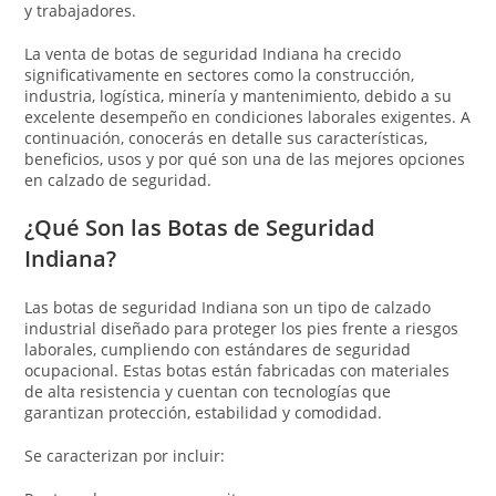
y trabajadores.
La venta de botas de seguridad Indiana ha crecido
significativamente en sectores como la construcción,
industria, logística, minería y mantenimiento, debido a su
excelente desempeño en condiciones laborales exigentes. A
continuación, conocerás en detalle sus características,
beneficios, usos y por qué son una de las mejores opciones
en calzado de seguridad.
¿Qué Son las Botas de Seguridad
Indiana?
Las botas de seguridad Indiana son un tipo de calzado
industrial diseñado para proteger los pies frente a riesgos
laborales, cumpliendo con estándares de seguridad
ocupacional. Estas botas están fabricadas con materiales
de alta resistencia y cuentan con tecnologías que
garantizan protección, estabilidad y comodidad.
Se caracterizan por incluir: