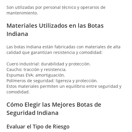
Son utilizadas por personal técnico y operarios de
mantenimiento.
Materiales Utilizados en las Botas
Indiana
Las botas Indiana están fabricadas con materiales de alta
calidad que garantizan resistencia y comodidad:
Cuero industrial: durabilidad y protección.
Caucho: tracción y resistencia.
Espumas EVA: amortiguación.
Polímeros de seguridad: ligereza y protección.
Estos materiales permiten un equilibrio entre seguridad y
comodidad.
Cómo Elegir las Mejores Botas de
Seguridad Indiana
Evaluar el Tipo de Riesgo