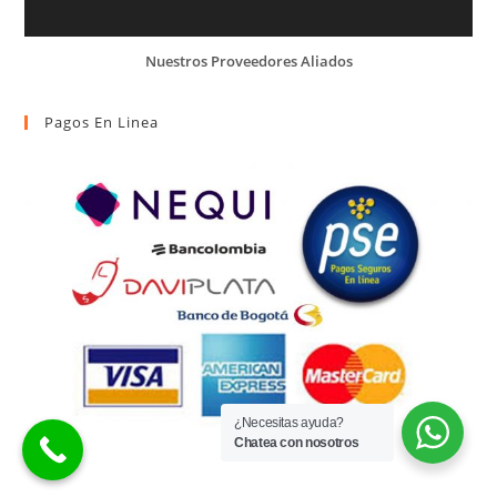
Nuestros Proveedores Aliados
Pagos En Linea
¿Necesitas ayuda?
Chatea con nosotros