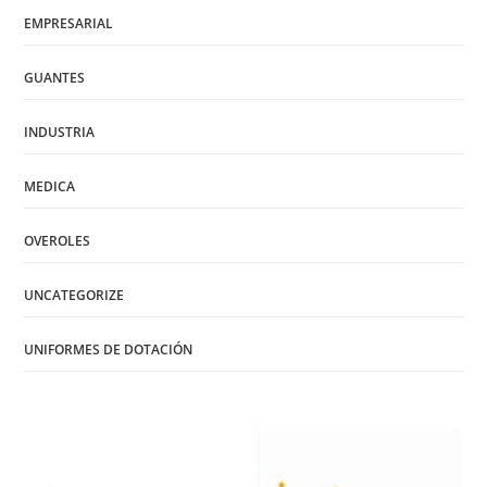
EMPRESARIAL
GUANTES
INDUSTRIA
MEDICA
OVEROLES
UNCATEGORIZE
UNIFORMES DE DOTACIÓN