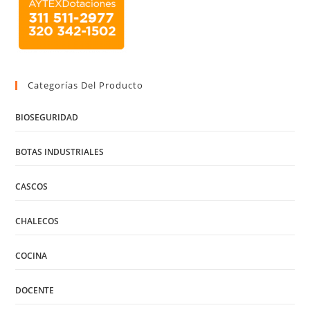
Categorías Del Producto
BIOSEGURIDAD
BOTAS INDUSTRIALES
CASCOS
CHALECOS
COCINA
DOCENTE