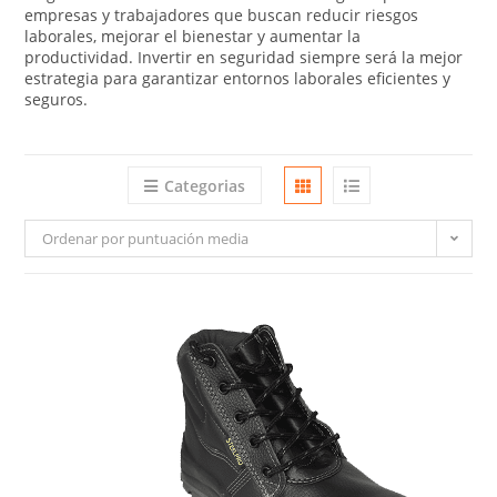
empresas y trabajadores que buscan reducir riesgos
laborales, mejorar el bienestar y aumentar la
productividad. Invertir en seguridad siempre será la mejor
estrategia para garantizar entornos laborales eficientes y
seguros.
Categorias
Ordenar por puntuación media