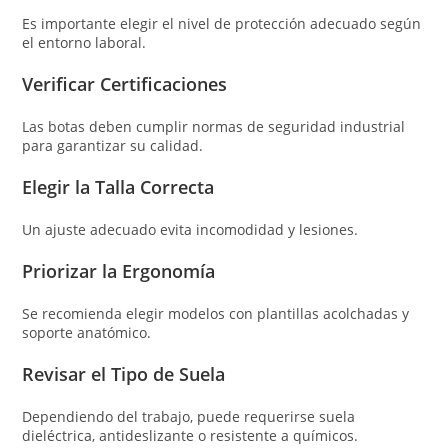
Es importante elegir el nivel de protección adecuado según
el entorno laboral.
Verificar Certificaciones
Las botas deben cumplir normas de seguridad industrial
para garantizar su calidad.
Elegir la Talla Correcta
Un ajuste adecuado evita incomodidad y lesiones.
Priorizar la Ergonomía
Se recomienda elegir modelos con plantillas acolchadas y
soporte anatómico.
Revisar el Tipo de Suela
Dependiendo del trabajo, puede requerirse suela
dieléctrica, antideslizante o resistente a químicos.