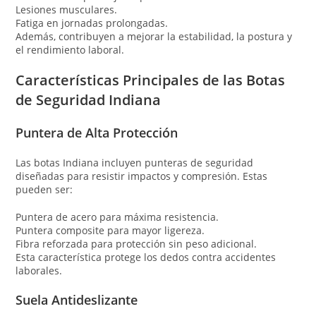
Lesiones musculares.
Fatiga en jornadas prolongadas.
Además, contribuyen a mejorar la estabilidad, la postura y
el rendimiento laboral.
Características Principales de las Botas
de Seguridad Indiana
Puntera de Alta Protección
Las botas Indiana incluyen punteras de seguridad
diseñadas para resistir impactos y compresión. Estas
pueden ser:
Puntera de acero para máxima resistencia.
Puntera composite para mayor ligereza.
Fibra reforzada para protección sin peso adicional.
Esta característica protege los dedos contra accidentes
laborales.
Suela Antideslizante