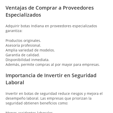
Ventajas de Comprar a Proveedores
Especializados
Adquirir botas Indiana en proveedores especializados
garantiza:
Productos originales.
Asesoría profesional.
Amplia variedad de modelos.
Garantía de calidad.
Disponibilidad inmediata.
Además, permite compras al por mayor para empresas.
Importancia de Invertir en Seguridad
Laboral
Invertir en botas de seguridad reduce riesgos y mejora el
desempeño laboral. Las empresas que priorizan la
seguridad obtienen beneficios como:
Menos accidentes laborales.