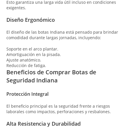
Esto garantiza una larga vida útil incluso en condiciones
exigentes.
Diseño Ergonómico
El diseño de las botas Indiana está pensado para brindar
comodidad durante largas jornadas, incluyendo:
Soporte en el arco plantar.
Amortiguación en la pisada.
Ajuste anatómico.
Reducción de fatiga.
Beneficios de Comprar Botas de
Seguridad Indiana
Protección Integral
El beneficio principal es la seguridad frente a riesgos
laborales como impactos, perforaciones y resbalones.
Alta Resistencia y Durabilidad