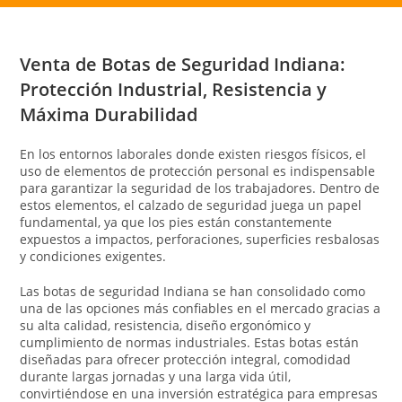
Venta de Botas de Seguridad Indiana:
Protección Industrial, Resistencia y
Máxima Durabilidad
En los entornos laborales donde existen riesgos físicos, el
uso de elementos de protección personal es indispensable
para garantizar la seguridad de los trabajadores. Dentro de
estos elementos, el calzado de seguridad juega un papel
fundamental, ya que los pies están constantemente
expuestos a impactos, perforaciones, superficies resbalosas
y condiciones exigentes.
Las botas de seguridad Indiana se han consolidado como
una de las opciones más confiables en el mercado gracias a
su alta calidad, resistencia, diseño ergonómico y
cumplimiento de normas industriales. Estas botas están
diseñadas para ofrecer protección integral, comodidad
durante largas jornadas y una larga vida útil,
convirtiéndose en una inversión estratégica para empresas