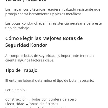
Los mecánicos y técnicos requieren calzado resistente que
proteja contra herramientas y piezas metálicas.
Las botas Kondor ofrecen la resistencia necesaria para este
tipo de trabajo.
Cómo Elegir las Mejores Botas de
Seguridad Kondor
Al comprar botas de seguridad es importante tener en
cuenta algunos factores clave.
Tipo de Trabajo
El entorno laboral determina el tipo de bota necesario.
Por ejemplo:
Construcción → botas con puntera de acero
Electricidad → botas dieléctricas