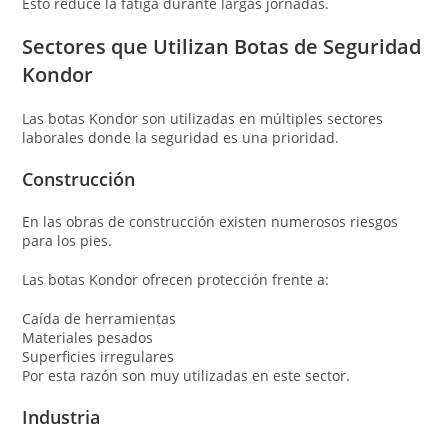
Esto reduce la fatiga durante largas jornadas.
Sectores que Utilizan Botas de Seguridad
Kondor
Las botas Kondor son utilizadas en múltiples sectores
laborales donde la seguridad es una prioridad.
Construcción
En las obras de construcción existen numerosos riesgos
para los pies.
Las botas Kondor ofrecen protección frente a:
Caída de herramientas
Materiales pesados
Superficies irregulares
Por esta razón son muy utilizadas en este sector.
Industria