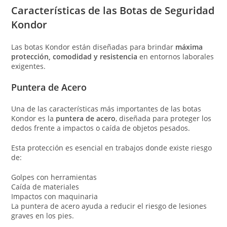
Características de las Botas de Seguridad
Kondor
Las botas Kondor están diseñadas para brindar
máxima
protección, comodidad y resistencia
en entornos laborales
exigentes.
Puntera de Acero
Una de las características más importantes de las botas
Kondor es la
puntera de acero
, diseñada para proteger los
dedos frente a impactos o caída de objetos pesados.
Esta protección es esencial en trabajos donde existe riesgo
de:
Golpes con herramientas
Caída de materiales
Impactos con maquinaria
La puntera de acero ayuda a reducir el riesgo de lesiones
graves en los pies.