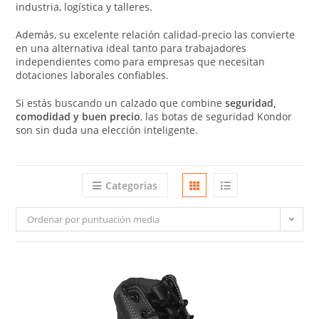
industria, logística y talleres.
Además, su excelente relación calidad-precio las convierte
en una alternativa ideal tanto para trabajadores
independientes como para empresas que necesitan
dotaciones laborales confiables.
Si estás buscando un calzado que combine
seguridad,
comodidad y buen precio
, las botas de seguridad Kondor
son sin duda una elección inteligente.
Categorias
Ordenar por puntuación media