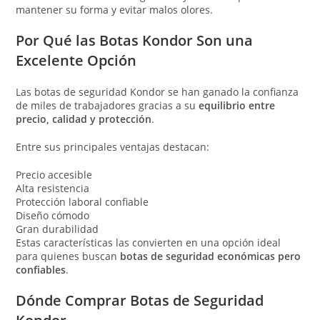
mantener su forma y evitar malos olores.
Por Qué las Botas Kondor Son una
Excelente Opción
Las botas de seguridad Kondor se han ganado la confianza
de miles de trabajadores gracias a su
equilibrio entre
precio, calidad y protección
.
Entre sus principales ventajas destacan:
Precio accesible
Alta resistencia
Protección laboral confiable
Diseño cómodo
Gran durabilidad
Estas características las convierten en una opción ideal
para quienes buscan
botas de seguridad económicas pero
confiables
.
Dónde Comprar Botas de Seguridad