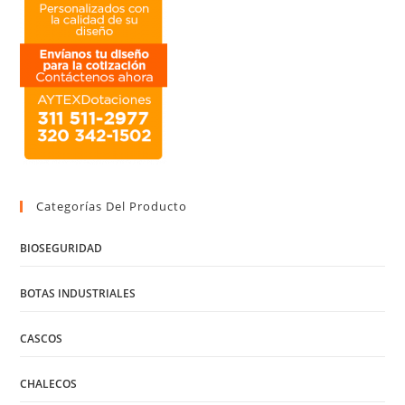
Categorías Del Producto
BIOSEGURIDAD
BOTAS INDUSTRIALES
CASCOS
CHALECOS