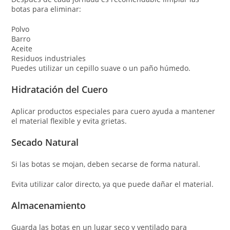
botas para eliminar:
Polvo
Barro
Aceite
Residuos industriales
Puedes utilizar un cepillo suave o un paño húmedo.
Hidratación del Cuero
Aplicar productos especiales para cuero ayuda a mantener
el material flexible y evita grietas.
Secado Natural
Si las botas se mojan, deben secarse de forma natural.
Evita utilizar calor directo, ya que puede dañar el material.
Almacenamiento
Guarda las botas en un lugar seco y ventilado para