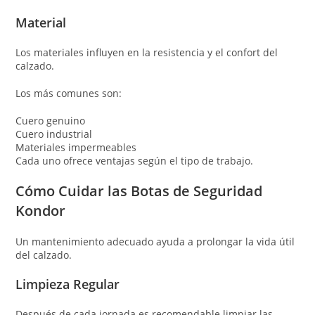
Material
Los materiales influyen en la resistencia y el confort del
calzado.
Los más comunes son:
Cuero genuino
Cuero industrial
Materiales impermeables
Cada uno ofrece ventajas según el tipo de trabajo.
Cómo Cuidar las Botas de Seguridad
Kondor
Un mantenimiento adecuado ayuda a prolongar la vida útil
del calzado.
Limpieza Regular
Después de cada jornada es recomendable limpiar las