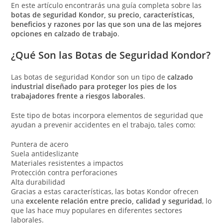
En este artículo encontrarás una guía completa sobre las
botas de seguridad Kondor, su precio, características,
beneficios y razones por las que son una de las mejores
opciones en calzado de trabajo
.
¿Qué Son las Botas de Seguridad Kondor?
Las botas de seguridad Kondor son un tipo de
calzado
industrial diseñado para proteger los pies de los
trabajadores frente a riesgos laborales
.
Este tipo de botas incorpora elementos de seguridad que
ayudan a prevenir accidentes en el trabajo, tales como:
Puntera de acero
Suela antideslizante
Materiales resistentes a impactos
Protección contra perforaciones
Alta durabilidad
Gracias a estas características, las botas Kondor ofrecen
una
excelente relación entre precio, calidad y seguridad
, lo
que las hace muy populares en diferentes sectores
laborales.