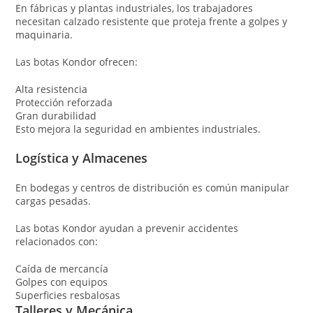
En fábricas y plantas industriales, los trabajadores
necesitan calzado resistente que proteja frente a golpes y
maquinaria.
Las botas Kondor ofrecen:
Alta resistencia
Protección reforzada
Gran durabilidad
Esto mejora la seguridad en ambientes industriales.
Logística y Almacenes
En bodegas y centros de distribución es común manipular
cargas pesadas.
Las botas Kondor ayudan a prevenir accidentes
relacionados con:
Caída de mercancía
Golpes con equipos
Superficies resbalosas
Talleres y Mecánica