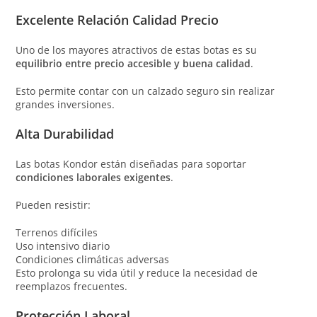
Excelente Relación Calidad Precio
Uno de los mayores atractivos de estas botas es su
equilibrio entre precio accesible y buena calidad
.
Esto permite contar con un calzado seguro sin realizar
grandes inversiones.
Alta Durabilidad
Las botas Kondor están diseñadas para soportar
condiciones laborales exigentes
.
Pueden resistir:
Terrenos difíciles
Uso intensivo diario
Condiciones climáticas adversas
Esto prolonga su vida útil y reduce la necesidad de
reemplazos frecuentes.
Protección Laboral