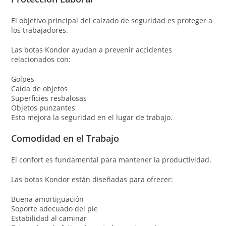
El objetivo principal del calzado de seguridad es proteger a
los trabajadores.
Las botas Kondor ayudan a prevenir accidentes
relacionados con:
Golpes
Caída de objetos
Superficies resbalosas
Objetos punzantes
Esto mejora la seguridad en el lugar de trabajo.
Comodidad en el Trabajo
El confort es fundamental para mantener la productividad.
Las botas Kondor están diseñadas para ofrecer:
Buena amortiguación
Soporte adecuado del pie
Estabilidad al caminar