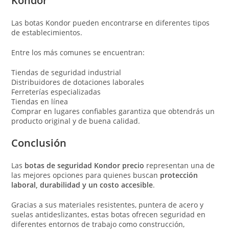
Kondor
Las botas Kondor pueden encontrarse en diferentes tipos
de establecimientos.
Entre los más comunes se encuentran:
Tiendas de seguridad industrial
Distribuidores de dotaciones laborales
Ferreterías especializadas
Tiendas en línea
Comprar en lugares confiables garantiza que obtendrás un
producto original y de buena calidad.
Conclusión
Las
botas de seguridad Kondor precio
representan una de
las mejores opciones para quienes buscan
protección
laboral, durabilidad y un costo accesible
.
Gracias a sus materiales resistentes, puntera de acero y
suelas antideslizantes, estas botas ofrecen seguridad en
diferentes entornos de trabajo como construcción,