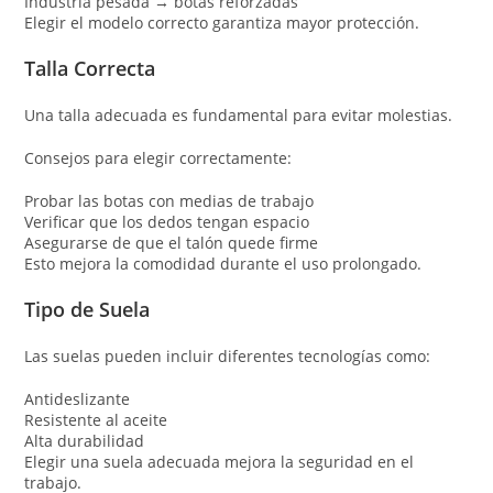
Industria pesada → botas reforzadas
Elegir el modelo correcto garantiza mayor protección.
Talla Correcta
Una talla adecuada es fundamental para evitar molestias.
Consejos para elegir correctamente:
Probar las botas con medias de trabajo
Verificar que los dedos tengan espacio
Asegurarse de que el talón quede firme
Esto mejora la comodidad durante el uso prolongado.
Tipo de Suela
Las suelas pueden incluir diferentes tecnologías como:
Antideslizante
Resistente al aceite
Alta durabilidad
Elegir una suela adecuada mejora la seguridad en el
trabajo.