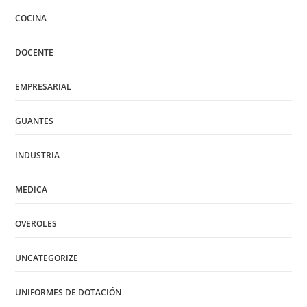
COCINA
DOCENTE
EMPRESARIAL
GUANTES
INDUSTRIA
MEDICA
OVEROLES
UNCATEGORIZE
UNIFORMES DE DOTACIÓN