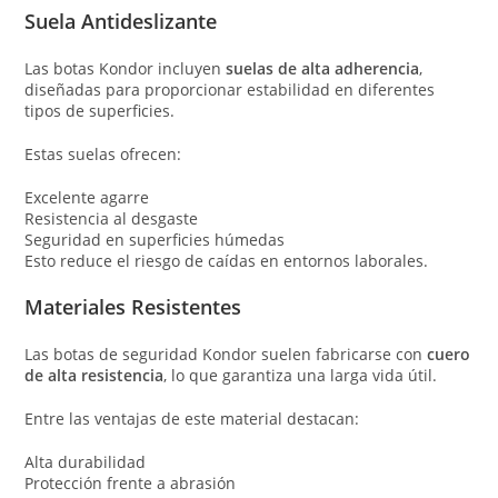
Suela Antideslizante
Las botas Kondor incluyen
suelas de alta adherencia
,
diseñadas para proporcionar estabilidad en diferentes
tipos de superficies.
Estas suelas ofrecen:
Excelente agarre
Resistencia al desgaste
Seguridad en superficies húmedas
Esto reduce el riesgo de caídas en entornos laborales.
Materiales Resistentes
Las botas de seguridad Kondor suelen fabricarse con
cuero
de alta resistencia
, lo que garantiza una larga vida útil.
Entre las ventajas de este material destacan:
Alta durabilidad
Protección frente a abrasión