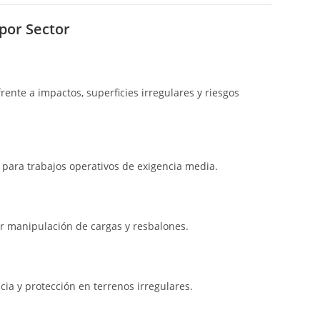
por Sector
rente a impactos, superficies irregulares y riesgos
n para trabajos operativos de exigencia media.
or manipulación de cargas y resbalones.
cia y protección en terrenos irregulares.