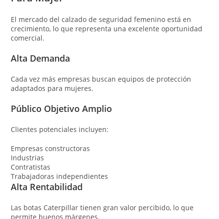
El mercado del calzado de seguridad femenino está en
crecimiento, lo que representa una excelente oportunidad
comercial.
Alta Demanda
Cada vez más empresas buscan equipos de protección
adaptados para mujeres.
Público Objetivo Amplio
Clientes potenciales incluyen:
Empresas constructoras
Industrias
Contratistas
Trabajadoras independientes
Alta Rentabilidad
Las botas Caterpillar tienen gran valor percibido, lo que
permite buenos márgenes.