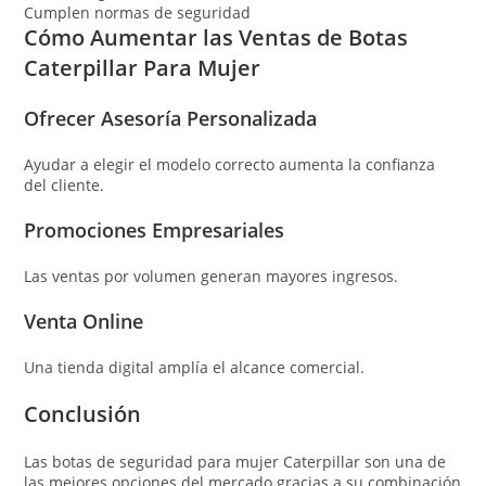
Cumplen normas de seguridad
Cómo Aumentar las Ventas de Botas
Caterpillar Para Mujer
Ofrecer Asesoría Personalizada
Ayudar a elegir el modelo correcto aumenta la confianza
del cliente.
Promociones Empresariales
Las ventas por volumen generan mayores ingresos.
Venta Online
Una tienda digital amplía el alcance comercial.
Conclusión
Las botas de seguridad para mujer Caterpillar son una de
las mejores opciones del mercado gracias a su combinación