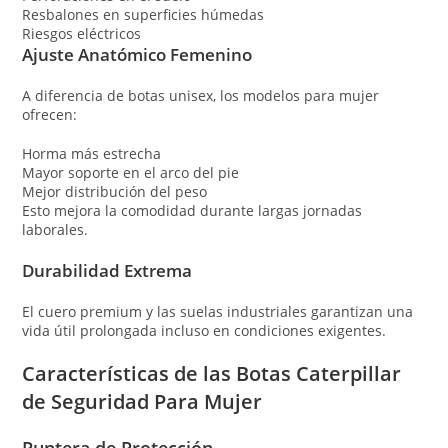
Resbalones en superficies húmedas
Riesgos eléctricos
Ajuste Anatómico Femenino
A diferencia de botas unisex, los modelos para mujer
ofrecen:
Horma más estrecha
Mayor soporte en el arco del pie
Mejor distribución del peso
Esto mejora la comodidad durante largas jornadas
laborales.
Durabilidad Extrema
El cuero premium y las suelas industriales garantizan una
vida útil prolongada incluso en condiciones exigentes.
Características de las Botas Caterpillar
de Seguridad Para Mujer
Puntera de Protección