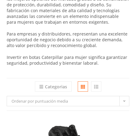
de protección, durabilidad, comodidad y diseño. Su
fabricación con materiales de alta calidad y tecnologías
avanzadas las convierte en un elemento indispensable
para mujeres que trabajan en entornos exigentes.
Para empresas y distribuidores, representan una excelente
oportunidad de negocio debido a su creciente demanda,
alto valor percibido y reconocimiento global.
Invertir en botas Caterpillar para mujer significa garantizar
seguridad, productividad y bienestar laboral.
Categorias
Ordenar por puntuación media