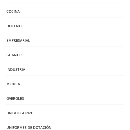
COCINA
DOCENTE
EMPRESARIAL
GUANTES
INDUSTRIA
MEDICA
OVEROLES
UNCATEGORIZE
UNIFORMES DE DOTACIÓN