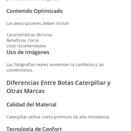
Contenido Optimizado
Las descripciones deben incluir:
Características técnicas
Beneficios claros
Usos recomendados
Uso de Imágenes
Las fotografías reales aumentan la confianza y las
conversiones.
Diferencias Entre Botas Caterpillar y
Otras Marcas
Calidad del Material
Caterpillar utiliza cuero premium de alta resistencia.
Tecnología de Confort