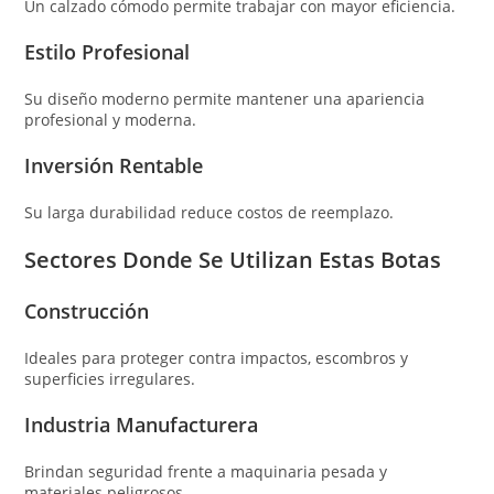
Un calzado cómodo permite trabajar con mayor eficiencia.
Estilo Profesional
Su diseño moderno permite mantener una apariencia
profesional y moderna.
Inversión Rentable
Su larga durabilidad reduce costos de reemplazo.
Sectores Donde Se Utilizan Estas Botas
Construcción
Ideales para proteger contra impactos, escombros y
superficies irregulares.
Industria Manufacturera
Brindan seguridad frente a maquinaria pesada y
materiales peligrosos.