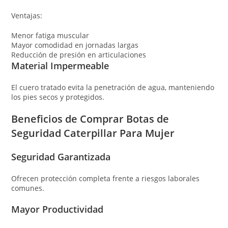
Ventajas:
Menor fatiga muscular
Mayor comodidad en jornadas largas
Reducción de presión en articulaciones
Material Impermeable
El cuero tratado evita la penetración de agua, manteniendo
los pies secos y protegidos.
Beneficios de Comprar Botas de
Seguridad Caterpillar Para Mujer
Seguridad Garantizada
Ofrecen protección completa frente a riesgos laborales
comunes.
Mayor Productividad