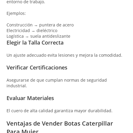
entorno de trabajo.
Ejemplos:
Construcción → puntera de acero
Electricidad → dieléctrico
Logística → suela antideslizante
Elegir la Talla Correcta
Un ajuste adecuado evita lesiones y mejora la comodidad.
Verificar Certificaciones
Asegurarse de que cumplan normas de seguridad
industrial.
Evaluar Materiales
El cuero de alta calidad garantiza mayor durabilidad.
Ventajas de Vender Botas Caterpillar
Para Mujer