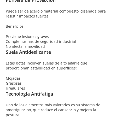
Puede ser de acero o material compuesto, diseñada para
resistir impactos fuertes.
Beneficios:
Previene lesiones graves
Cumple normas de seguridad industrial
No afecta la movilidad
Suela Antideslizante
Estas botas incluyen suelas de alto agarre que
proporcionan estabilidad en superficies:
Mojadas
Grasosas
Irregulares
Tecnología Antifatiga
Uno de los elementos más valorados es su sistema de
amortiguación, que reduce el cansancio y mejora la
postura.