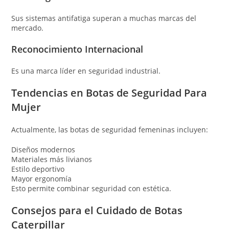
Sus sistemas antifatiga superan a muchas marcas del
mercado.
Reconocimiento Internacional
Es una marca líder en seguridad industrial.
Tendencias en Botas de Seguridad Para
Mujer
Actualmente, las botas de seguridad femeninas incluyen:
Diseños modernos
Materiales más livianos
Estilo deportivo
Mayor ergonomía
Esto permite combinar seguridad con estética.
Consejos para el Cuidado de Botas
Caterpillar