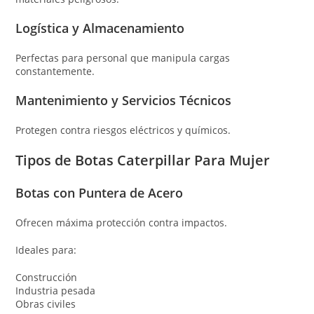
Logística y Almacenamiento
Perfectas para personal que manipula cargas
constantemente.
Mantenimiento y Servicios Técnicos
Protegen contra riesgos eléctricos y químicos.
Tipos de Botas Caterpillar Para Mujer
Botas con Puntera de Acero
Ofrecen máxima protección contra impactos.
Ideales para:
Construcción
Industria pesada
Obras civiles