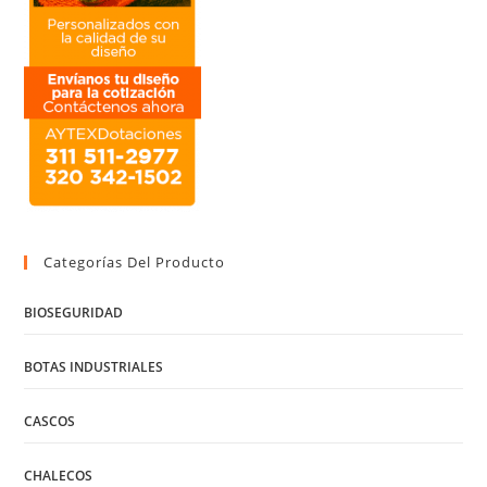
Categorías Del Producto
BIOSEGURIDAD
BOTAS INDUSTRIALES
CASCOS
CHALECOS