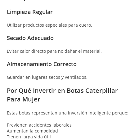
Limpieza Regular
Utilizar productos especiales para cuero.
Secado Adecuado
Evitar calor directo para no dañar el material.
Almacenamiento Correcto
Guardar en lugares secos y ventilados.
Por Qué Invertir en Botas Caterpillar
Para Mujer
Estas botas representan una inversión inteligente porque:
Previenen accidentes laborales
Aumentan la comodidad
Tienen larga vida útil