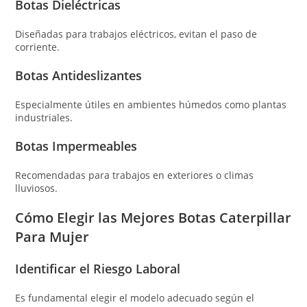
Botas Dieléctricas
Diseñadas para trabajos eléctricos, evitan el paso de
corriente.
Botas Antideslizantes
Especialmente útiles en ambientes húmedos como plantas
industriales.
Botas Impermeables
Recomendadas para trabajos en exteriores o climas
lluviosos.
Cómo Elegir las Mejores Botas Caterpillar
Para Mujer
Identificar el Riesgo Laboral
Es fundamental elegir el modelo adecuado según el