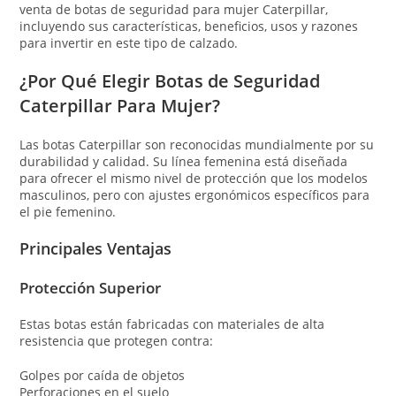
venta de botas de seguridad para mujer Caterpillar,
incluyendo sus características, beneficios, usos y razones
para invertir en este tipo de calzado.
¿Por Qué Elegir Botas de Seguridad
Caterpillar Para Mujer?
Las botas Caterpillar son reconocidas mundialmente por su
durabilidad y calidad. Su línea femenina está diseñada
para ofrecer el mismo nivel de protección que los modelos
masculinos, pero con ajustes ergonómicos específicos para
el pie femenino.
Principales Ventajas
Protección Superior
Estas botas están fabricadas con materiales de alta
resistencia que protegen contra:
Golpes por caída de objetos
Perforaciones en el suelo