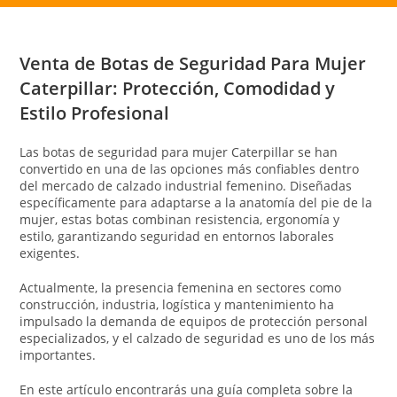
Venta de Botas de Seguridad Para Mujer
Caterpillar
: Protección, Comodidad y
Estilo Profesional
Las botas de seguridad para mujer Caterpillar se han
convertido en una de las opciones más confiables dentro
del mercado de calzado industrial femenino. Diseñadas
específicamente para adaptarse a la anatomía del pie de la
mujer, estas botas combinan resistencia, ergonomía y
estilo, garantizando seguridad en entornos laborales
exigentes.
Actualmente, la presencia femenina en sectores como
construcción, industria, logística y mantenimiento ha
impulsado la demanda de equipos de protección personal
especializados, y el calzado de seguridad es uno de los más
importantes.
En este artículo encontrarás una guía completa sobre la