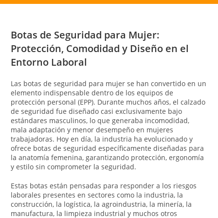
Botas de Seguridad para Mujer:
Protección, Comodidad y Diseño en el
Entorno Laboral
Las botas de seguridad para mujer se han convertido en un
elemento indispensable dentro de los equipos de
protección personal (EPP). Durante muchos años, el calzado
de seguridad fue diseñado casi exclusivamente bajo
estándares masculinos, lo que generaba incomodidad,
mala adaptación y menor desempeño en mujeres
trabajadoras. Hoy en día, la industria ha evolucionado y
ofrece botas de seguridad específicamente diseñadas para
la anatomía femenina, garantizando protección, ergonomía
y estilo sin comprometer la seguridad.
Estas botas están pensadas para responder a los riesgos
laborales presentes en sectores como la industria, la
construcción, la logística, la agroindustria, la minería, la
manufactura, la limpieza industrial y muchos otros