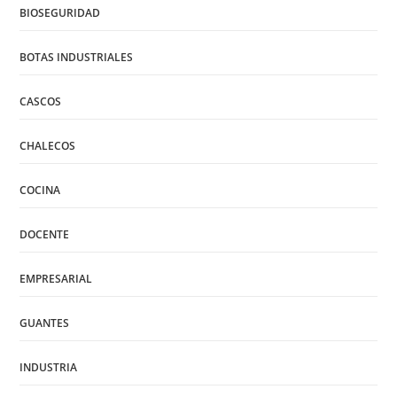
BIOSEGURIDAD
BOTAS INDUSTRIALES
CASCOS
CHALECOS
COCINA
DOCENTE
EMPRESARIAL
GUANTES
INDUSTRIA