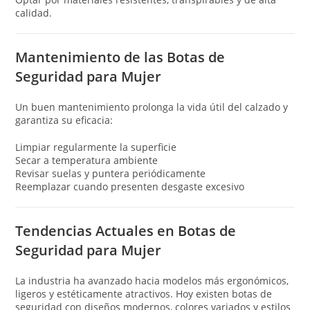
calidad.
Mantenimiento de las Botas de
Seguridad para Mujer
Un buen mantenimiento prolonga la vida útil del calzado y
garantiza su eficacia:
Limpiar regularmente la superficie
Secar a temperatura ambiente
Revisar suelas y puntera periódicamente
Reemplazar cuando presenten desgaste excesivo
Tendencias Actuales en Botas de
Seguridad para Mujer
La industria ha avanzado hacia modelos más ergonómicos,
ligeros y estéticamente atractivos. Hoy existen botas de
seguridad con diseños modernos, colores variados y estilos