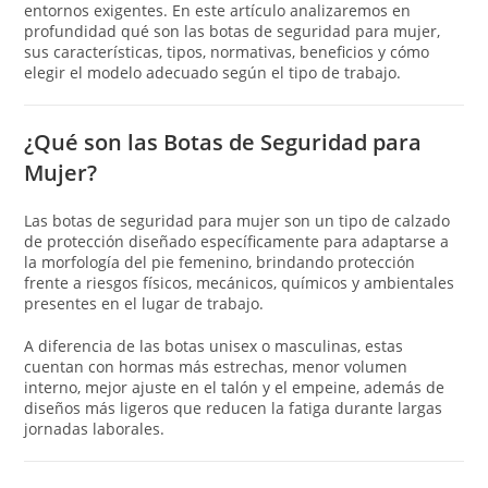
entornos exigentes. En este artículo analizaremos en
profundidad qué son las botas de seguridad para mujer,
sus características, tipos, normativas, beneficios y cómo
elegir el modelo adecuado según el tipo de trabajo.
¿Qué son las Botas de Seguridad para
Mujer?
Las botas de seguridad para mujer son un tipo de calzado
de protección diseñado específicamente para adaptarse a
la morfología del pie femenino, brindando protección
frente a riesgos físicos, mecánicos, químicos y ambientales
presentes en el lugar de trabajo.
A diferencia de las botas unisex o masculinas, estas
cuentan con hormas más estrechas, menor volumen
interno, mejor ajuste en el talón y el empeine, además de
diseños más ligeros que reducen la fatiga durante largas
jornadas laborales.