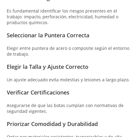
Es fundamental identificar los riesgos presentes en el
trabajo: impacto, perforación, electricidad, humedad o
productos químicos.
Seleccionar la Puntera Correcta
Elegir entre puntera de acero o composite según el entorno
de trabajo.
Elegir la Talla y Ajuste Correcto
Un ajuste adecuado evita molestias y lesiones a largo plazo.
Verificar Certificaciones
Asegurarse de que las botas cumplan con normativas de
seguridad vigentes.
Priorizar Comodidad y Durabilidad
Optar por materiales resistentes, transpirables y de alta