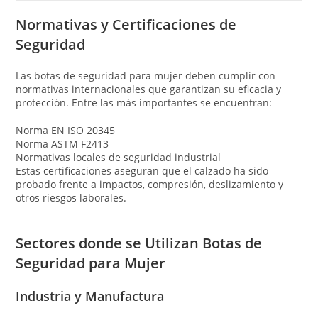
Normativas y Certificaciones de
Seguridad
Las botas de seguridad para mujer deben cumplir con
normativas internacionales que garantizan su eficacia y
protección. Entre las más importantes se encuentran:
Norma EN ISO 20345
Norma ASTM F2413
Normativas locales de seguridad industrial
Estas certificaciones aseguran que el calzado ha sido
probado frente a impactos, compresión, deslizamiento y
otros riesgos laborales.
Sectores donde se Utilizan Botas de
Seguridad para Mujer
Industria y Manufactura