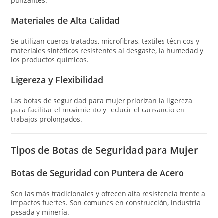
punzantes.
Materiales de Alta Calidad
Se utilizan cueros tratados, microfibras, textiles técnicos y
materiales sintéticos resistentes al desgaste, la humedad y
los productos químicos.
Ligereza y Flexibilidad
Las botas de seguridad para mujer priorizan la ligereza
para facilitar el movimiento y reducir el cansancio en
trabajos prolongados.
Tipos de Botas de Seguridad para Mujer
Botas de Seguridad con Puntera de Acero
Son las más tradicionales y ofrecen alta resistencia frente a
impactos fuertes. Son comunes en construcción, industria
pesada y minería.