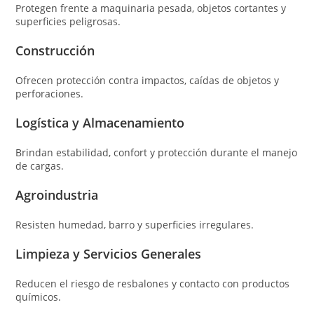
Protegen frente a maquinaria pesada, objetos cortantes y
superficies peligrosas.
Construcción
Ofrecen protección contra impactos, caídas de objetos y
perforaciones.
Logística y Almacenamiento
Brindan estabilidad, confort y protección durante el manejo
de cargas.
Agroindustria
Resisten humedad, barro y superficies irregulares.
Limpieza y Servicios Generales
Reducen el riesgo de resbalones y contacto con productos
químicos.