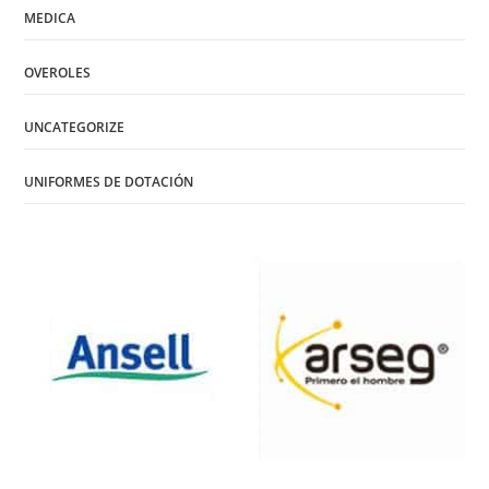
MEDICA
OVEROLES
UNCATEGORIZE
UNIFORMES DE DOTACIÓN