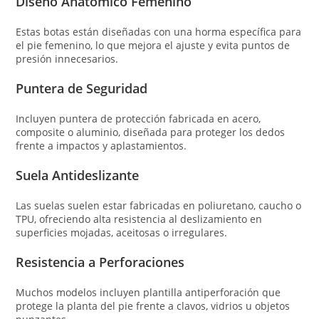
Diseño Anatómico Femenino
Estas botas están diseñadas con una horma específica para
el pie femenino, lo que mejora el ajuste y evita puntos de
presión innecesarios.
Puntera de Seguridad
Incluyen puntera de protección fabricada en acero,
composite o aluminio, diseñada para proteger los dedos
frente a impactos y aplastamientos.
Suela Antideslizante
Las suelas suelen estar fabricadas en poliuretano, caucho o
TPU, ofreciendo alta resistencia al deslizamiento en
superficies mojadas, aceitosas o irregulares.
Resistencia a Perforaciones
Muchos modelos incluyen plantilla antiperforación que
protege la planta del pie frente a clavos, vidrios u objetos