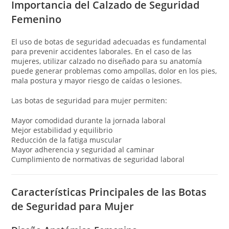
Importancia del Calzado de Seguridad
Femenino
El uso de botas de seguridad adecuadas es fundamental
para prevenir accidentes laborales. En el caso de las
mujeres, utilizar calzado no diseñado para su anatomía
puede generar problemas como ampollas, dolor en los pies,
mala postura y mayor riesgo de caídas o lesiones.
Las botas de seguridad para mujer permiten:
Mayor comodidad durante la jornada laboral
Mejor estabilidad y equilibrio
Reducción de la fatiga muscular
Mayor adherencia y seguridad al caminar
Cumplimiento de normativas de seguridad laboral
Características Principales de las Botas
de Seguridad para Mujer