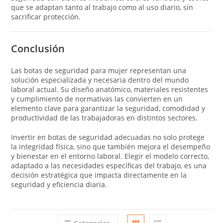
que se adaptan tanto al trabajo como al uso diario, sin
sacrificar protección.
Conclusión
Las botas de seguridad para mujer representan una
solución especializada y necesaria dentro del mundo
laboral actual. Su diseño anatómico, materiales resistentes
y cumplimiento de normativas las convierten en un
elemento clave para garantizar la seguridad, comodidad y
productividad de las trabajadoras en distintos sectores.
Invertir en botas de seguridad adecuadas no solo protege
la integridad física, sino que también mejora el desempeño
y bienestar en el entorno laboral. Elegir el modelo correcto,
adaptado a las necesidades específicas del trabajo, es una
decisión estratégica que impacta directamente en la
seguridad y eficiencia diaria.