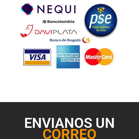
ENVIANOS UN
CORREO