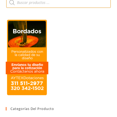
Categorías Del Producto