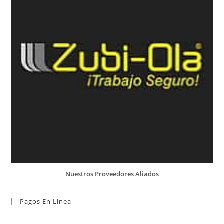
Nuestros Proveedores Aliados
Pagos En Linea