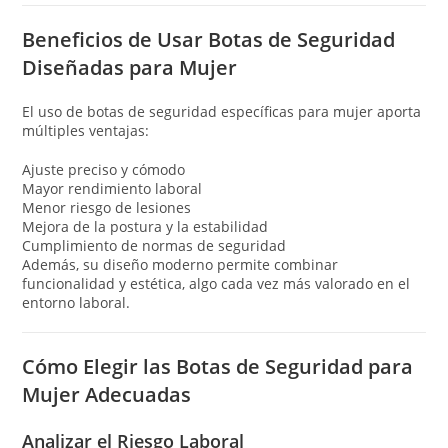
Beneficios de Usar Botas de Seguridad
Diseñadas para Mujer
El uso de botas de seguridad específicas para mujer aporta
múltiples ventajas:
Ajuste preciso y cómodo
Mayor rendimiento laboral
Menor riesgo de lesiones
Mejora de la postura y la estabilidad
Cumplimiento de normas de seguridad
Además, su diseño moderno permite combinar
funcionalidad y estética, algo cada vez más valorado en el
entorno laboral.
Cómo Elegir las Botas de Seguridad para
Mujer Adecuadas
Analizar el Riesgo Laboral