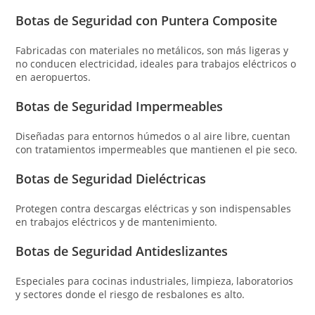
Botas de Seguridad con Puntera Composite
Fabricadas con materiales no metálicos, son más ligeras y
no conducen electricidad, ideales para trabajos eléctricos o
en aeropuertos.
Botas de Seguridad Impermeables
Diseñadas para entornos húmedos o al aire libre, cuentan
con tratamientos impermeables que mantienen el pie seco.
Botas de Seguridad Dieléctricas
Protegen contra descargas eléctricas y son indispensables
en trabajos eléctricos y de mantenimiento.
Botas de Seguridad Antideslizantes
Especiales para cocinas industriales, limpieza, laboratorios
y sectores donde el riesgo de resbalones es alto.