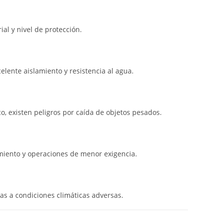
ial y nivel de protección.
elente aislamiento y resistencia al agua.
o, existen peligros por caída de objetos pesados.
iento y operaciones de menor exigencia.
tas a condiciones climáticas adversas.