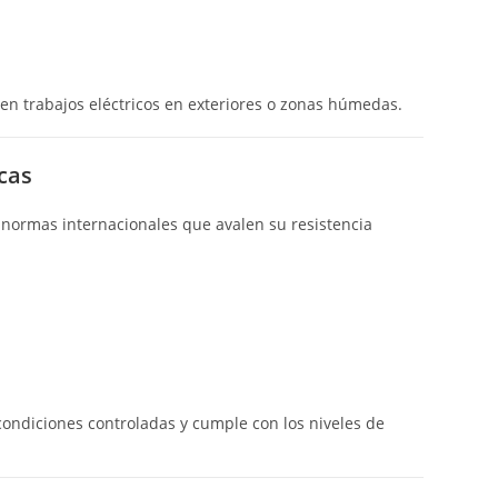
en trabajos eléctricos en exteriores o zonas húmedas.
cas
n normas internacionales que avalen su resistencia
condiciones controladas y cumple con los niveles de