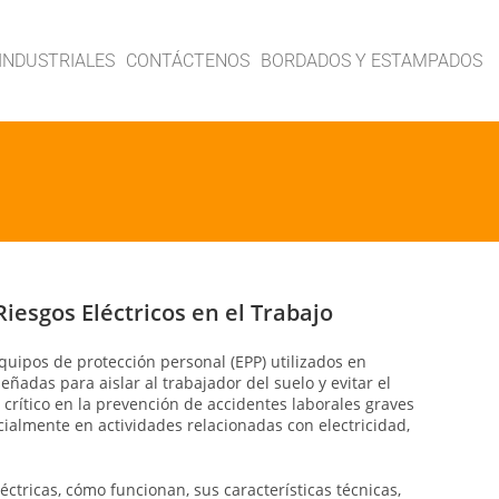
INDUSTRIALES
CONTÁCTENOS
BORDADOS Y ESTAMPADOS
Riesgos Eléctricos en el Trabajo
uipos de protección personal (EPP) utilizados en
eñadas para aislar al trabajador del suelo y evitar el
 crítico en la prevención de accidentes laborales graves
ecialmente en actividades relacionadas con electricidad,
ctricas, cómo funcionan, sus características técnicas,