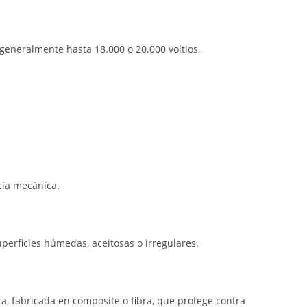
, generalmente hasta 18.000 o 20.000 voltios,
cia mecánica.
perficies húmedas, aceitosas o irregulares.
a, fabricada en composite o fibra, que protege contra