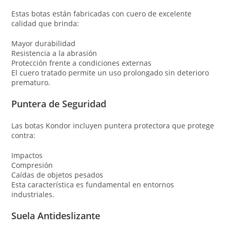
Estas botas están fabricadas con cuero de excelente
calidad que brinda:
Mayor durabilidad
Resistencia a la abrasión
Protección frente a condiciones externas
El cuero tratado permite un uso prolongado sin deterioro
prematuro.
Puntera de Seguridad
Las botas Kondor incluyen puntera protectora que protege
contra:
Impactos
Compresión
Caídas de objetos pesados
Esta característica es fundamental en entornos
industriales.
Suela Antideslizante