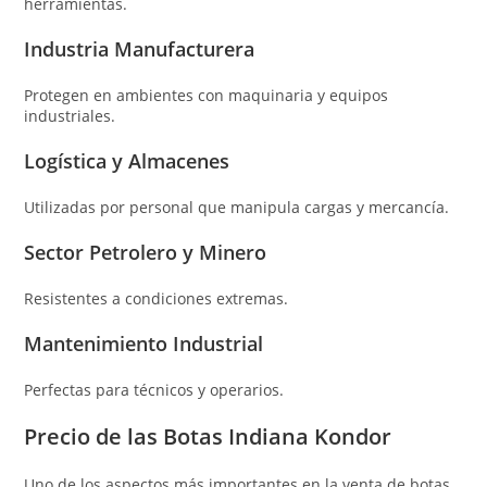
herramientas.
Industria Manufacturera
Protegen en ambientes con maquinaria y equipos
industriales.
Logística y Almacenes
Utilizadas por personal que manipula cargas y mercancía.
Sector Petrolero y Minero
Resistentes a condiciones extremas.
Mantenimiento Industrial
Perfectas para técnicos y operarios.
Precio de las Botas Indiana Kondor
Uno de los aspectos más importantes en la venta de botas