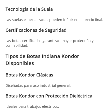
Tecnología de la Suela
Las suelas especializadas pueden influir en el precio final.
Certificaciones de Seguridad
Las botas certificadas garantizan mayor protección y
confiabilidad.
Tipos de Botas Indiana Kondor
Disponibles
Botas Kondor Clásicas
Diseñadas para uso industrial general.
Botas Kondor con Protección Dieléctrica
Ideales para trabajos eléctricos.