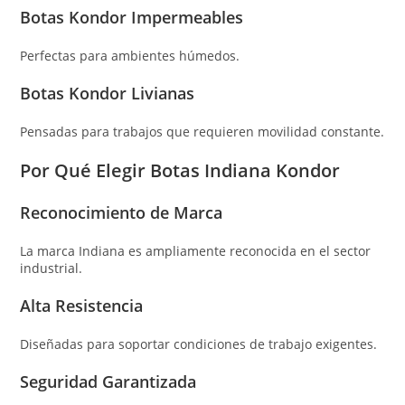
Botas Kondor Impermeables
Perfectas para ambientes húmedos.
Botas Kondor Livianas
Pensadas para trabajos que requieren movilidad constante.
Por Qué Elegir Botas Indiana Kondor
Reconocimiento de Marca
La marca Indiana es ampliamente reconocida en el sector
industrial.
Alta Resistencia
Diseñadas para soportar condiciones de trabajo exigentes.
Seguridad Garantizada