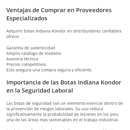
Ventajas de Comprar en Proveedores
Especializados
Adquirir botas Indiana Kondor en distribuidores confiables
ofrece:
Garantía de autenticidad
Amplio catálogo de modelos
Asesoría técnica
Precios competitivos
Esto asegura una compra segura y eficiente.
Importancia de las Botas Indiana Kondor
en la Seguridad Laboral
Las botas de seguridad son un elemento esencial dentro de
la prevención de riesgos laborales. Su uso reduce
significativamente la probabilidad de lesiones en los pies,
una de las áreas más vulnerables en el trabajo industrial.