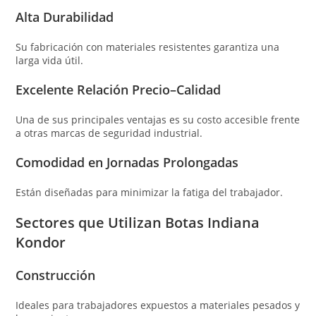
Alta Durabilidad
Su fabricación con materiales resistentes garantiza una
larga vida útil.
Excelente Relación Precio–Calidad
Una de sus principales ventajas es su costo accesible frente
a otras marcas de seguridad industrial.
Comodidad en Jornadas Prolongadas
Están diseñadas para minimizar la fatiga del trabajador.
Sectores que Utilizan Botas Indiana
Kondor
Construcción
Ideales para trabajadores expuestos a materiales pesados y