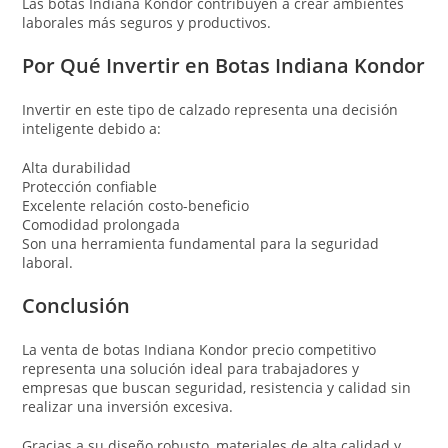
Las botas Indiana Kondor contribuyen a crear ambientes
laborales más seguros y productivos.
Por Qué Invertir en Botas Indiana Kondor
Invertir en este tipo de calzado representa una decisión
inteligente debido a:
Alta durabilidad
Protección confiable
Excelente relación costo-beneficio
Comodidad prolongada
Son una herramienta fundamental para la seguridad
laboral.
Conclusión
La venta de botas Indiana Kondor precio competitivo
representa una solución ideal para trabajadores y
empresas que buscan seguridad, resistencia y calidad sin
realizar una inversión excesiva.
Gracias a su diseño robusto, materiales de alta calidad y