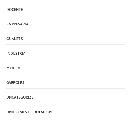
DOCENTE
EMPRESARIAL
GUANTES
INDUSTRIA
MEDICA
OVEROLES
UNCATEGORIZE
UNIFORMES DE DOTACIÓN