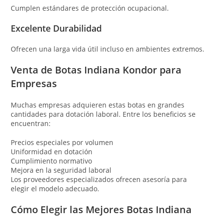
Cumplen estándares de protección ocupacional.
Excelente Durabilidad
Ofrecen una larga vida útil incluso en ambientes extremos.
Venta de Botas Indiana Kondor para
Empresas
Muchas empresas adquieren estas botas en grandes
cantidades para dotación laboral. Entre los beneficios se
encuentran:
Precios especiales por volumen
Uniformidad en dotación
Cumplimiento normativo
Mejora en la seguridad laboral
Los proveedores especializados ofrecen asesoría para
elegir el modelo adecuado.
Cómo Elegir las Mejores Botas Indiana