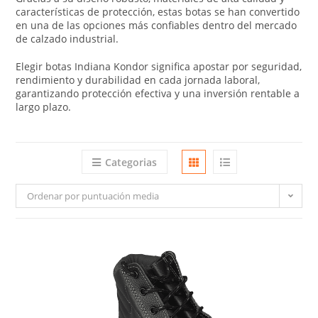
características de protección, estas botas se han convertido
en una de las opciones más confiables dentro del mercado
de calzado industrial.
Elegir botas Indiana Kondor significa apostar por seguridad,
rendimiento y durabilidad en cada jornada laboral,
garantizando protección efectiva y una inversión rentable a
largo plazo.
Categorias
Ordenar por puntuación media