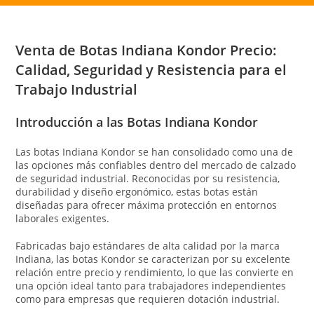
Venta de Botas Indiana Kondor Precio:
Calidad, Seguridad y Resistencia para el
Trabajo Industrial
Introducción a las Botas Indiana Kondor
Las botas Indiana Kondor se han consolidado como una de
las opciones más confiables dentro del mercado de calzado
de seguridad industrial. Reconocidas por su resistencia,
durabilidad y diseño ergonómico, estas botas están
diseñadas para ofrecer máxima protección en entornos
laborales exigentes.
Fabricadas bajo estándares de alta calidad por la marca
Indiana
, las botas Kondor se caracterizan por su excelente
relación entre precio y rendimiento, lo que las convierte en
una opción ideal tanto para trabajadores independientes
como para empresas que requieren dotación industrial.