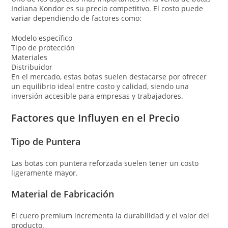
Indiana Kondor es su precio competitivo. El costo puede
variar dependiendo de factores como:
Modelo específico
Tipo de protección
Materiales
Distribuidor
En el mercado, estas botas suelen destacarse por ofrecer
un equilibrio ideal entre costo y calidad, siendo una
inversión accesible para empresas y trabajadores.
Factores que Influyen en el Precio
Tipo de Puntera
Las botas con puntera reforzada suelen tener un costo
ligeramente mayor.
Material de Fabricación
El cuero premium incrementa la durabilidad y el valor del
producto.