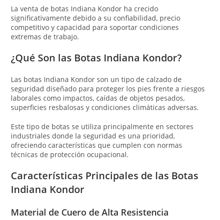
La venta de botas Indiana Kondor ha crecido
significativamente debido a su confiabilidad, precio
competitivo y capacidad para soportar condiciones
extremas de trabajo.
¿Qué Son las Botas Indiana Kondor?
Las botas Indiana Kondor son un tipo de calzado de
seguridad diseñado para proteger los pies frente a riesgos
laborales como impactos, caídas de objetos pesados,
superficies resbalosas y condiciones climáticas adversas.
Este tipo de botas se utiliza principalmente en sectores
industriales donde la seguridad es una prioridad,
ofreciendo características que cumplen con normas
técnicas de protección ocupacional.
Características Principales de las Botas
Indiana Kondor
Material de Cuero de Alta Resistencia