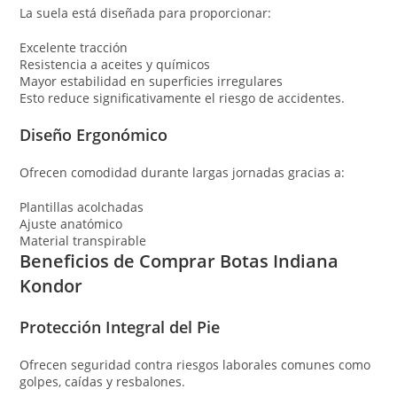
La suela está diseñada para proporcionar:
Excelente tracción
Resistencia a aceites y químicos
Mayor estabilidad en superficies irregulares
Esto reduce significativamente el riesgo de accidentes.
Diseño Ergonómico
Ofrecen comodidad durante largas jornadas gracias a:
Plantillas acolchadas
Ajuste anatómico
Material transpirable
Beneficios de Comprar Botas Indiana
Kondor
Protección Integral del Pie
Ofrecen seguridad contra riesgos laborales comunes como
golpes, caídas y resbalones.