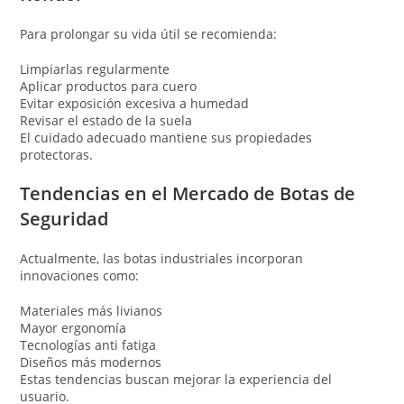
Para prolongar su vida útil se recomienda:
Limpiarlas regularmente
Aplicar productos para cuero
Evitar exposición excesiva a humedad
Revisar el estado de la suela
El cuidado adecuado mantiene sus propiedades
protectoras.
Tendencias en el Mercado de Botas de
Seguridad
Actualmente, las botas industriales incorporan
innovaciones como:
Materiales más livianos
Mayor ergonomía
Tecnologías anti fatiga
Diseños más modernos
Estas tendencias buscan mejorar la experiencia del
usuario.