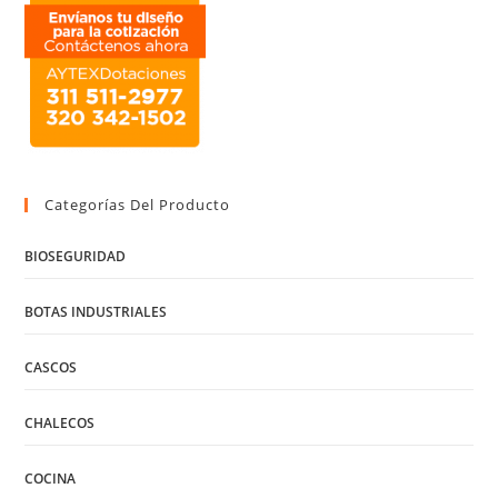
Categorías Del Producto
BIOSEGURIDAD
BOTAS INDUSTRIALES
CASCOS
CHALECOS
COCINA