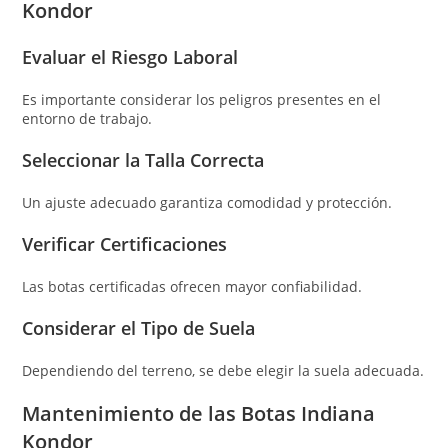
Kondor
Evaluar el Riesgo Laboral
Es importante considerar los peligros presentes en el
entorno de trabajo.
Seleccionar la Talla Correcta
Un ajuste adecuado garantiza comodidad y protección.
Verificar Certificaciones
Las botas certificadas ofrecen mayor confiabilidad.
Considerar el Tipo de Suela
Dependiendo del terreno, se debe elegir la suela adecuada.
Mantenimiento de las Botas Indiana
Kondor