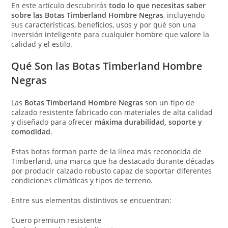
En este artículo descubrirás
todo lo que necesitas saber
sobre las Botas Timberland Hombre Negras
, incluyendo
sus características, beneficios, usos y por qué son una
inversión inteligente para cualquier hombre que valore la
calidad y el estilo.
Qué Son las Botas Timberland Hombre
Negras
Las
Botas Timberland Hombre Negras
son un tipo de
calzado resistente fabricado con materiales de alta calidad
y diseñado para ofrecer
máxima durabilidad, soporte y
comodidad
.
Estas botas forman parte de la línea más reconocida de
Timberland, una marca que ha destacado durante décadas
por producir calzado robusto capaz de soportar diferentes
condiciones climáticas y tipos de terreno.
Entre sus elementos distintivos se encuentran:
Cuero premium resistente