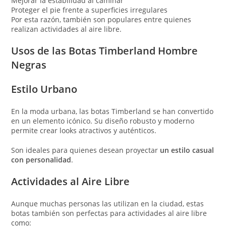
Mejorar la estabilidad al caminar
Proteger el pie frente a superficies irregulares
Por esta razón, también son populares entre quienes
realizan actividades al aire libre.
Usos de las Botas Timberland Hombre
Negras
Estilo Urbano
En la moda urbana, las botas Timberland se han convertido
en un elemento icónico. Su diseño robusto y moderno
permite crear looks atractivos y auténticos.
Son ideales para quienes desean proyectar
un estilo casual
con personalidad
.
Actividades al Aire Libre
Aunque muchas personas las utilizan en la ciudad, estas
botas también son perfectas para actividades al aire libre
como: