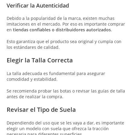
Verificar la Autenticidad
Debido a la popularidad de la marca, existen muchas
imitaciones en el mercado. Por eso es importante comprar
en
tiendas confiables o distribuidores autorizados
.
Esto garantiza que el producto sea original y cumpla con
los estándares de calidad.
Elegir la Talla Correcta
La talla adecuada es fundamental para asegurar
comodidad y estabilidad.
Se recomienda probar las botas o revisar las guías de talla
antes de realizar la compra.
Revisar el Tipo de Suela
Dependiendo del uso que se les vaya a dar, es importante
elegir un modelo con suela que ofrezca la tracción
necesaria para diferentes superficies.