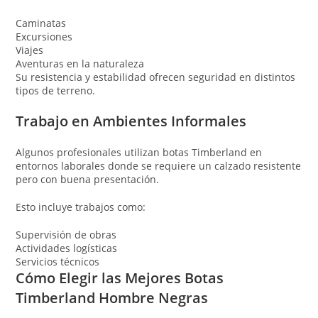
Caminatas
Excursiones
Viajes
Aventuras en la naturaleza
Su resistencia y estabilidad ofrecen seguridad en distintos
tipos de terreno.
Trabajo en Ambientes Informales
Algunos profesionales utilizan botas Timberland en
entornos laborales donde se requiere un calzado resistente
pero con buena presentación.
Esto incluye trabajos como:
Supervisión de obras
Actividades logísticas
Servicios técnicos
Cómo Elegir las Mejores Botas
Timberland Hombre Negras