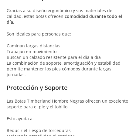
Gracias a su diseño ergonómico y sus materiales de
calidad, estas botas ofrecen
comodidad durante todo el
día
.
Son ideales para personas que:
Caminan largas distancias
Trabajan en movimiento
Buscan un calzado resistente para el día a día
La combinación de soporte, amortiguación y estabilidad
permite mantener los pies cómodos durante largas
jornadas.
Protección y Soporte
Las Botas Timberland Hombre Negras ofrecen un excelente
soporte para el pie y el tobillo.
Esto ayuda a:
Reducir el riesgo de torceduras