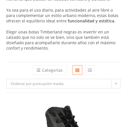
Ya sea para el uso diario, para actividades al aire libre o
para complementar un estilo urbano moderno, estas botas
ofrecen el equilibrio ideal entre
funcionalidad y estética
.
Elegir unas botas Timberland negras es invertir en un
calzado que no solo se ve bien, sino que también está
diseñado para acompañarte durante años con el máximo
confort y rendimiento.
Categorias
Ordenar por puntuación media