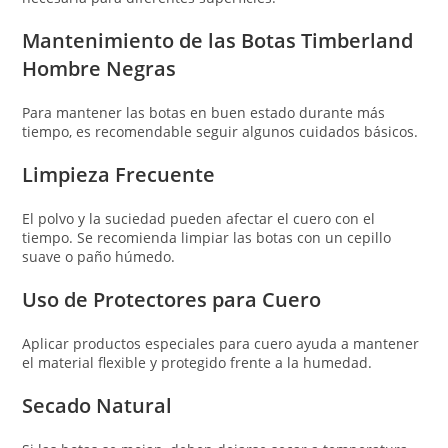
Mantenimiento de las Botas Timberland
Hombre Negras
Para mantener las botas en buen estado durante más
tiempo, es recomendable seguir algunos cuidados básicos.
Limpieza Frecuente
El polvo y la suciedad pueden afectar el cuero con el
tiempo. Se recomienda limpiar las botas con un cepillo
suave o paño húmedo.
Uso de Protectores para Cuero
Aplicar productos especiales para cuero ayuda a mantener
el material flexible y protegido frente a la humedad.
Secado Natural