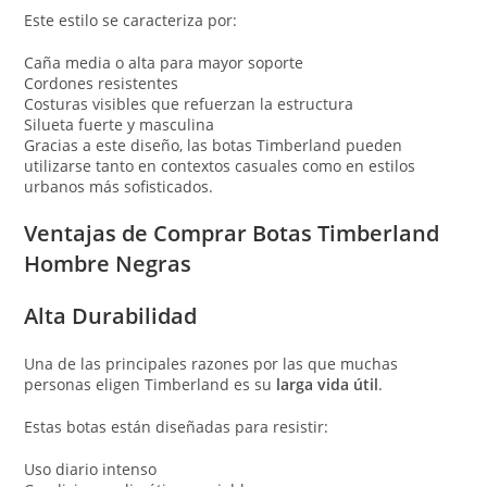
Este estilo se caracteriza por:
Caña media o alta para mayor soporte
Cordones resistentes
Costuras visibles que refuerzan la estructura
Silueta fuerte y masculina
Gracias a este diseño, las botas Timberland pueden
utilizarse tanto en contextos casuales como en estilos
urbanos más sofisticados.
Ventajas de Comprar Botas Timberland
Hombre Negras
Alta Durabilidad
Una de las principales razones por las que muchas
personas eligen Timberland es su
larga vida útil
.
Estas botas están diseñadas para resistir:
Uso diario intenso