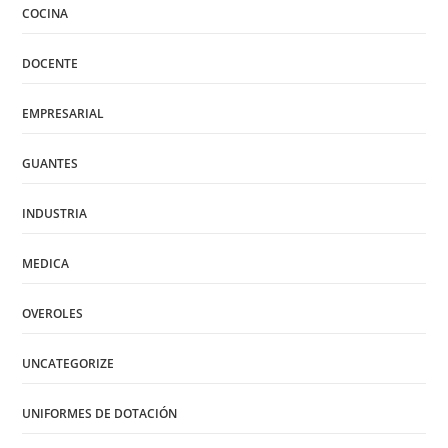
COCINA
DOCENTE
EMPRESARIAL
GUANTES
INDUSTRIA
MEDICA
OVEROLES
UNCATEGORIZE
UNIFORMES DE DOTACIÓN