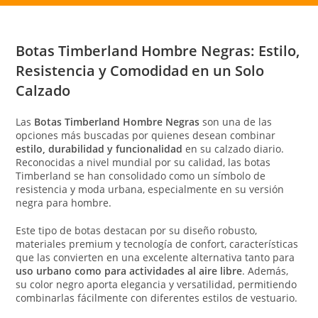
Botas Timberland Hombre Negras: Estilo,
Resistencia y Comodidad en un Solo
Calzado
Las
Botas Timberland Hombre Negras
son una de las
opciones más buscadas por quienes desean combinar
estilo, durabilidad y funcionalidad
en su calzado diario.
Reconocidas a nivel mundial por su calidad, las botas
Timberland se han consolidado como un símbolo de
resistencia y moda urbana, especialmente en su versión
negra para hombre.
Este tipo de botas destacan por su diseño robusto,
materiales premium y tecnología de confort, características
que las convierten en una excelente alternativa tanto para
uso urbano como para actividades al aire libre
. Además,
su color negro aporta elegancia y versatilidad, permitiendo
combinarlas fácilmente con diferentes estilos de vestuario.