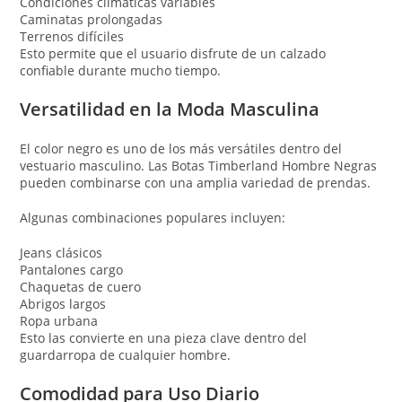
Condiciones climáticas variables
Caminatas prolongadas
Terrenos difíciles
Esto permite que el usuario disfrute de un calzado
confiable durante mucho tiempo.
Versatilidad en la Moda Masculina
El color negro es uno de los más versátiles dentro del
vestuario masculino. Las Botas Timberland Hombre Negras
pueden combinarse con una amplia variedad de prendas.
Algunas combinaciones populares incluyen:
Jeans clásicos
Pantalones cargo
Chaquetas de cuero
Abrigos largos
Ropa urbana
Esto las convierte en una pieza clave dentro del
guardarropa de cualquier hombre.
Comodidad para Uso Diario