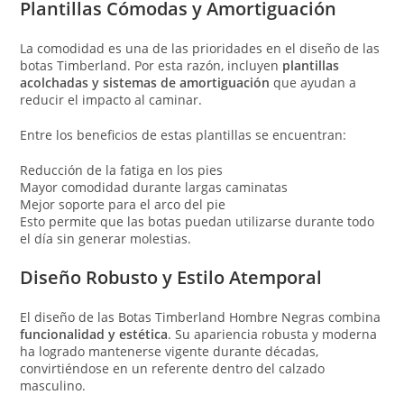
Plantillas Cómodas y Amortiguación
La comodidad es una de las prioridades en el diseño de las
botas Timberland. Por esta razón, incluyen
plantillas
acolchadas y sistemas de amortiguación
que ayudan a
reducir el impacto al caminar.
Entre los beneficios de estas plantillas se encuentran:
Reducción de la fatiga en los pies
Mayor comodidad durante largas caminatas
Mejor soporte para el arco del pie
Esto permite que las botas puedan utilizarse durante todo
el día sin generar molestias.
Diseño Robusto y Estilo Atemporal
El diseño de las Botas Timberland Hombre Negras combina
funcionalidad y estética
. Su apariencia robusta y moderna
ha logrado mantenerse vigente durante décadas,
convirtiéndose en un referente dentro del calzado
masculino.