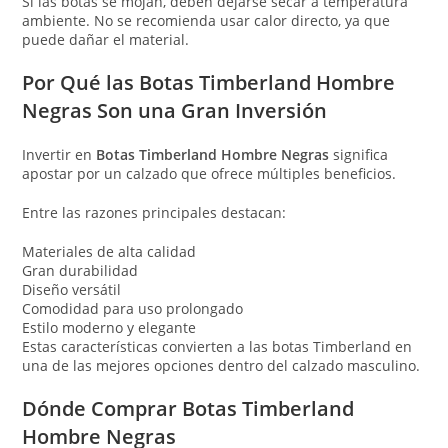
Si las botas se mojan, deben dejarse secar a temperatura
ambiente. No se recomienda usar calor directo, ya que
puede dañar el material.
Por Qué las Botas Timberland Hombre
Negras Son una Gran Inversión
Invertir en
Botas Timberland Hombre Negras
significa
apostar por un calzado que ofrece múltiples beneficios.
Entre las razones principales destacan:
Materiales de alta calidad
Gran durabilidad
Diseño versátil
Comodidad para uso prolongado
Estilo moderno y elegante
Estas características convierten a las botas Timberland en
una de las mejores opciones dentro del calzado masculino.
Dónde Comprar Botas Timberland
Hombre Negras