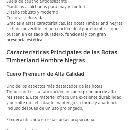
Suela de caucho antideslizante
Plantillas acolchadas para mayor confort
Diseño robusto y moderno
Costuras reforzadas
Gracias a estas características, las botas Timberland negras
se han convertido en una opción ideal para hombres que
buscan
un calzado duradero, funcional y con gran
presencia estética
.
Características Principales de las Botas
Timberland Hombre Negras
Cuero Premium de Alta Calidad
Uno de los aspectos más destacados de las botas
Timberland es su fabricación en
cuero premium de alta
resistencia
. Este material ofrece una excelente durabilidad
y permite que el calzado mantenga su forma y apariencia
incluso después de un uso prolongado.
El cuero utilizado en estas botas proporciona: