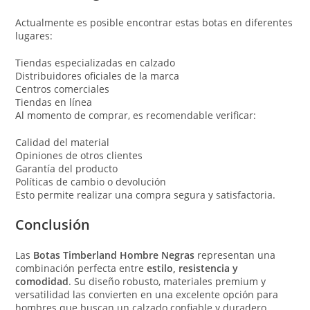
Actualmente es posible encontrar estas botas en diferentes
lugares:
Tiendas especializadas en calzado
Distribuidores oficiales de la marca
Centros comerciales
Tiendas en línea
Al momento de comprar, es recomendable verificar:
Calidad del material
Opiniones de otros clientes
Garantía del producto
Políticas de cambio o devolución
Esto permite realizar una compra segura y satisfactoria.
Conclusión
Las
Botas Timberland Hombre Negras
representan una
combinación perfecta entre
estilo, resistencia y
comodidad
. Su diseño robusto, materiales premium y
versatilidad las convierten en una excelente opción para
hombres que buscan un calzado confiable y duradero.