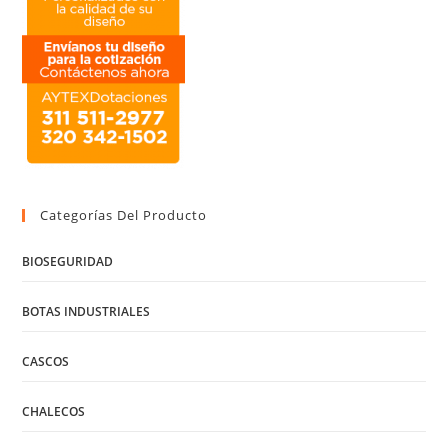
Categorías Del Producto
BIOSEGURIDAD
BOTAS INDUSTRIALES
CASCOS
CHALECOS