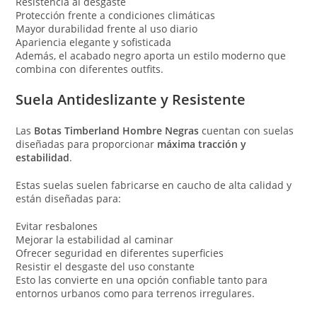
Resistencia al desgaste
Protección frente a condiciones climáticas
Mayor durabilidad frente al uso diario
Apariencia elegante y sofisticada
Además, el acabado negro aporta un estilo moderno que
combina con diferentes outfits.
Suela Antideslizante y Resistente
Las
Botas Timberland Hombre Negras
cuentan con suelas
diseñadas para proporcionar
máxima tracción y
estabilidad
.
Estas suelas suelen fabricarse en caucho de alta calidad y
están diseñadas para:
Evitar resbalones
Mejorar la estabilidad al caminar
Ofrecer seguridad en diferentes superficies
Resistir el desgaste del uso constante
Esto las convierte en una opción confiable tanto para
entornos urbanos como para terrenos irregulares.