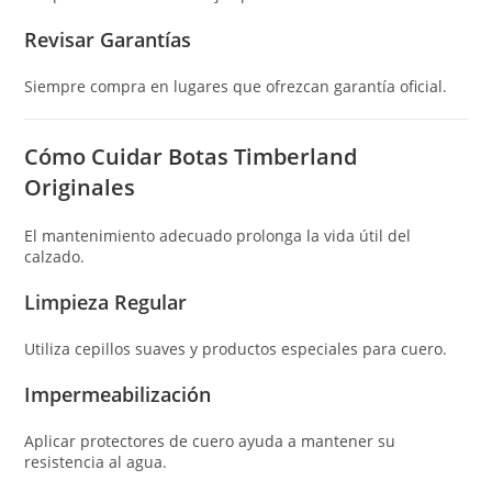
Revisar Garantías
Siempre compra en lugares que ofrezcan garantía oficial.
Cómo Cuidar Botas Timberland
Originales
El mantenimiento adecuado prolonga la vida útil del
calzado.
Limpieza Regular
Utiliza cepillos suaves y productos especiales para cuero.
Impermeabilización
Aplicar protectores de cuero ayuda a mantener su
resistencia al agua.