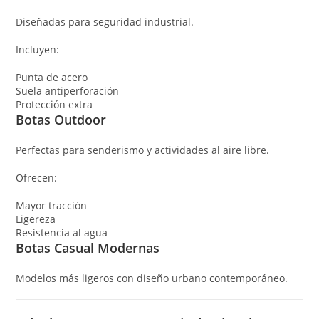
Diseñadas para seguridad industrial.
Incluyen:
Punta de acero
Suela antiperforación
Protección extra
Botas Outdoor
Perfectas para senderismo y actividades al aire libre.
Ofrecen:
Mayor tracción
Ligereza
Resistencia al agua
Botas Casual Modernas
Modelos más ligeros con diseño urbano contemporáneo.