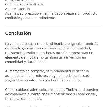
Comodidad garantizada
Alta resistencia
Además, su prestigio en el mercado asegura un producto
confiable y de alto rendimiento.
Conclusión
La venta de botas Timberland hombre originales continúa
creciendo gracias a su combinación única de calidad,
resistencia y estilo. Estas botas no solo representan un
elemento de moda, sino también una inversión en
comodidad y durabilidad.
Al momento de comprar, es fundamental verificar la
autenticidad del producto, elegir el modelo adecuado
según el uso y adquirirlo en tiendas confiables.
Con el cuidado adecuado, unas botas Timberland pueden
acompañarte durante años, manteniendo su apariencia y
funcionalidad intactas.