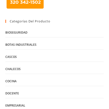
Categorías Del Producto
BIOSEGURIDAD
BOTAS INDUSTRIALES
CASCOS
CHALECOS
COCINA
DOCENTE
EMPRESARIAL