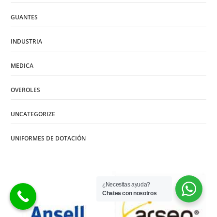
GUANTES
INDUSTRIA
MEDICA
OVEROLES
UNCATEGORIZE
UNIFORMES DE DOTACIÓN
¿Necesitas ayuda?
Chatea con nosotros