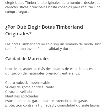
elegir botas Timberland originales para hombre, desde sus
características principales hasta consejos para realizar una
compra segura.
¿Por Qué Elegir Botas Timberland
Originales?
Las botas Timberland no solo son un símbolo de moda, sino
también una inversión en calidad y durabilidad.
Calidad de Materiales
Uno de los aspectos más destacados de estas botas es la
utilización de materiales premium, entre ellos:
Cuero nubuck impermeable
Suelas de goma antideslizante
Costuras selladas
Plantillas acolchadas
Estos elementos garantizan resistencia al desgaste,
protección contra la humedad y comodidad durante largas