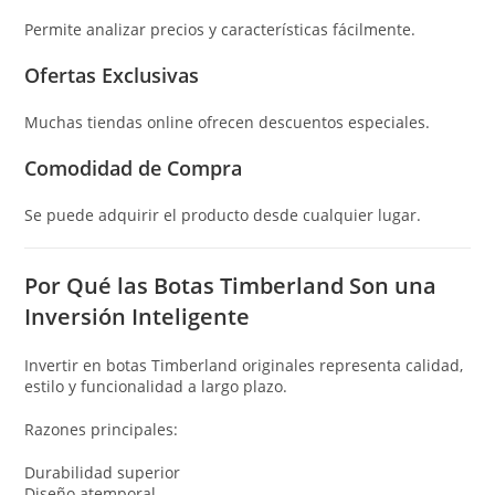
Permite analizar precios y características fácilmente.
Ofertas Exclusivas
Muchas tiendas online ofrecen descuentos especiales.
Comodidad de Compra
Se puede adquirir el producto desde cualquier lugar.
Por Qué las Botas Timberland Son una
Inversión Inteligente
Invertir en botas Timberland originales representa calidad,
estilo y funcionalidad a largo plazo.
Razones principales:
Durabilidad superior
Diseño atemporal