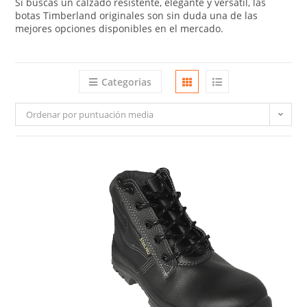
Si buscas un calzado resistente, elegante y versátil, las
botas Timberland originales son sin duda una de las
mejores opciones disponibles en el mercado.
Categorias
Ordenar por puntuación media