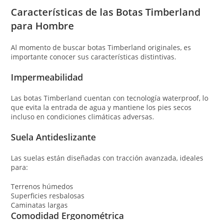
Características de las Botas Timberland
para Hombre
Al momento de buscar botas Timberland originales, es
importante conocer sus características distintivas.
Impermeabilidad
Las botas Timberland cuentan con tecnología waterproof, lo
que evita la entrada de agua y mantiene los pies secos
incluso en condiciones climáticas adversas.
Suela Antideslizante
Las suelas están diseñadas con tracción avanzada, ideales
para:
Terrenos húmedos
Superficies resbalosas
Caminatas largas
Comodidad Ergonométrica