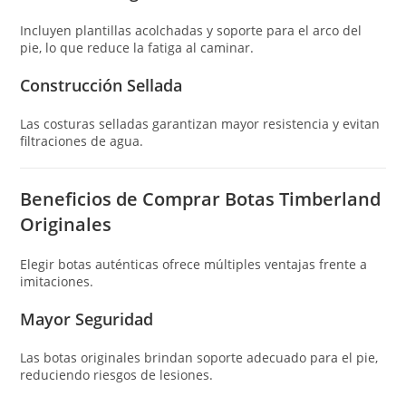
Incluyen plantillas acolchadas y soporte para el arco del
pie, lo que reduce la fatiga al caminar.
Construcción Sellada
Las costuras selladas garantizan mayor resistencia y evitan
filtraciones de agua.
Beneficios de Comprar Botas Timberland
Originales
Elegir botas auténticas ofrece múltiples ventajas frente a
imitaciones.
Mayor Seguridad
Las botas originales brindan soporte adecuado para el pie,
reduciendo riesgos de lesiones.