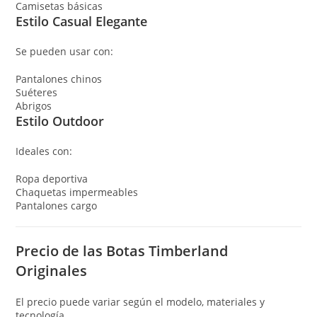
Camisetas básicas
Estilo Casual Elegante
Se pueden usar con:
Pantalones chinos
Suéteres
Abrigos
Estilo Outdoor
Ideales con:
Ropa deportiva
Chaquetas impermeables
Pantalones cargo
Precio de las Botas Timberland
Originales
El precio puede variar según el modelo, materiales y
tecnología.