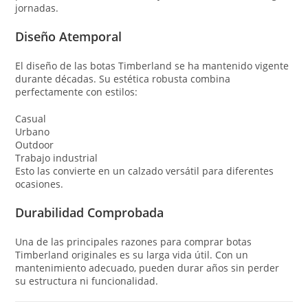
jornadas.
Diseño Atemporal
El diseño de las botas Timberland se ha mantenido vigente
durante décadas. Su estética robusta combina
perfectamente con estilos:
Casual
Urbano
Outdoor
Trabajo industrial
Esto las convierte en un calzado versátil para diferentes
ocasiones.
Durabilidad Comprobada
Una de las principales razones para comprar botas
Timberland originales es su larga vida útil. Con un
mantenimiento adecuado, pueden durar años sin perder
su estructura ni funcionalidad.