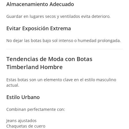
Almacenamiento Adecuado
Guardar en lugares secos y ventilados evita deterioro.
Evitar Exposición Extrema
No dejar las botas bajo sol intenso o humedad prolongada.
Tendencias de Moda con Botas
Timberland Hombre
Estas botas son un elemento clave en el estilo masculino
actual.
Estilo Urbano
Combinan perfectamente con:
Jeans ajustados
Chaquetas de cuero