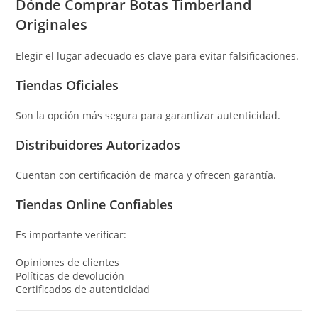
Dónde Comprar Botas Timberland
Originales
Elegir el lugar adecuado es clave para evitar falsificaciones.
Tiendas Oficiales
Son la opción más segura para garantizar autenticidad.
Distribuidores Autorizados
Cuentan con certificación de marca y ofrecen garantía.
Tiendas Online Confiables
Es importante verificar:
Opiniones de clientes
Políticas de devolución
Certificados de autenticidad