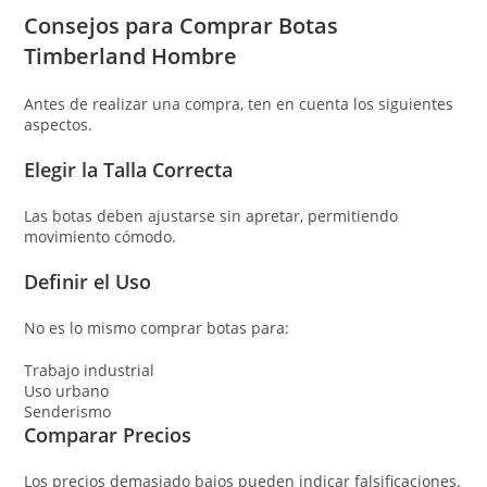
Consejos para Comprar Botas
Timberland Hombre
Antes de realizar una compra, ten en cuenta los siguientes
aspectos.
Elegir la Talla Correcta
Las botas deben ajustarse sin apretar, permitiendo
movimiento cómodo.
Definir el Uso
No es lo mismo comprar botas para:
Trabajo industrial
Uso urbano
Senderismo
Comparar Precios
Los precios demasiado bajos pueden indicar falsificaciones.