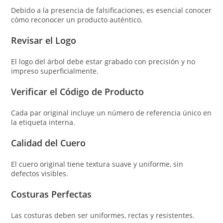
Debido a la presencia de falsificaciones, es esencial conocer
cómo reconocer un producto auténtico.
Revisar el Logo
El logo del árbol debe estar grabado con precisión y no
impreso superficialmente.
Verificar el Código de Producto
Cada par original incluye un número de referencia único en
la etiqueta interna.
Calidad del Cuero
El cuero original tiene textura suave y uniforme, sin
defectos visibles.
Costuras Perfectas
Las costuras deben ser uniformes, rectas y resistentes.