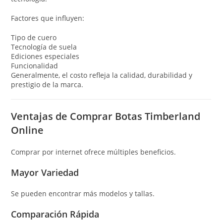
Factores que influyen:
Tipo de cuero
Tecnología de suela
Ediciones especiales
Funcionalidad
Generalmente, el costo refleja la calidad, durabilidad y
prestigio de la marca.
Ventajas de Comprar Botas Timberland
Online
Comprar por internet ofrece múltiples beneficios.
Mayor Variedad
Se pueden encontrar más modelos y tallas.
Comparación Rápida