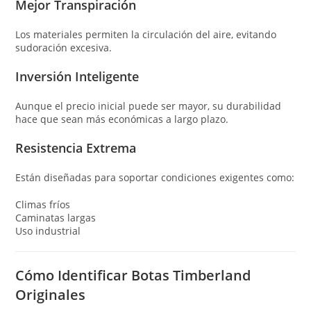
Mejor Transpiración
Los materiales permiten la circulación del aire, evitando
sudoración excesiva.
Inversión Inteligente
Aunque el precio inicial puede ser mayor, su durabilidad
hace que sean más económicas a largo plazo.
Resistencia Extrema
Están diseñadas para soportar condiciones exigentes como:
Climas fríos
Caminatas largas
Uso industrial
Cómo Identificar Botas Timberland
Originales