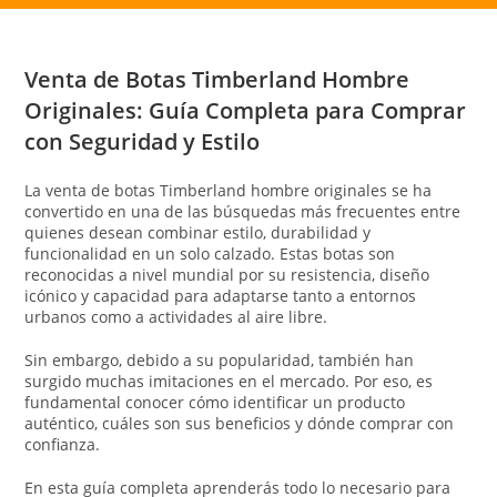
Venta de Botas Timberland Hombre
Originales: Guía Completa para Comprar
con Seguridad y Estilo
La venta de botas Timberland hombre originales se ha
convertido en una de las búsquedas más frecuentes entre
quienes desean combinar estilo, durabilidad y
funcionalidad en un solo calzado. Estas botas son
reconocidas a nivel mundial por su resistencia, diseño
icónico y capacidad para adaptarse tanto a entornos
urbanos como a actividades al aire libre.
Sin embargo, debido a su popularidad, también han
surgido muchas imitaciones en el mercado. Por eso, es
fundamental conocer cómo identificar un producto
auténtico, cuáles son sus beneficios y dónde comprar con
confianza.
En esta guía completa aprenderás todo lo necesario para