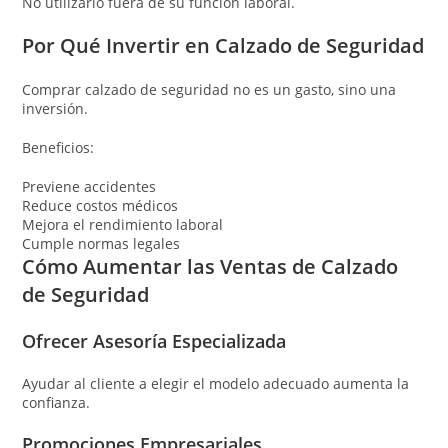
No utilizarlo fuera de su función laboral.
Por Qué Invertir en Calzado de Seguridad
Comprar calzado de seguridad no es un gasto, sino una
inversión.
Beneficios:
Previene accidentes
Reduce costos médicos
Mejora el rendimiento laboral
Cumple normas legales
Cómo Aumentar las Ventas de Calzado
de Seguridad
Ofrecer Asesoría Especializada
Ayudar al cliente a elegir el modelo adecuado aumenta la
confianza.
Promociones Empresariales