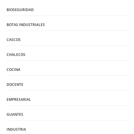
BIOSEGURIDAD
BOTAS INDUSTRIALES
CASCOS
CHALECOS
COCINA
DOCENTE
EMPRESARIAL
GUANTES
INDUSTRIA