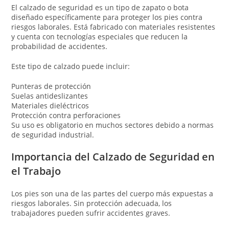
El calzado de seguridad es un tipo de zapato o bota
diseñado específicamente para proteger los pies contra
riesgos laborales. Está fabricado con materiales resistentes
y cuenta con tecnologías especiales que reducen la
probabilidad de accidentes.
Este tipo de calzado puede incluir:
Punteras de protección
Suelas antideslizantes
Materiales dieléctricos
Protección contra perforaciones
Su uso es obligatorio en muchos sectores debido a normas
de seguridad industrial.
Importancia del Calzado de Seguridad en
el Trabajo
Los pies son una de las partes del cuerpo más expuestas a
riesgos laborales. Sin protección adecuada, los
trabajadores pueden sufrir accidentes graves.