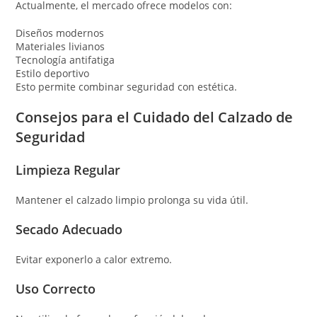
Actualmente, el mercado ofrece modelos con:
Diseños modernos
Materiales livianos
Tecnología antifatiga
Estilo deportivo
Esto permite combinar seguridad con estética.
Consejos para el Cuidado del Calzado de
Seguridad
Limpieza Regular
Mantener el calzado limpio prolonga su vida útil.
Secado Adecuado
Evitar exponerlo a calor extremo.
Uso Correcto