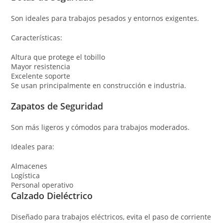
Son ideales para trabajos pesados y entornos exigentes.
Características:
Altura que protege el tobillo
Mayor resistencia
Excelente soporte
Se usan principalmente en construcción e industria.
Zapatos de Seguridad
Son más ligeros y cómodos para trabajos moderados.
Ideales para:
Almacenes
Logística
Personal operativo
Calzado Dieléctrico
Diseñado para trabajos eléctricos, evita el paso de corriente