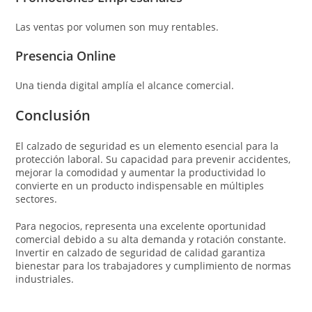
Las ventas por volumen son muy rentables.
Presencia Online
Una tienda digital amplía el alcance comercial.
Conclusión
El calzado de seguridad es un elemento esencial para la
protección laboral. Su capacidad para prevenir accidentes,
mejorar la comodidad y aumentar la productividad lo
convierte en un producto indispensable en múltiples
sectores.
Para negocios, representa una excelente oportunidad
comercial debido a su alta demanda y rotación constante.
Invertir en calzado de seguridad de calidad garantiza
bienestar para los trabajadores y cumplimiento de normas
industriales.