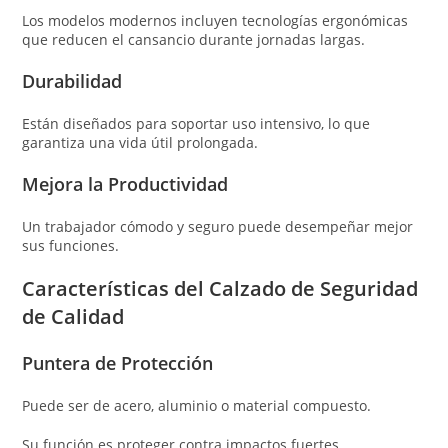
Los modelos modernos incluyen tecnologías ergonómicas
que reducen el cansancio durante jornadas largas.
Durabilidad
Están diseñados para soportar uso intensivo, lo que
garantiza una vida útil prolongada.
Mejora la Productividad
Un trabajador cómodo y seguro puede desempeñar mejor
sus funciones.
Características del Calzado de Seguridad
de Calidad
Puntera de Protección
Puede ser de acero, aluminio o material compuesto.
Su función es proteger contra impactos fuertes.