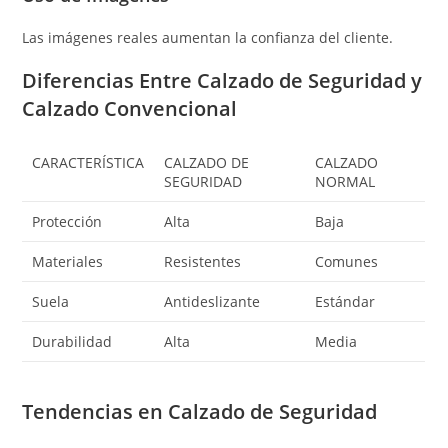
Las imágenes reales aumentan la confianza del cliente.
Diferencias Entre Calzado de Seguridad y
Calzado Convencional
CARACTERÍSTICA
CALZADO DE
CALZADO
SEGURIDAD
NORMAL
Protección
Alta
Baja
Materiales
Resistentes
Comunes
Suela
Antideslizante
Estándar
Durabilidad
Alta
Media
Tendencias en Calzado de Seguridad