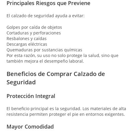
Principales Riesgos que Previene
El calzado de seguridad ayuda a evitar:
Golpes por caída de objetos
Cortaduras y perforaciones
Resbalones y caídas
Descargas eléctricas
Quemaduras por sustancias químicas
Por esta razón, su uso no solo protege la salud, sino que
también mejora el desempeño laboral.
Beneficios de Comprar Calzado de
Seguridad
Protección Integral
El beneficio principal es la seguridad. Los materiales de alta
resistencia permiten proteger el pie en entornos exigentes.
Mayor Comodidad