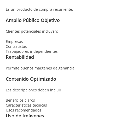
Es un producto de compra recurrente.
Amplio Público Objetivo
Clientes potenciales incluyen:
Empresas
Contratistas
Trabajadores independientes
Rentabilidad
Permite buenos márgenes de ganancia.
Contenido Optimizado
Las descripciones deben incluir:
Beneficios claros
Características técnicas
Usos recomendados
Uso de Imágenes