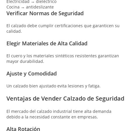
Electricidad → dieléctrico
Cocina → antideslizante
Verificar Normas de Seguridad
El calzado debe cumplir certificaciones que garanticen su
calidad.
Elegir Materiales de Alta Calidad
El cuero y los materiales sintéticos resistentes garantizan
mayor durabilidad.
Ajuste y Comodidad
Un calzado bien ajustado evita lesiones y fatiga.
Ventajas de Vender Calzado de Seguridad
El mercado del calzado industrial tiene alta demanda
debido a la necesidad constante en empresas.
Alta Rotación