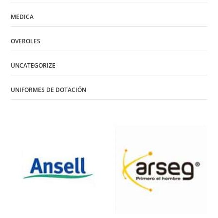
MEDICA
OVEROLES
UNCATEGORIZE
UNIFORMES DE DOTACIÓN