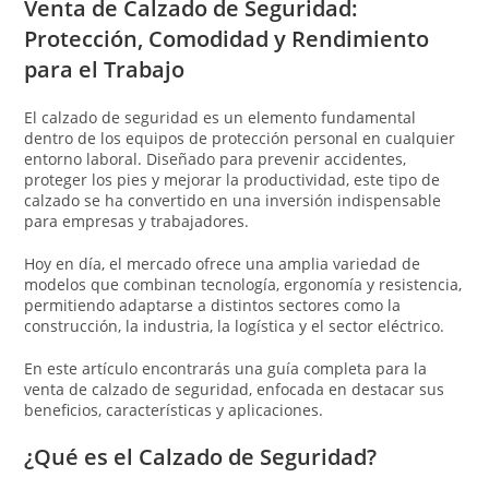
Venta de Calzado de Seguridad:
Protección, Comodidad y Rendimiento
para el Trabajo
El calzado de seguridad es un elemento fundamental
dentro de los equipos de protección personal en cualquier
entorno laboral. Diseñado para prevenir accidentes,
proteger los pies y mejorar la productividad, este tipo de
calzado se ha convertido en una inversión indispensable
para empresas y trabajadores.
Hoy en día, el mercado ofrece una amplia variedad de
modelos que combinan tecnología, ergonomía y resistencia,
permitiendo adaptarse a distintos sectores como la
construcción, la industria, la logística y el sector eléctrico.
En este artículo encontrarás una guía completa para la
venta de calzado de seguridad, enfocada en destacar sus
beneficios, características y aplicaciones.
¿Qué es el Calzado de Seguridad?