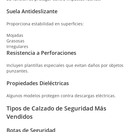
Suela Antideslizante
Proporciona estabilidad en superficies:
Mojadas
Grasosas
Irregulares
Resistencia a Perforaciones
Incluyen plantillas especiales que evitan daños por objetos
punzantes.
Propiedades Dieléctricas
Algunos modelos protegen contra descargas eléctricas.
Tipos de Calzado de Seguridad Más
Vendidos
Botas de Seguridad