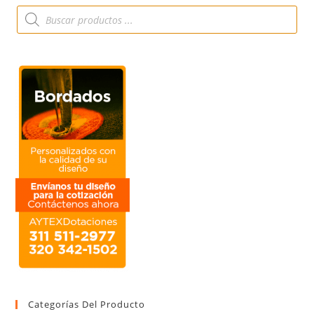
Categorías Del Producto