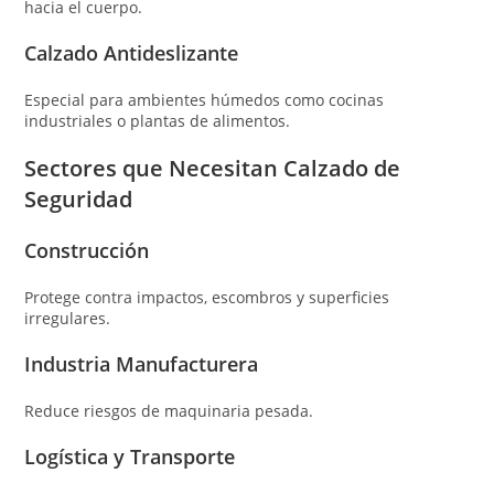
hacia el cuerpo.
Calzado Antideslizante
Especial para ambientes húmedos como cocinas
industriales o plantas de alimentos.
Sectores que Necesitan Calzado de
Seguridad
Construcción
Protege contra impactos, escombros y superficies
irregulares.
Industria Manufacturera
Reduce riesgos de maquinaria pesada.
Logística y Transporte