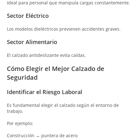
Ideal para personal que manipula cargas constantemente.
Sector Eléctrico
Los modelos dieléctricos previenen accidentes graves.
Sector Alimentario
El calzado antideslizante evita caídas.
Cómo Elegir el Mejor Calzado de
Seguridad
Identificar el Riesgo Laboral
Es fundamental elegir el calzado según el entorno de
trabajo.
Por ejemplo:
Construcción → puntera de acero