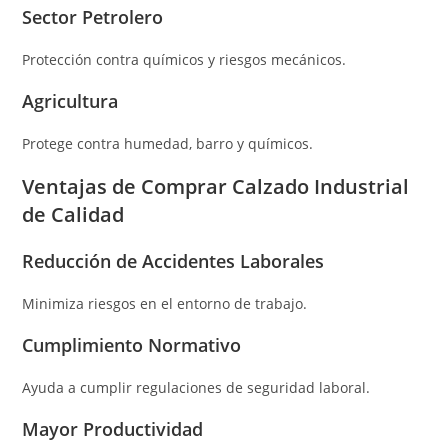
Sector Petrolero
Protección contra químicos y riesgos mecánicos.
Agricultura
Protege contra humedad, barro y químicos.
Ventajas de Comprar Calzado Industrial
de Calidad
Reducción de Accidentes Laborales
Minimiza riesgos en el entorno de trabajo.
Cumplimiento Normativo
Ayuda a cumplir regulaciones de seguridad laboral.
Mayor Productividad