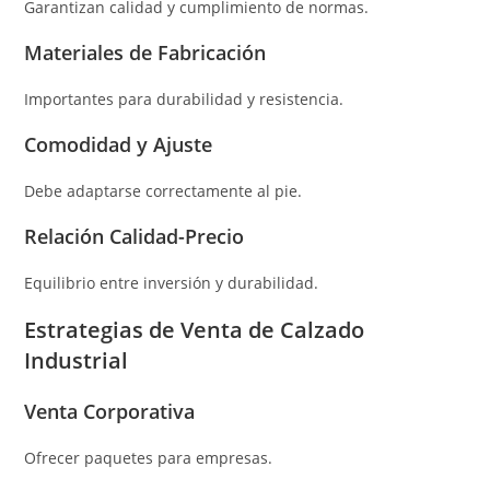
Garantizan calidad y cumplimiento de normas.
Materiales de Fabricación
Importantes para durabilidad y resistencia.
Comodidad y Ajuste
Debe adaptarse correctamente al pie.
Relación Calidad-Precio
Equilibrio entre inversión y durabilidad.
Estrategias de Venta de Calzado
Industrial
Venta Corporativa
Ofrecer paquetes para empresas.