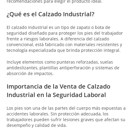
recomendaciones para elegir el producto ideal.
¿Qué es el Calzado Industrial?
El calzado industrial es un tipo de zapato o bota de
seguridad diseñado para proteger los pies del trabajador
frente a riesgos laborales. A diferencia del calzado
convencional, está fabricado con materiales resistentes y
tecnología especializada que brinda protección integral.
Incluye elementos como punteras reforzadas, suelas
antideslizantes, plantillas antiperforación y sistemas de
absorción de impactos.
Importancia de la Venta de Calzado
Industrial en la Seguridad Laboral
Los pies son una de las partes del cuerpo más expuestas a
accidentes laborales. Sin protección adecuada, los
trabajadores pueden sufrir lesiones graves que afectan su
desempeño y calidad de vida.