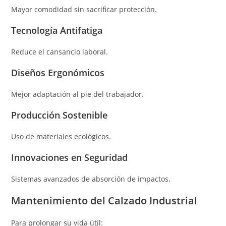
Mayor comodidad sin sacrificar protección.
Tecnología Antifatiga
Reduce el cansancio laboral.
Diseños Ergonómicos
Mejor adaptación al pie del trabajador.
Producción Sostenible
Uso de materiales ecológicos.
Innovaciones en Seguridad
Sistemas avanzados de absorción de impactos.
Mantenimiento del Calzado Industrial
Para prolongar su vida útil: