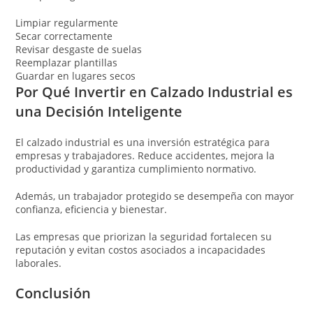
Limpiar regularmente
Secar correctamente
Revisar desgaste de suelas
Reemplazar plantillas
Guardar en lugares secos
Por Qué Invertir en Calzado Industrial es
una Decisión Inteligente
El calzado industrial es una inversión estratégica para
empresas y trabajadores. Reduce accidentes, mejora la
productividad y garantiza cumplimiento normativo.
Además, un trabajador protegido se desempeña con mayor
confianza, eficiencia y bienestar.
Las empresas que priorizan la seguridad fortalecen su
reputación y evitan costos asociados a incapacidades
laborales.
Conclusión