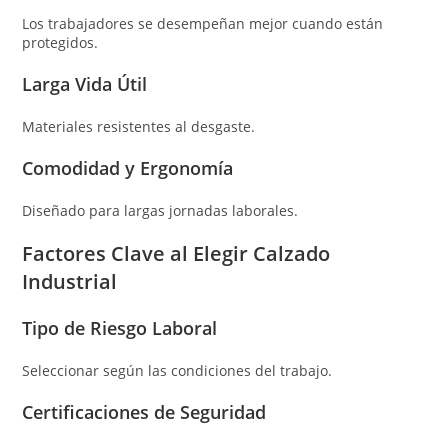
Los trabajadores se desempeñan mejor cuando están
protegidos.
Larga Vida Útil
Materiales resistentes al desgaste.
Comodidad y Ergonomía
Diseñado para largas jornadas laborales.
Factores Clave al Elegir Calzado
Industrial
Tipo de Riesgo Laboral
Seleccionar según las condiciones del trabajo.
Certificaciones de Seguridad