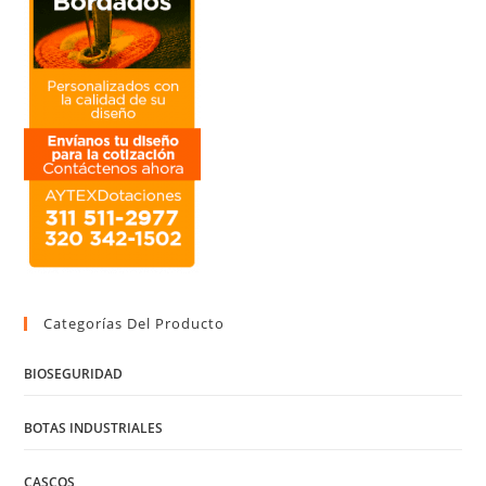
Categorías Del Producto
BIOSEGURIDAD
BOTAS INDUSTRIALES
CASCOS