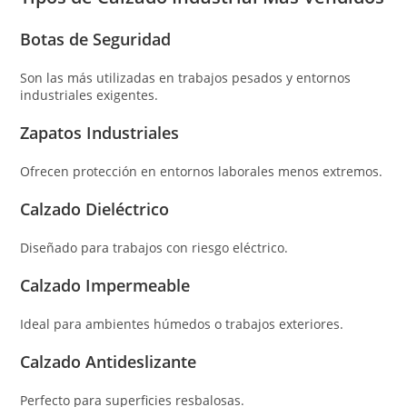
Botas de Seguridad
Son las más utilizadas en trabajos pesados y entornos
industriales exigentes.
Zapatos Industriales
Ofrecen protección en entornos laborales menos extremos.
Calzado Dieléctrico
Diseñado para trabajos con riesgo eléctrico.
Calzado Impermeable
Ideal para ambientes húmedos o trabajos exteriores.
Calzado Antideslizante
Perfecto para superficies resbalosas.