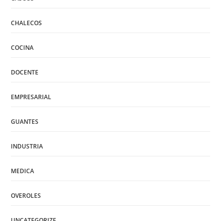
CHALECOS
COCINA
DOCENTE
EMPRESARIAL
GUANTES
INDUSTRIA
MEDICA
OVEROLES
UNCATEGORIZE