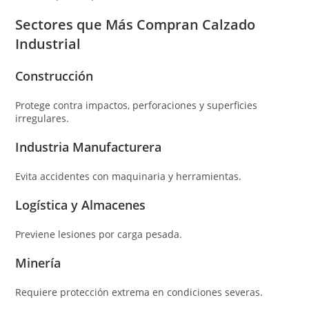
Sectores que Más Compran Calzado
Industrial
Construcción
Protege contra impactos, perforaciones y superficies
irregulares.
Industria Manufacturera
Evita accidentes con maquinaria y herramientas.
Logística y Almacenes
Previene lesiones por carga pesada.
Minería
Requiere protección extrema en condiciones severas.