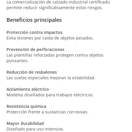
La comercialización de calzado industrial certificado
permite reducir significativamente estos riesgos.
Beneficios principales
Protección contra impactos
Evita lesiones por caída de objetos pesados.
Prevención de perforaciones
Las plantillas reforzadas protegen contra objetos
punzantes.
Reducción de resbalones
Las suelas especiales mejoran la estabilidad.
Aislamiento eléctrico
Modelos diseñados para trabajos eléctricos.
Resistencia química
Protección frente a sustancias corrosivas.
Mayor durabilidad
Diseñado para uso intensivo.