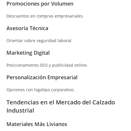
Promociones por Volumen
Descuentos en compras empresariales.
Asesoría Técnica
Orientar sobre seguridad laboral.
Marketing Digital
Posicionamiento SEO y publicidad online.
Personalización Empresarial
Opciones con logotipo corporativo.
Tendencias en el Mercado del Calzado
Industrial
Materiales Más Livianos