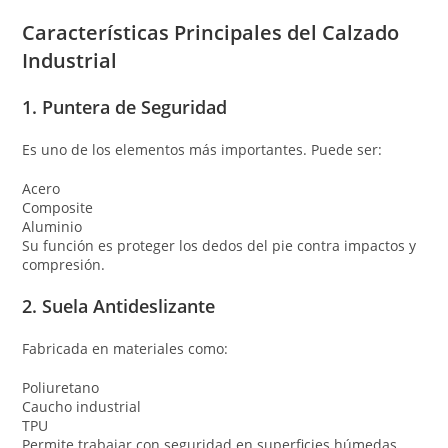
Características Principales del Calzado
Industrial
1. Puntera de Seguridad
Es uno de los elementos más importantes. Puede ser:
Acero
Composite
Aluminio
Su función es proteger los dedos del pie contra impactos y
compresión.
2. Suela Antideslizante
Fabricada en materiales como:
Poliuretano
Caucho industrial
TPU
Permite trabajar con seguridad en superficies húmedas,