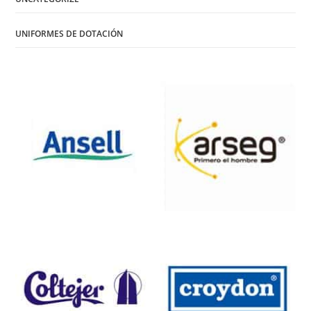
UNIFORMES DE DOTACIÓN