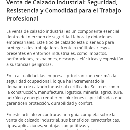
Venta de Calzado Industrial: Seguridad,
Resistencia y Comodidad para el Trabajo
Profesional
La venta de calzado industrial es un componente esencial
dentro del mercado de seguridad laboral y dotaciones
empresariales. Este tipo de calzado está diseñado para
proteger a los trabajadores frente a múltiples riesgos
presentes en entornos industriales, como impactos,
perforaciones, resbalones, descargas eléctricas y exposición
a sustancias peligrosas.
En la actualidad, las empresas priorizan cada vez más la
seguridad ocupacional, lo que ha incrementado la
demanda de calzado industrial certificado. Sectores como
la construcción, manufactura, logística, minería, agricultura,
petróleo y energía requieren soluciones especializadas que
garanticen protección, durabilidad y confort.
En este artículo encontrarás una guía completa sobre la
venta de calzado industrial, sus beneficios, características,
tipos, aplicaciones, ventajas competitivas y