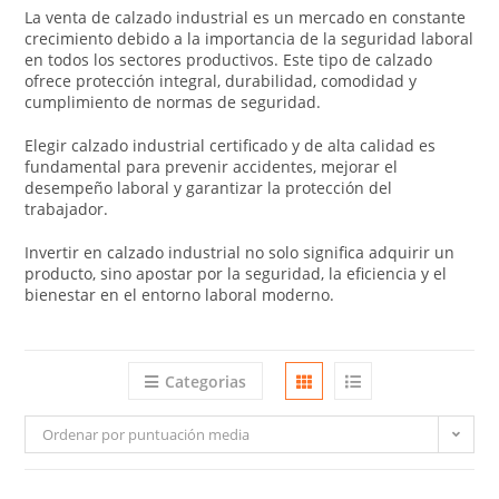
La venta de calzado industrial es un mercado en constante
crecimiento debido a la importancia de la seguridad laboral
en todos los sectores productivos. Este tipo de calzado
ofrece protección integral, durabilidad, comodidad y
cumplimiento de normas de seguridad.
Elegir calzado industrial certificado y de alta calidad es
fundamental para prevenir accidentes, mejorar el
desempeño laboral y garantizar la protección del
trabajador.
Invertir en calzado industrial no solo significa adquirir un
producto, sino apostar por la seguridad, la eficiencia y el
bienestar en el entorno laboral moderno.
Categorias
Ordenar por puntuación media