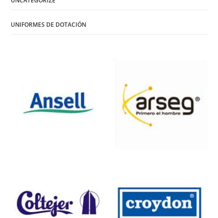
UNCATEGORIZE
UNIFORMES DE DOTACIÓN