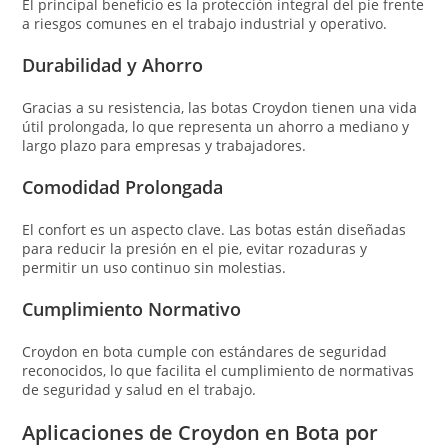
El principal beneficio es la protección integral del pie frente
a riesgos comunes en el trabajo industrial y operativo.
Durabilidad y Ahorro
Gracias a su resistencia, las botas Croydon tienen una vida
útil prolongada, lo que representa un ahorro a mediano y
largo plazo para empresas y trabajadores.
Comodidad Prolongada
El confort es un aspecto clave. Las botas están diseñadas
para reducir la presión en el pie, evitar rozaduras y
permitir un uso continuo sin molestias.
Cumplimiento Normativo
Croydon en bota cumple con estándares de seguridad
reconocidos, lo que facilita el cumplimiento de normativas
de seguridad y salud en el trabajo.
Aplicaciones de Croydon en Bota por