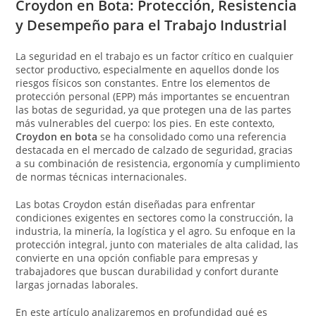
Croydon en Bota: Protección, Resistencia
y Desempeño para el Trabajo Industrial
La seguridad en el trabajo es un factor crítico en cualquier
sector productivo, especialmente en aquellos donde los
riesgos físicos son constantes. Entre los elementos de
protección personal (EPP) más importantes se encuentran
las botas de seguridad, ya que protegen una de las partes
más vulnerables del cuerpo: los pies. En este contexto,
Croydon en bota
se ha consolidado como una referencia
destacada en el mercado de calzado de seguridad, gracias
a su combinación de resistencia, ergonomía y cumplimiento
de normas técnicas internacionales.
Las botas Croydon están diseñadas para enfrentar
condiciones exigentes en sectores como la construcción, la
industria, la minería, la logística y el agro. Su enfoque en la
protección integral, junto con materiales de alta calidad, las
convierte en una opción confiable para empresas y
trabajadores que buscan durabilidad y confort durante
largas jornadas laborales.
En este artículo analizaremos en profundidad qué es