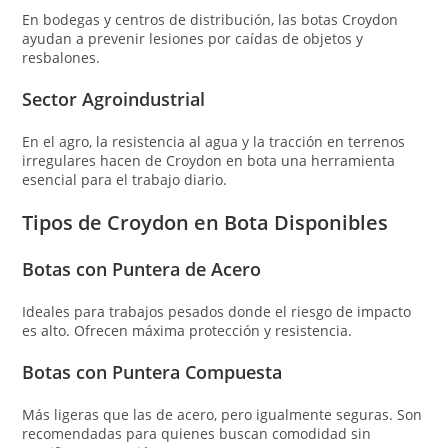
En bodegas y centros de distribución, las botas Croydon
ayudan a prevenir lesiones por caídas de objetos y
resbalones.
Sector Agroindustrial
En el agro, la resistencia al agua y la tracción en terrenos
irregulares hacen de Croydon en bota una herramienta
esencial para el trabajo diario.
Tipos de Croydon en Bota Disponibles
Botas con Puntera de Acero
Ideales para trabajos pesados donde el riesgo de impacto
es alto. Ofrecen máxima protección y resistencia.
Botas con Puntera Compuesta
Más ligeras que las de acero, pero igualmente seguras. Son
recomendadas para quienes buscan comodidad sin