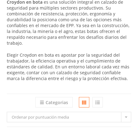
Croydon en bota
es una solución integral en calzado de
seguridad para múltiples sectores productivos. Su
combinación de resistencia, protección, ergonomía y
durabilidad la posiciona como una de las opciones más
confiables en el mercado de EPP. Ya sea en la construcción,
la industria, la minería o el agro, estas botas ofrecen el
respaldo necesario para enfrentar los desafíos diarios del
trabajo.
Elegir Croydon en bota es apostar por la seguridad del
trabajador, la eficiencia operativa y el cumplimiento de
estándares de calidad. En un entorno laboral cada vez más
exigente, contar con un calzado de seguridad confiable
marca la diferencia entre el riesgo y la protección efectiva.
Categorias
Ordenar por puntuación media