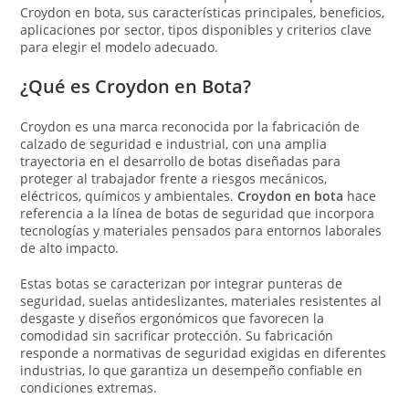
Croydon en bota, sus características principales, beneficios,
aplicaciones por sector, tipos disponibles y criterios clave
para elegir el modelo adecuado.
¿Qué es Croydon en Bota?
Croydon es una marca reconocida por la fabricación de
calzado de seguridad e industrial, con una amplia
trayectoria en el desarrollo de botas diseñadas para
proteger al trabajador frente a riesgos mecánicos,
eléctricos, químicos y ambientales.
Croydon en bota
hace
referencia a la línea de botas de seguridad que incorpora
tecnologías y materiales pensados para entornos laborales
de alto impacto.
Estas botas se caracterizan por integrar punteras de
seguridad, suelas antideslizantes, materiales resistentes al
desgaste y diseños ergonómicos que favorecen la
comodidad sin sacrificar protección. Su fabricación
responde a normativas de seguridad exigidas en diferentes
industrias, lo que garantiza un desempeño confiable en
condiciones extremas.