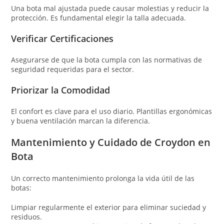
Una bota mal ajustada puede causar molestias y reducir la
protección. Es fundamental elegir la talla adecuada.
Verificar Certificaciones
Asegurarse de que la bota cumpla con las normativas de
seguridad requeridas para el sector.
Priorizar la Comodidad
El confort es clave para el uso diario. Plantillas ergonómicas
y buena ventilación marcan la diferencia.
Mantenimiento y Cuidado de Croydon en
Bota
Un correcto mantenimiento prolonga la vida útil de las
botas:
Limpiar regularmente el exterior para eliminar suciedad y
residuos.