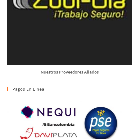
Nuestros Proveedores Aliados
Pagos En Linea