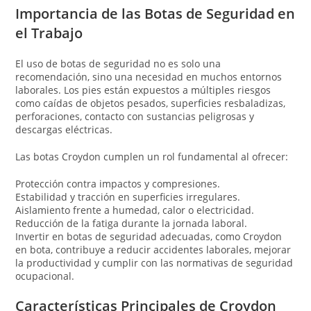
Importancia de las Botas de Seguridad en
el Trabajo
El uso de botas de seguridad no es solo una
recomendación, sino una necesidad en muchos entornos
laborales. Los pies están expuestos a múltiples riesgos
como caídas de objetos pesados, superficies resbaladizas,
perforaciones, contacto con sustancias peligrosas y
descargas eléctricas.
Las botas Croydon cumplen un rol fundamental al ofrecer:
Protección contra impactos y compresiones.
Estabilidad y tracción en superficies irregulares.
Aislamiento frente a humedad, calor o electricidad.
Reducción de la fatiga durante la jornada laboral.
Invertir en botas de seguridad adecuadas, como Croydon
en bota, contribuye a reducir accidentes laborales, mejorar
la productividad y cumplir con las normativas de seguridad
ocupacional.
Características Principales de Croydon