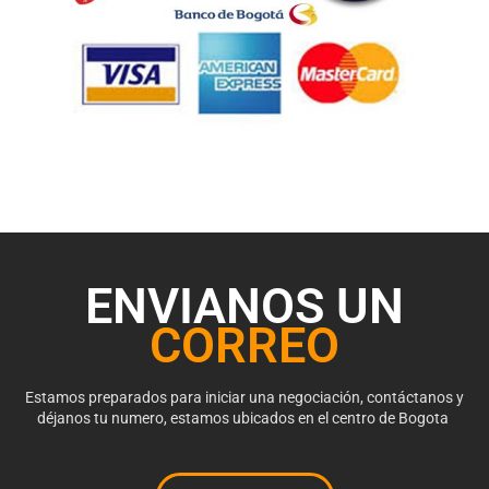
ENVIANOS UN
CORREO
Estamos preparados para iniciar una negociación, contáctanos y
déjanos tu numero, estamos ubicados en el centro de Bogota