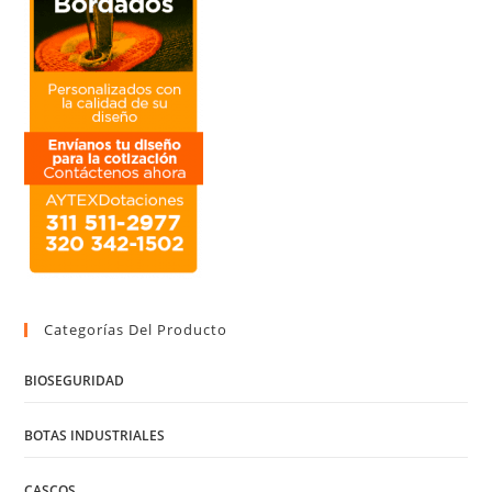
Categorías Del Producto
BIOSEGURIDAD
BOTAS INDUSTRIALES
CASCOS