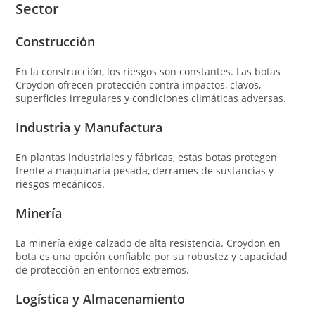
Sector
Construcción
En la construcción, los riesgos son constantes. Las botas
Croydon ofrecen protección contra impactos, clavos,
superficies irregulares y condiciones climáticas adversas.
Industria y Manufactura
En plantas industriales y fábricas, estas botas protegen
frente a maquinaria pesada, derrames de sustancias y
riesgos mecánicos.
Minería
La minería exige calzado de alta resistencia. Croydon en
bota es una opción confiable por su robustez y capacidad
de protección en entornos extremos.
Logística y Almacenamiento