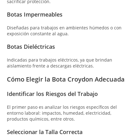
sacrificar protección.
Botas Impermeables
Diseñadas para trabajos en ambientes húmedos o con
exposición constante al agua.
Botas Dieléctricas
Indicadas para trabajos eléctricos, ya que brindan
aislamiento frente a descargas eléctricas.
Cómo Elegir la Bota Croydon Adecuada
Identificar los Riesgos del Trabajo
El primer paso es analizar los riesgos específicos del
entorno laboral: impactos, humedad, electricidad,
productos químicos, entre otros.
Seleccionar la Talla Correcta