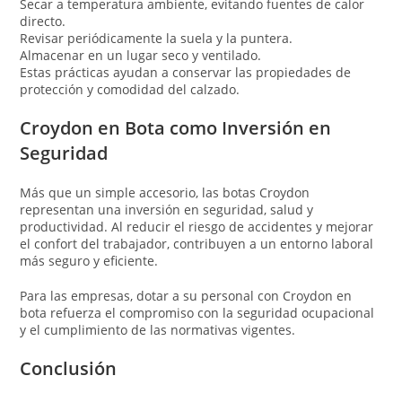
Secar a temperatura ambiente, evitando fuentes de calor
directo.
Revisar periódicamente la suela y la puntera.
Almacenar en un lugar seco y ventilado.
Estas prácticas ayudan a conservar las propiedades de
protección y comodidad del calzado.
Croydon en Bota como Inversión en
Seguridad
Más que un simple accesorio, las botas Croydon
representan una inversión en seguridad, salud y
productividad. Al reducir el riesgo de accidentes y mejorar
el confort del trabajador, contribuyen a un entorno laboral
más seguro y eficiente.
Para las empresas, dotar a su personal con Croydon en
bota refuerza el compromiso con la seguridad ocupacional
y el cumplimiento de las normativas vigentes.
Conclusión