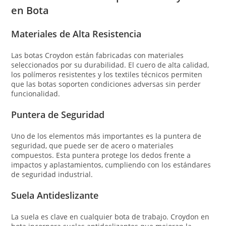
en Bota
Materiales de Alta Resistencia
Las botas Croydon están fabricadas con materiales
seleccionados por su durabilidad. El cuero de alta calidad,
los polímeros resistentes y los textiles técnicos permiten
que las botas soporten condiciones adversas sin perder
funcionalidad.
Puntera de Seguridad
Uno de los elementos más importantes es la puntera de
seguridad, que puede ser de acero o materiales
compuestos. Esta puntera protege los dedos frente a
impactos y aplastamientos, cumpliendo con los estándares
de seguridad industrial.
Suela Antideslizante
La suela es clave en cualquier bota de trabajo. Croydon en