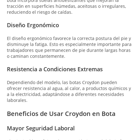
bota incorpora suelas antideslizantes que mejoran la
tracción en superficies húmedas, aceitosas o irregulares,
reduciendo el riesgo de caídas.
Diseño Ergonómico
El diseño ergonómico favorece la correcta postura del pie y
disminuye la fatiga. Esto es especialmente importante para
trabajadores que permanecen de pie durante largas horas
o caminan constantemente.
Resistencia a Condiciones Extremas
Dependiendo del modelo, las botas Croydon pueden
ofrecer resistencia al agua, al calor, a productos químicos y
a la electricidad, adaptándose a diferentes necesidades
laborales.
Beneficios de Usar Croydon en Bota
Mayor Seguridad Laboral