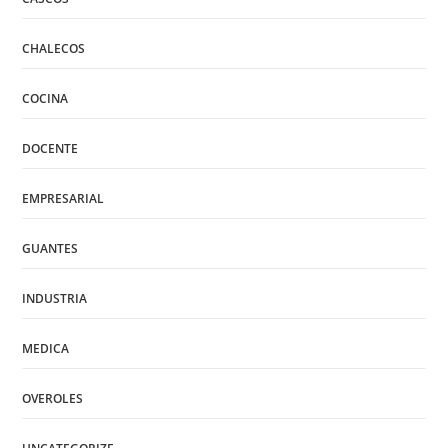
CHALECOS
COCINA
DOCENTE
EMPRESARIAL
GUANTES
INDUSTRIA
MEDICA
OVEROLES