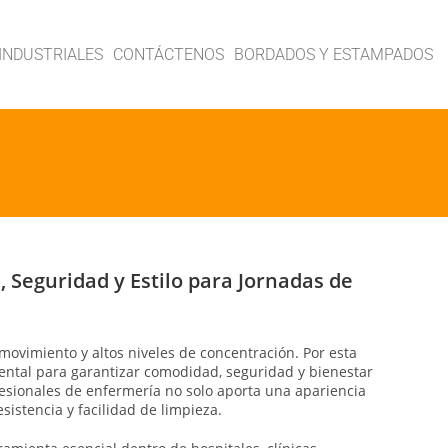
INDUSTRIALES
CONTÁCTENOS
BORDADOS Y ESTAMPADOS
Seguridad y Estilo para Jornadas de
 movimiento y altos niveles de concentración. Por esta
ntal para garantizar comodidad, seguridad y bienestar
esionales de enfermería no solo aporta una apariencia
sistencia y facilidad de limpieza.