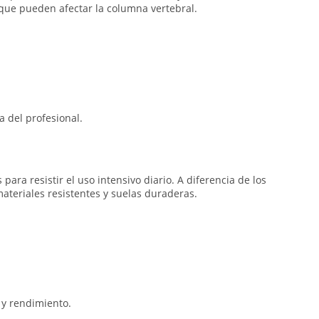
s que pueden afectar la columna vertebral.
 del profesional.
para resistir el uso intensivo diario. A diferencia de los
teriales resistentes y suelas duraderas.
 y rendimiento.