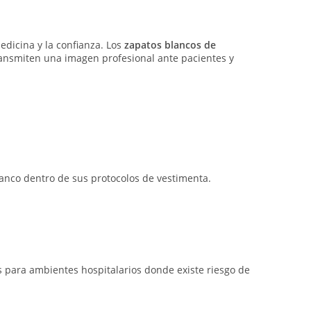
edicina y la confianza. Los
zapatos blancos de
ansmiten una imagen profesional ante pacientes y
lanco dentro de sus protocolos de vestimenta.
es para ambientes hospitalarios donde existe riesgo de