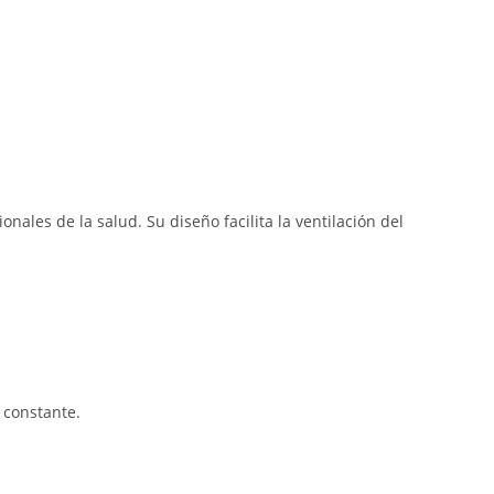
ales de la salud. Su diseño facilita la ventilación del
 constante.