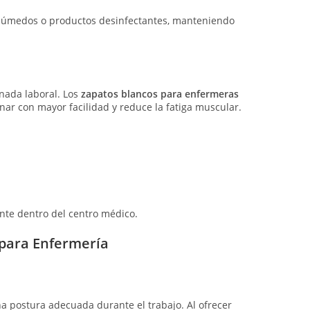
 húmedos o productos desinfectantes, manteniendo
rnada laboral. Los
zapatos blancos para enfermeras
nar con mayor facilidad y reduce la fatiga muscular.
nte dentro del centro médico.
 para Enfermería
 postura adecuada durante el trabajo. Al ofrecer